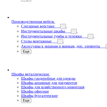
Производственная мебель
Слесарные верстаки
Инструментальные шкафы
Инструментальные тумбы и тележки
Столы монтажные
Аксессуары к экранам и ящикам, доп. элементы
Еще
Шкафы металлические
Шкафы гардеробные для одежды
Шкафы архивные для документов
Шкафы для хозяйственного инвентаря
Шкафы офисные
Шкафы бухгалтерские
Еще