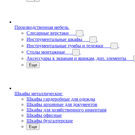
Производственная мебель
Слесарные верстаки
Инструментальные шкафы
Инструментальные тумбы и тележки
Столы монтажные
Аксессуары к экранам и ящикам, доп. элементы
Еще
Шкафы металлические
Шкафы гардеробные для одежды
Шкафы архивные для документов
Шкафы для хозяйственного инвентаря
Шкафы офисные
Шкафы бухгалтерские
Еще