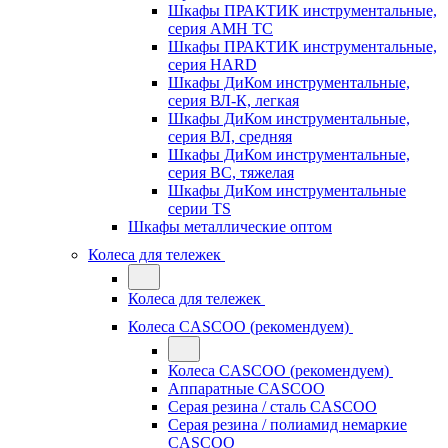
Шкафы ПРАКТИК инструментальные,
серия AMH TC
Шкафы ПРАКТИК инструментальные,
серия HARD
Шкафы ДиКом инструментальные,
cерия ВЛ-К, легкая
Шкафы ДиКом инструментальные,
серия ВЛ, средняя
Шкафы ДиКом инструментальные,
серия ВС, тяжелая
Шкафы ДиКом инструментальные
серии TS
Шкафы металлические оптом
Колеса для тележек
Колеса для тележек
Колеса CASCOO (рекомендуем)
Колеса CASCOO (рекомендуем)
Аппаратные CASCOO
Серая резина / сталь CASCOO
Серая резина / полиамид немаркие
CASCOO