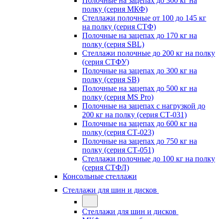
Полочные на зацепах до 300 кг на
полку (серия МКФ)
Стеллажи полочные от 100 до 145 кг
на полку (серия СТФ)
Полочные на зацепах до 170 кг на
полку (серия SBL)
Стеллажи полочные до 200 кг на полку
(серия СТФУ)
Полочные на зацепах до 300 кг на
полку (серия SB)
Полочные на зацепах до 500 кг на
полку (серия MS Pro)
Полочные на зацепах с нагрузкой до
200 кг на полку (серия СТ-031)
Полочные на зацепах до 600 кг на
полку (серия СТ-023)
Полочные на зацепах до 750 кг на
полку (серия СТ-051)
Стеллажи полочные до 100 кг на полку
(серия СТФЛ)
Консольные стеллажи
Стеллажи для шин и дисков
Стеллажи для шин и дисков