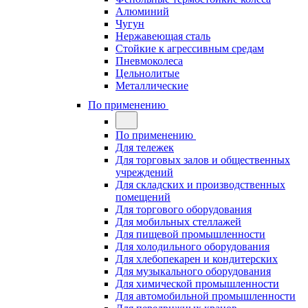
Алюминий
Чугун
Нержавеющая сталь
Стойкие к агрессивным средам
Пневмоколеса
Цельнолитые
Металлические
По применению
По применению
Для тележек
Для торговых залов и общественных
учреждений
Для складских и производственных
помещений
Для торгового оборудования
Для мобильных стеллажей
Для пищевой промышленности
Для холодильного оборудования
Для хлебопекарен и кондитерских
Для музыкального оборудования
Для химической промышленности
Для автомобильной промышленности