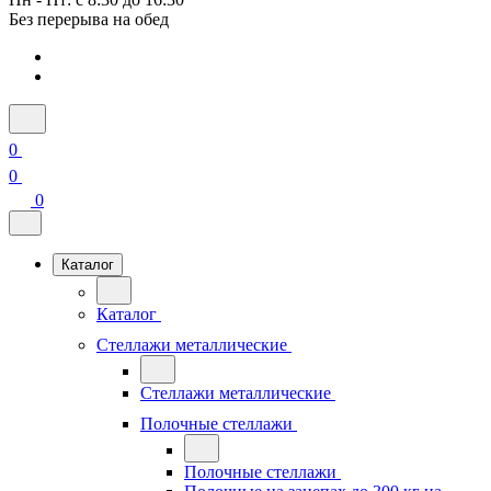
Без перерыва на обед
0
0
0
Каталог
Каталог
Стеллажи металлические
Стеллажи металлические
Полочные стеллажи
Полочные стеллажи