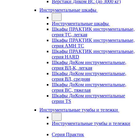
Верстаки Диком ВС (до 3000 кг)
Инструментальные шкафы
Инструментальные шкафы
Шкафы ПРАКТИК инструментальные,
серия TC, легкая
Шкафы ПРАКТИК инструментальные,
серия AMH TC
Шкафы ПРАКТИК инструментальные,
серия HARD
Шкафы ДиКом инструментальные,
cерия ВЛ-К, легкая
Шкафы ДиКом инструментальные,
серия ВЛ, средняя
Шкафы ДиКом инструментальные,
серия ВС, тяжелая
Шкафы ДиКом инструментальные
серии TS
Инструментальные тумбы и тележки
Инструментальные тумбы и тележки
Серия Практик