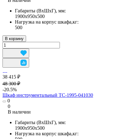
В наличии
Габариты (ВхШхГ), мм:
1900х950х500
Нагрузка на корпус шкафа,кг:
500
В корзину
38 415 ₽
48 300 ₽
-20.5%
Шкаф инструментальный TC-1995-041030
0
0
В наличии
Габариты (ВхШхГ), мм:
1900х950х500
Нагрузка на корпус шкафа,кг: