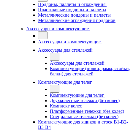
Поддоны, паллеты и ограждения
Пластиковые поддоны и паллеты
Металлические поддоны и паллеты
Металлические ограждения поддонов
Аксессуары и комплектующие
Аксессуары и комплектующие
Аксессуары для стеллажей
Аксессуары для стеллажей
Комплектующие (полки, рамы, стойки,
балки) для стеллажей
Комплектующие для телег
Комплектующие для телег
Двухколесные тележки (без колес)
Комплект колес
Платформенные тележки (без колес)
Специальные тележки (без колес)
Комплектующие для ящиков и стоек В1-В2-
В3-В4