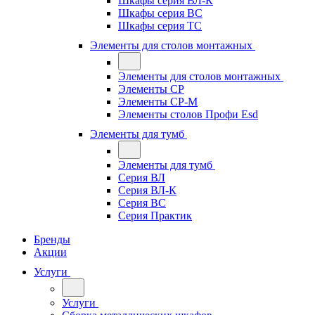
Шкафы серия ВЛ-К
Шкафы серия ВС
Шкафы серия ТС
Элементы для столов монтажных
Элементы для столов монтажных
Элементы СР
Элементы СР-М
Элементы столов Профи Esd
Элементы для тумб
Элементы для тумб
Серия ВЛ
Серия ВЛ-К
Серия ВС
Серия Практик
Бренды
Акции
Услуги
Услуги