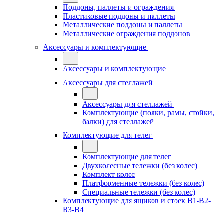
Поддоны, паллеты и ограждения
Пластиковые поддоны и паллеты
Металлические поддоны и паллеты
Металлические ограждения поддонов
Аксессуары и комплектующие
Аксессуары и комплектующие
Аксессуары для стеллажей
Аксессуары для стеллажей
Комплектующие (полки, рамы, стойки,
балки) для стеллажей
Комплектующие для телег
Комплектующие для телег
Двухколесные тележки (без колес)
Комплект колес
Платформенные тележки (без колес)
Специальные тележки (без колес)
Комплектующие для ящиков и стоек В1-В2-
В3-В4