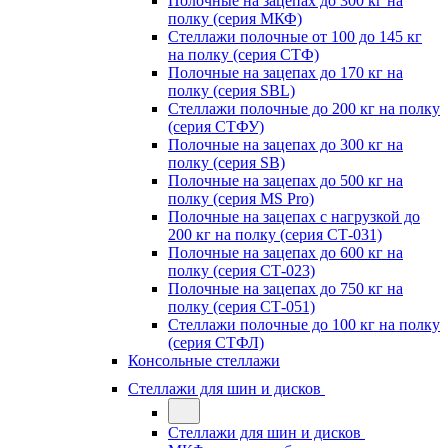
Полочные на зацепах до 300 кг на
полку (серия МКФ)
Стеллажи полочные от 100 до 145 кг
на полку (серия СТФ)
Полочные на зацепах до 170 кг на
полку (серия SBL)
Стеллажи полочные до 200 кг на полку
(серия СТФУ)
Полочные на зацепах до 300 кг на
полку (серия SB)
Полочные на зацепах до 500 кг на
полку (серия MS Pro)
Полочные на зацепах с нагрузкой до
200 кг на полку (серия СТ-031)
Полочные на зацепах до 600 кг на
полку (серия СТ-023)
Полочные на зацепах до 750 кг на
полку (серия СТ-051)
Стеллажи полочные до 100 кг на полку
(серия СТФЛ)
Консольные стеллажи
Стеллажи для шин и дисков
Стеллажи для шин и дисков