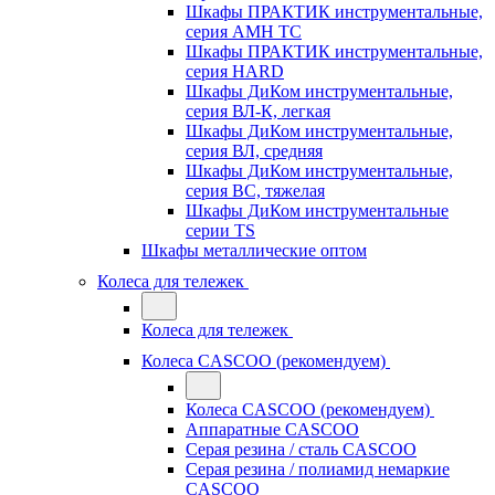
Шкафы ПРАКТИК инструментальные,
серия AMH TC
Шкафы ПРАКТИК инструментальные,
серия HARD
Шкафы ДиКом инструментальные,
cерия ВЛ-К, легкая
Шкафы ДиКом инструментальные,
серия ВЛ, средняя
Шкафы ДиКом инструментальные,
серия ВС, тяжелая
Шкафы ДиКом инструментальные
серии TS
Шкафы металлические оптом
Колеса для тележек
Колеса для тележек
Колеса CASCOO (рекомендуем)
Колеса CASCOO (рекомендуем)
Аппаратные CASCOO
Серая резина / сталь CASCOO
Серая резина / полиамид немаркие
CASCOO