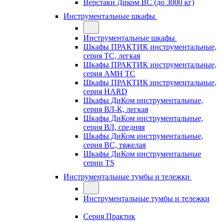
Верстаки Диком ВС (до 3000 кг)
Инструментальные шкафы
Инструментальные шкафы
Шкафы ПРАКТИК инструментальные,
серия TC, легкая
Шкафы ПРАКТИК инструментальные,
серия AMH TC
Шкафы ПРАКТИК инструментальные,
серия HARD
Шкафы ДиКом инструментальные,
cерия ВЛ-К, легкая
Шкафы ДиКом инструментальные,
серия ВЛ, средняя
Шкафы ДиКом инструментальные,
серия ВС, тяжелая
Шкафы ДиКом инструментальные
серии TS
Инструментальные тумбы и тележки
Инструментальные тумбы и тележки
Серия Практик