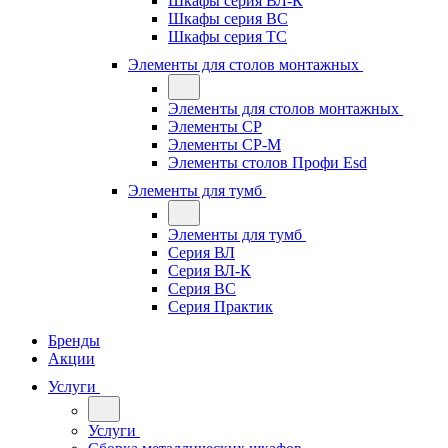
Шкафы серия ВЛ-К
Шкафы серия ВС
Шкафы серия ТС
Элементы для столов монтажных
Элементы для столов монтажных
Элементы СР
Элементы СР-М
Элементы столов Профи Esd
Элементы для тумб
Элементы для тумб
Серия ВЛ
Серия ВЛ-К
Серия ВС
Серия Практик
Бренды
Акции
Услуги
Услуги