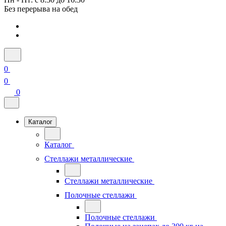
Без перерыва на обед
0
0
0
Каталог
Каталог
Стеллажи металлические
Стеллажи металлические
Полочные стеллажи
Полочные стеллажи