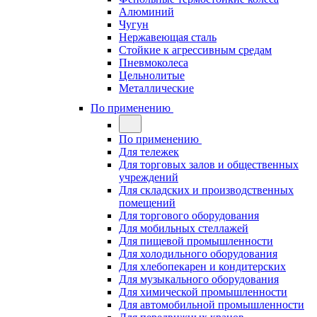
Алюминий
Чугун
Нержавеющая сталь
Стойкие к агрессивным средам
Пневмоколеса
Цельнолитые
Металлические
По применению
По применению
Для тележек
Для торговых залов и общественных
учреждений
Для складских и производственных
помещений
Для торгового оборудования
Для мобильных стеллажей
Для пищевой промышленности
Для холодильного оборудования
Для хлебопекарен и кондитерских
Для музыкального оборудования
Для химической промышленности
Для автомобильной промышленности