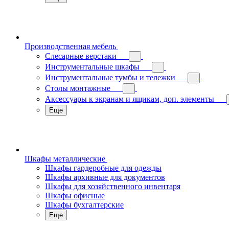
Производственная мебель
Слесарные верстаки
Инструментальные шкафы
Инструментальные тумбы и тележки
Столы монтажные
Аксессуары к экранам и ящикам, доп. элементы
Еще
Шкафы металлические
Шкафы гардеробные для одежды
Шкафы архивные для документов
Шкафы для хозяйственного инвентаря
Шкафы офисные
Шкафы бухгалтерские
Еще