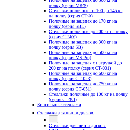
Полочные на зацепах до 300 кг на
полку (серия МКФ)
Стеллажи полочные от 100 до 145 кг
на полку (серия СТФ)
Полочные на зацепах до 170 кг на
полку (серия SBL)
Стеллажи полочные до 200 кг на полку
(серия СТФУ)
Полочные на зацепах до 300 кг на
полку (серия SB)
Полочные на зацепах до 500 кг на
полку (серия MS Pro)
Полочные на зацепах с нагрузкой до
200 кг на полку (серия СТ-031)
Полочные на зацепах до 600 кг на
полку (серия СТ-023)
Полочные на зацепах до 750 кг на
полку (серия СТ-051)
Стеллажи полочные до 100 кг на полку
(серия СТФЛ)
Консольные стеллажи
Стеллажи для шин и дисков
Стеллажи для шин и дисков