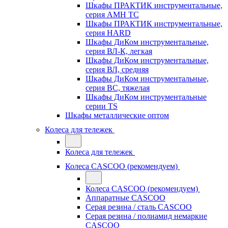
Шкафы ПРАКТИК инструментальные,
серия AMH TC
Шкафы ПРАКТИК инструментальные,
серия HARD
Шкафы ДиКом инструментальные,
cерия ВЛ-К, легкая
Шкафы ДиКом инструментальные,
серия ВЛ, средняя
Шкафы ДиКом инструментальные,
серия ВС, тяжелая
Шкафы ДиКом инструментальные
серии TS
Шкафы металлические оптом
Колеса для тележек
Колеса для тележек
Колеса CASCOO (рекомендуем)
Колеса CASCOO (рекомендуем)
Аппаратные CASCOO
Серая резина / сталь CASCOO
Серая резина / полиамид немаркие
CASCOO