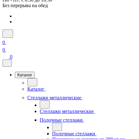
Без перерыва на обед
0
0
0
Каталог
Каталог
Стеллажи металлические
Стеллажи металлические
Полочные стеллажи
Полочные стеллажи