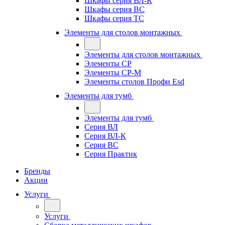
Шкафы серия ВЛ-К
Шкафы серия ВС
Шкафы серия ТС
Элементы для столов монтажных
Элементы для столов монтажных
Элементы СР
Элементы СР-М
Элементы столов Профи Esd
Элементы для тумб
Элементы для тумб
Серия ВЛ
Серия ВЛ-К
Серия ВС
Серия Практик
Бренды
Акции
Услуги
Услуги