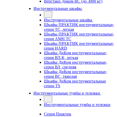
Верстаки Диком ВС (до 3000 кг)
Инструментальные шкафы
Инструментальные шкафы
Шкафы ПРАКТИК инструментальные,
серия TC, легкая
Шкафы ПРАКТИК инструментальные,
серия AMH TC
Шкафы ПРАКТИК инструментальные,
серия HARD
Шкафы ДиКом инструментальные,
cерия ВЛ-К, легкая
Шкафы ДиКом инструментальные,
серия ВЛ, средняя
Шкафы ДиКом инструментальные,
серия ВС, тяжелая
Шкафы ДиКом инструментальные
серии TS
Инструментальные тумбы и тележки
Инструментальные тумбы и тележки
Серия Практик