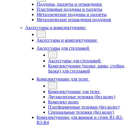
Поддоны, паллеты и ограждения
Пластиковые поддоны и паллеты
Металлические поддоны и паллеты
Металлические ограждения поддонов
Аксессуары и комплектующие
Аксессуары и комплектующие
Аксессуары для стеллажей
Аксессуары для стеллажей
Комплектующие (полки, рамы, стойки,
балки) для стеллажей
Комплектующие для телег
Комплектующие для телег
Двухколесные тележки (без колес)
Комплект колес
Платформенные тележки (без колес)
Специальные тележки (без колес)
Комплектующие для ящиков и стоек В1-В2-
В3-В4