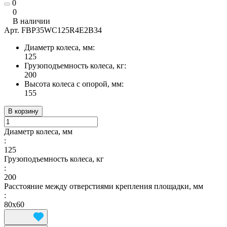
0
0
В наличии
Арт.
FBP35WC125R4E2B34
Диаметр колеса, мм:
125
Грузоподъемность колеса, кг:
200
Высота колеса с опорой, мм:
155
В корзину
Диаметр колеса, мм
:
125
Грузоподъемность колеса, кг
:
200
Расстояние между отверстиями крепления площадки, мм
:
80х60