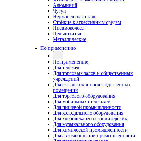
Алюминий
Чугун
Нержавеющая сталь
Стойкие к агрессивным средам
Пневмоколеса
Цельнолитые
Металлические
По применению
По применению
Для тележек
Для торговых залов и общественных
учреждений
Для складских и производственных
помещений
Для торгового оборудования
Для мобильных стеллажей
Для пищевой промышленности
Для холодильного оборудования
Для хлебопекарен и кондитерских
Для музыкального оборудования
Для химической промышленности
Для автомобильной промышленности