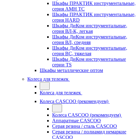
Шкафы ПРАКТИК инструментальные,
серия AMH TC
Шкафы ПРАКТИК инструментальные,
серия HARD
Шкафы ДиКом инструментальные,
cерия ВЛ-К, легкая
Шкафы ДиКом инструментальные,
серия ВЛ, средняя
Шкафы ДиКом инструментальные,
серия ВС, тяжелая
Шкафы ДиКом инструментальные
серии TS
Шкафы металлические оптом
Колеса для тележек
Колеса для тележек
Колеса CASCOO (рекомендуем)
Колеса CASCOO (рекомендуем)
Аппаратные CASCOO
Серая резина / сталь CASCOO
Серая резина / полиамид немаркие
CASCOO