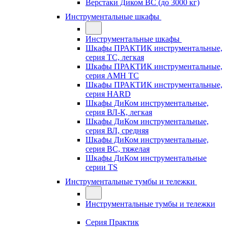
Верстаки Диком ВС (до 3000 кг)
Инструментальные шкафы
Инструментальные шкафы
Шкафы ПРАКТИК инструментальные,
серия TC, легкая
Шкафы ПРАКТИК инструментальные,
серия AMH TC
Шкафы ПРАКТИК инструментальные,
серия HARD
Шкафы ДиКом инструментальные,
cерия ВЛ-К, легкая
Шкафы ДиКом инструментальные,
серия ВЛ, средняя
Шкафы ДиКом инструментальные,
серия ВС, тяжелая
Шкафы ДиКом инструментальные
серии TS
Инструментальные тумбы и тележки
Инструментальные тумбы и тележки
Серия Практик