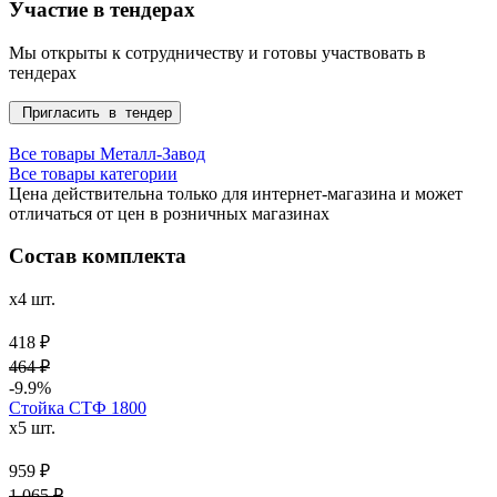
Участие в тендерах
Мы открыты к сотрудничеству и готовы участвовать в
тендерах
Пригласить в тендер
Все товары Металл-Завод
Все товары категории
Цена действительна только для интернет-магазина и может
отличаться от цен в розничных магазинах
Состав комплекта
x4 шт.
418 ₽
464 ₽
-9.9%
Стойка СТФ 1800
x5 шт.
959 ₽
1 065 ₽