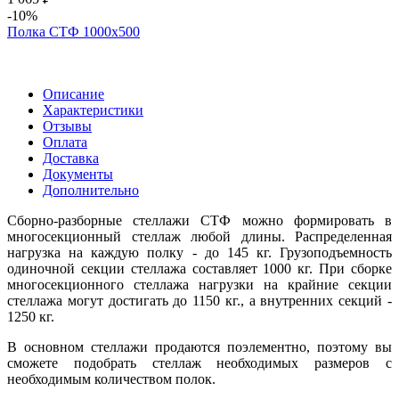
-10%
Полка СТФ 1000х500
Описание
Характеристики
Отзывы
Оплата
Доставка
Документы
Дополнительно
Сборно-разборные стеллажи СТФ можно формировать в
многосекционный стеллаж любой длины. Распределенная
нагрузка на каждую полку - до 145 кг. Грузоподъемность
одиночной секции стеллажа составляет 1000 кг. При сборке
многосекционного стеллажа нагрузки на крайние секции
стеллажа могут достигать до 1150 кг., а внутренних секций -
1250 кг.
В основном стеллажи продаются поэлементно, поэтому вы
сможете подобрать стеллаж необходимых размеров с
необходимым количеством полок.