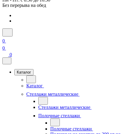
Без перерыва на обед
0
0
0
Каталог
Каталог
Стеллажи металлические
Стеллажи металлические
Полочные стеллажи
Полочные стеллажи