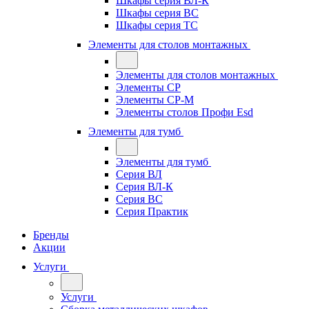
Шкафы серия ВЛ-К
Шкафы серия ВС
Шкафы серия ТС
Элементы для столов монтажных
Элементы для столов монтажных
Элементы СР
Элементы СР-М
Элементы столов Профи Esd
Элементы для тумб
Элементы для тумб
Серия ВЛ
Серия ВЛ-К
Серия ВС
Серия Практик
Бренды
Акции
Услуги
Услуги