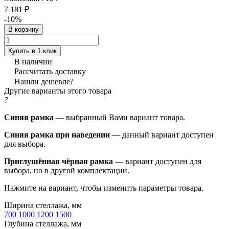
7 181 ₽
-10%
В корзину
Купить в 1 клик
В наличии
Рассчитать доставку
Нашли дешевле?
Другие варианты этого товара
?
Синяя рамка
— выбранный Вами вариант товара.
Синяя рамка при наведении
— данный вариант доступен
для выбора.
Приглушённая чёрная рамка
— вариант доступен для
выбора, но в другой комплектации.
Нажмите на вариант, чтобы изменить параметры товара.
Ширина стеллажа, мм
700
1000
1200
1500
Глубина стеллажа, мм