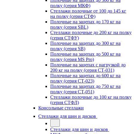
Полочные на зацепах до 300 кг на
полку (серия МКФ)
Стеллажи полочные от 100 до 145 кг
на полку (серия СТФ)
Полочные на зацепах до 170 кг на
полку (серия SBL)
Стеллажи полочные до 200 кг на полку
(серия СТФУ)
Полочные на зацепах до 300 кг на
полку (серия SB)
Полочные на зацепах до 500 кг на
полку (серия MS Pro)
Полочные на зацепах с нагрузкой до
200 кг на полку (серия СТ-031)
Полочные на зацепах до 600 кг на
полку (серия СТ-023)
Полочные на зацепах до 750 кг на
полку (серия СТ-051)
Стеллажи полочные до 100 кг на полку
(серия СТФЛ)
Консольные стеллажи
Стеллажи для шин и дисков
Стеллажи для шин и дисков