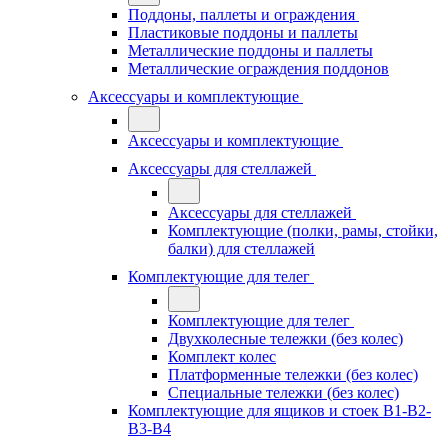
Поддоны, паллеты и ограждения
Пластиковые поддоны и паллеты
Металлические поддоны и паллеты
Металлические ограждения поддонов
Аксессуары и комплектующие
Аксессуары и комплектующие
Аксессуары для стеллажей
Аксессуары для стеллажей
Комплектующие (полки, рамы, стойки,
балки) для стеллажей
Комплектующие для телег
Комплектующие для телег
Двухколесные тележки (без колес)
Комплект колес
Платформенные тележки (без колес)
Специальные тележки (без колес)
Комплектующие для ящиков и стоек В1-В2-
В3-В4