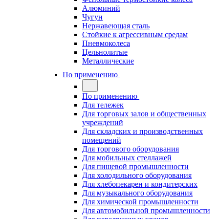
Алюминий
Чугун
Нержавеющая сталь
Стойкие к агрессивным средам
Пневмоколеса
Цельнолитые
Металлические
По применению
По применению
Для тележек
Для торговых залов и общественных
учреждений
Для складских и производственных
помещений
Для торгового оборудования
Для мобильных стеллажей
Для пищевой промышленности
Для холодильного оборудования
Для хлебопекарен и кондитерских
Для музыкального оборудования
Для химической промышленности
Для автомобильной промышленности