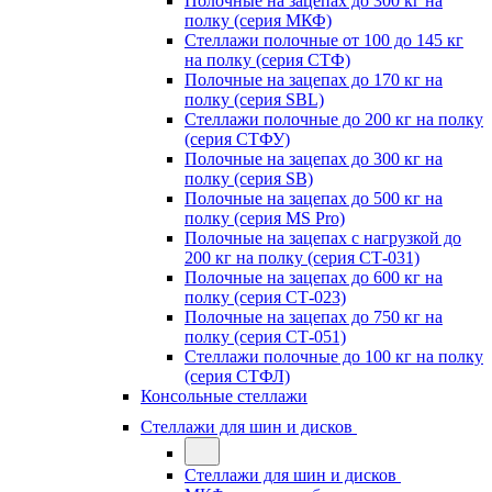
Полочные на зацепах до 300 кг на
полку (серия МКФ)
Стеллажи полочные от 100 до 145 кг
на полку (серия СТФ)
Полочные на зацепах до 170 кг на
полку (серия SBL)
Стеллажи полочные до 200 кг на полку
(серия СТФУ)
Полочные на зацепах до 300 кг на
полку (серия SB)
Полочные на зацепах до 500 кг на
полку (серия MS Pro)
Полочные на зацепах с нагрузкой до
200 кг на полку (серия СТ-031)
Полочные на зацепах до 600 кг на
полку (серия СТ-023)
Полочные на зацепах до 750 кг на
полку (серия СТ-051)
Стеллажи полочные до 100 кг на полку
(серия СТФЛ)
Консольные стеллажи
Стеллажи для шин и дисков
Стеллажи для шин и дисков