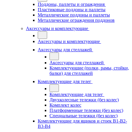
Поддоны, паллеты и ограждения
Пластиковые поддоны и паллеты
Металлические поддоны и паллеты
Металлические ограждения поддонов
Аксессуары и комплектующие
Аксессуары и комплектующие
Аксессуары для стеллажей
Аксессуары для стеллажей
Комплектующие (полки, рамы, стойки,
балки) для стеллажей
Комплектующие для телег
Комплектующие для телег
Двухколесные тележки (без колес)
Комплект колес
Платформенные тележки (без колес)
Специальные тележки (без колес)
Комплектующие для ящиков и стоек В1-В2-
В3-В4