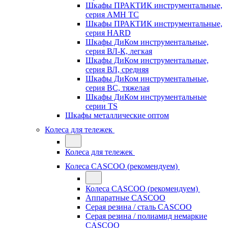
Шкафы ПРАКТИК инструментальные,
серия AMH TC
Шкафы ПРАКТИК инструментальные,
серия HARD
Шкафы ДиКом инструментальные,
cерия ВЛ-К, легкая
Шкафы ДиКом инструментальные,
серия ВЛ, средняя
Шкафы ДиКом инструментальные,
серия ВС, тяжелая
Шкафы ДиКом инструментальные
серии TS
Шкафы металлические оптом
Колеса для тележек
Колеса для тележек
Колеса CASCOO (рекомендуем)
Колеса CASCOO (рекомендуем)
Аппаратные CASCOO
Серая резина / сталь CASCOO
Серая резина / полиамид немаркие
CASCOO