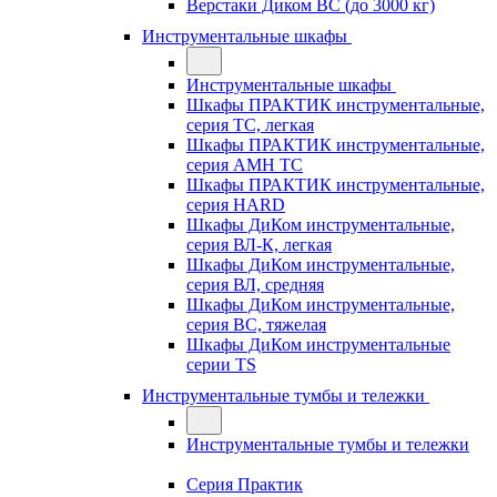
Верстаки Диком ВС (до 3000 кг)
Инструментальные шкафы
Инструментальные шкафы
Шкафы ПРАКТИК инструментальные,
серия TC, легкая
Шкафы ПРАКТИК инструментальные,
серия AMH TC
Шкафы ПРАКТИК инструментальные,
серия HARD
Шкафы ДиКом инструментальные,
cерия ВЛ-К, легкая
Шкафы ДиКом инструментальные,
серия ВЛ, средняя
Шкафы ДиКом инструментальные,
серия ВС, тяжелая
Шкафы ДиКом инструментальные
серии TS
Инструментальные тумбы и тележки
Инструментальные тумбы и тележки
Серия Практик