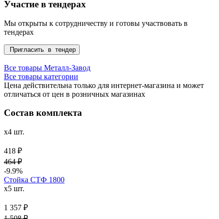
Участие в тендерах
Мы открыты к сотрудничеству и готовы участвовать в
тендерах
Пригласить в тендер
Все товары Металл-Завод
Все товары категории
Цена действительна только для интернет-магазина и может
отличаться от цен в розничных магазинах
Состав комплекта
x4 шт.
418 ₽
464 ₽
-9.9%
Стойка СТФ 1800
x5 шт.
1 357 ₽
1 508 ₽