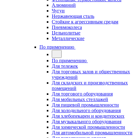
Алюминий
Чугун
Нержавеющая сталь
Стойкие к агрессивным средам
Пневмоколеса
Цельнолитые
Металлические
По применению
По применению
Для тележек
Для торговых залов и общественных
учреждений
Для складских и производственных
помещений
Для торгового оборудования
Для мобильных стеллажей
Для пищевой промышленности
Для холодильного оборудования
Для хлебопекарен и кондитерских
Для музыкального оборудования
Для химической промышленности
Для автомобильной промышленности