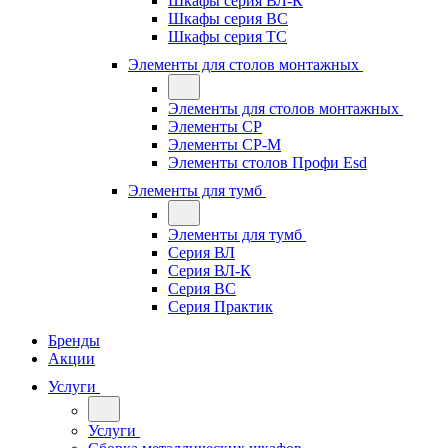
Шкафы серия ВЛ-К
Шкафы серия ВС
Шкафы серия ТС
Элементы для столов монтажных
Элементы для столов монтажных
Элементы СР
Элементы СР-М
Элементы столов Профи Esd
Элементы для тумб
Элементы для тумб
Серия ВЛ
Серия ВЛ-К
Серия ВС
Серия Практик
Бренды
Акции
Услуги
Услуги