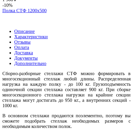
-10%
Полка СТФ 1200х500
Описание
Характеристики
Отзывы
Оплата
Доставка
Документы
Дополнительно
Сборно-разборные стеллажи СТФ можно формировать в
многосекционный стеллаж любой длины. Распределенная
нагрузка на каждую полку - до 100 кг. Грузоподъемность
одиночной секции стеллажа составляет 900 кг. При сборке
многосекционного стеллажа нагрузки на крайние секции
стеллажа могут достигать до 950 кг., а внутренних секций -
1000 кг.
В основном стеллажи продаются поэлементно, поэтому вы
сможете подобрать стеллаж необходимых размеров с
необходимым количеством полок.