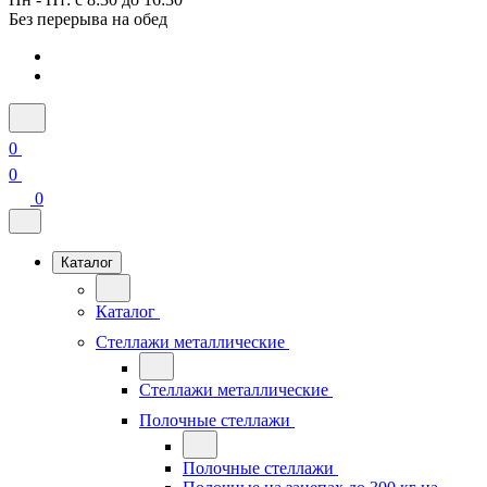
Без перерыва на обед
0
0
0
Каталог
Каталог
Стеллажи металлические
Стеллажи металлические
Полочные стеллажи
Полочные стеллажи