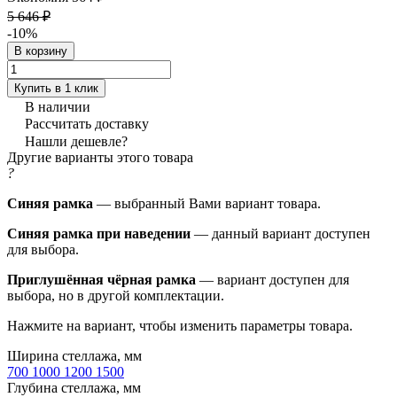
5 646 ₽
-10%
В корзину
Купить в 1 клик
В наличии
Рассчитать доставку
Нашли дешевле?
Другие варианты этого товара
?
Синяя рамка
— выбранный Вами вариант товара.
Синяя рамка при наведении
— данный вариант доступен
для выбора.
Приглушённая чёрная рамка
— вариант доступен для
выбора, но в другой комплектации.
Нажмите на вариант, чтобы изменить параметры товара.
Ширина стеллажа, мм
700
1000
1200
1500
Глубина стеллажа, мм