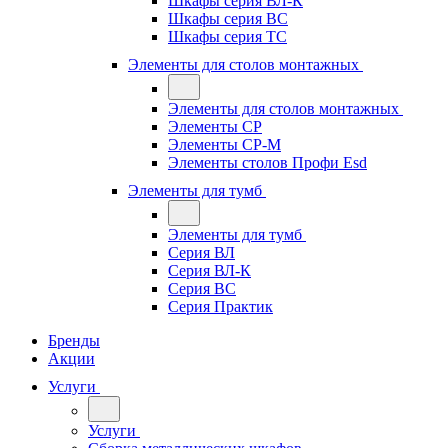
Шкафы серия ВЛ-К
Шкафы серия ВС
Шкафы серия ТС
Элементы для столов монтажных
Элементы для столов монтажных
Элементы СР
Элементы СР-М
Элементы столов Профи Esd
Элементы для тумб
Элементы для тумб
Серия ВЛ
Серия ВЛ-К
Серия ВС
Серия Практик
Бренды
Акции
Услуги
Услуги