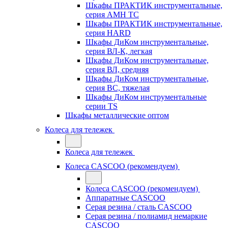
Шкафы ПРАКТИК инструментальные,
серия AMH TC
Шкафы ПРАКТИК инструментальные,
серия HARD
Шкафы ДиКом инструментальные,
cерия ВЛ-К, легкая
Шкафы ДиКом инструментальные,
серия ВЛ, средняя
Шкафы ДиКом инструментальные,
серия ВС, тяжелая
Шкафы ДиКом инструментальные
серии TS
Шкафы металлические оптом
Колеса для тележек
Колеса для тележек
Колеса CASCOO (рекомендуем)
Колеса CASCOO (рекомендуем)
Аппаратные CASCOO
Серая резина / сталь CASCOO
Серая резина / полиамид немаркие
CASCOO