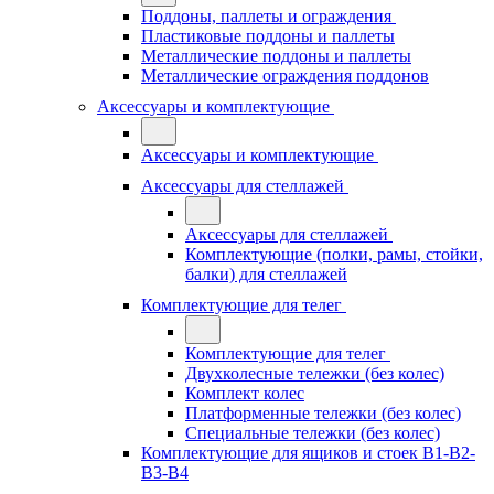
Поддоны, паллеты и ограждения
Пластиковые поддоны и паллеты
Металлические поддоны и паллеты
Металлические ограждения поддонов
Аксессуары и комплектующие
Аксессуары и комплектующие
Аксессуары для стеллажей
Аксессуары для стеллажей
Комплектующие (полки, рамы, стойки,
балки) для стеллажей
Комплектующие для телег
Комплектующие для телег
Двухколесные тележки (без колес)
Комплект колес
Платформенные тележки (без колес)
Специальные тележки (без колес)
Комплектующие для ящиков и стоек В1-В2-
В3-В4