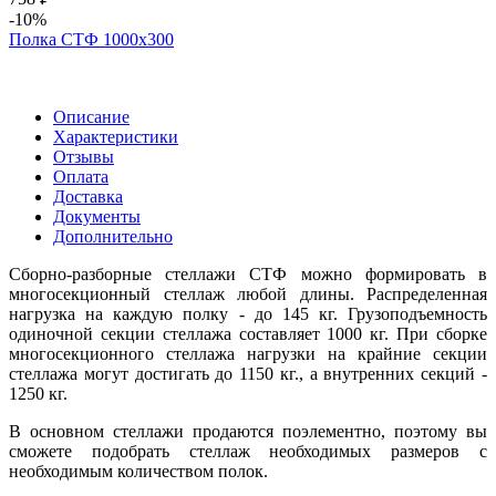
-10%
Полка СТФ 1000х300
Описание
Характеристики
Отзывы
Оплата
Доставка
Документы
Дополнительно
Сборно-разборные стеллажи СТФ можно формировать в
многосекционный стеллаж любой длины. Распределенная
нагрузка на каждую полку - до 145 кг. Грузоподъемность
одиночной секции стеллажа составляет 1000 кг. При сборке
многосекционного стеллажа нагрузки на крайние секции
стеллажа могут достигать до 1150 кг., а внутренних секций -
1250 кг.
В основном стеллажи продаются поэлементно, поэтому вы
сможете подобрать стеллаж необходимых размеров с
необходимым количеством полок.