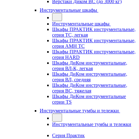
Верстаки Диком ВС (до 3000 кг)
Инструментальные шкафы
Инструментальные шкафы
Шкафы ПРАКТИК инструментальные,
серия TC, легкая
Шкафы ПРАКТИК инструментальные,
серия AMH TC
Шкафы ПРАКТИК инструментальные,
серия HARD
Шкафы ДиКом инструментальные,
cерия ВЛ-К, легкая
Шкафы ДиКом инструментальные,
серия ВЛ, средняя
Шкафы ДиКом инструментальные,
серия ВС, тяжелая
Шкафы ДиКом инструментальные
серии TS
Инструментальные тумбы и тележки
Инструментальные тумбы и тележки
Серия Практик