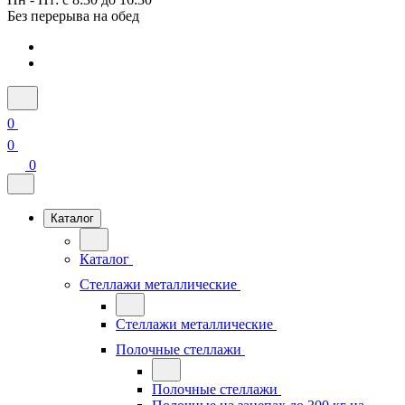
Без перерыва на обед
0
0
0
Каталог
Каталог
Стеллажи металлические
Стеллажи металлические
Полочные стеллажи
Полочные стеллажи