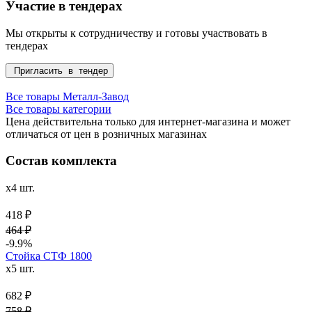
Участие в тендерах
Мы открыты к сотрудничеству и готовы участвовать в
тендерах
Пригласить в тендер
Все товары Металл-Завод
Все товары категории
Цена действительна только для интернет-магазина и может
отличаться от цен в розничных магазинах
Состав комплекта
x4 шт.
418 ₽
464 ₽
-9.9%
Стойка СТФ 1800
x5 шт.
682 ₽
758 ₽