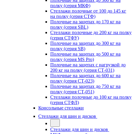
Полочные на зацепах до 300 кг на
полку (серия МКФ)
Стеллажи полочные от 100 до 145 кг
на полку (серия СТФ)
Полочные на зацепах до 170 кг на
полку (серия SBL)
Стеллажи полочные до 200 кг на полку
(серия СТФУ)
Полочные на зацепах до 300 кг на
полку (серия SB)
Полочные на зацепах до 500 кг на
полку (серия MS Pro)
Полочные на зацепах с нагрузкой до
200 кг на полку (серия СТ-031)
Полочные на зацепах до 600 кг на
полку (серия СТ-023)
Полочные на зацепах до 750 кг на
полку (серия СТ-051)
Стеллажи полочные до 100 кг на полку
(серия СТФЛ)
Консольные стеллажи
Стеллажи для шин и дисков
Стеллажи для шин и дисков