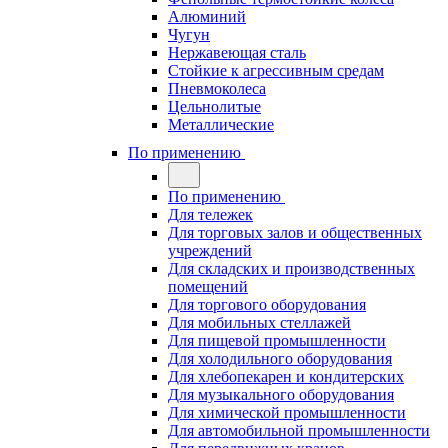
Алюминий
Чугун
Нержавеющая сталь
Стойкие к агрессивным средам
Пневмоколеса
Цельнолитые
Металлические
По применению
По применению
Для тележек
Для торговых залов и общественных
учреждений
Для складских и производственных
помещений
Для торгового оборудования
Для мобильных стеллажей
Для пищевой промышленности
Для холодильного оборудования
Для хлебопекарен и кондитерских
Для музыкального оборудования
Для химической промышленности
Для автомобильной промышленности