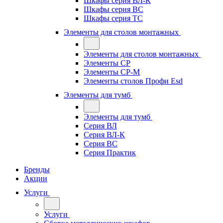
Шкафы серия ВЛ-К
Шкафы серия ВС
Шкафы серия ТС
Элементы для столов монтажных
Элементы для столов монтажных
Элементы СР
Элементы СР-М
Элементы столов Профи Esd
Элементы для тумб
Элементы для тумб
Серия ВЛ
Серия ВЛ-К
Серия ВС
Серия Практик
Бренды
Акции
Услуги
Услуги