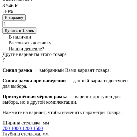
8 546 ₽
-10%
В корзину
Купить в 1 клик
В наличии
Рассчитать доставку
Нашли дешевле?
Другие варианты этого товара
?
Синяя рамка
— выбранный Вами вариант товара.
Синяя рамка при наведении
— данный вариант доступен
для выбора.
Приглушённая чёрная рамка
— вариант доступен для
выбора, но в другой комплектации.
Нажмите на вариант, чтобы изменить параметры товара.
Ширина стеллажа, мм
700
1000
1200
1500
Глубина стеллажа, мм