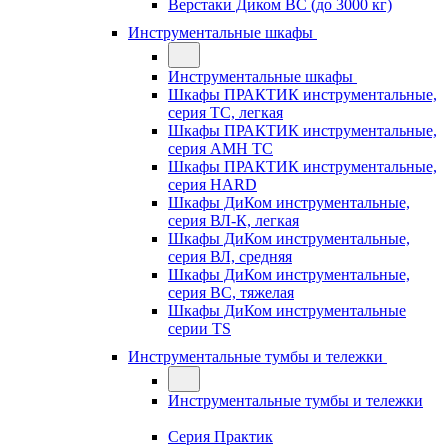
Верстаки Диком ВС (до 3000 кг)
Инструментальные шкафы
Инструментальные шкафы
Шкафы ПРАКТИК инструментальные,
серия TC, легкая
Шкафы ПРАКТИК инструментальные,
серия AMH TC
Шкафы ПРАКТИК инструментальные,
серия HARD
Шкафы ДиКом инструментальные,
cерия ВЛ-К, легкая
Шкафы ДиКом инструментальные,
серия ВЛ, средняя
Шкафы ДиКом инструментальные,
серия ВС, тяжелая
Шкафы ДиКом инструментальные
серии TS
Инструментальные тумбы и тележки
Инструментальные тумбы и тележки
Серия Практик