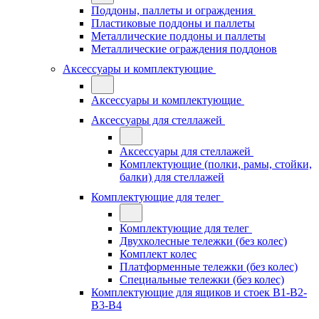
Поддоны, паллеты и ограждения
Пластиковые поддоны и паллеты
Металлические поддоны и паллеты
Металлические ограждения поддонов
Аксессуары и комплектующие
Аксессуары и комплектующие
Аксессуары для стеллажей
Аксессуары для стеллажей
Комплектующие (полки, рамы, стойки,
балки) для стеллажей
Комплектующие для телег
Комплектующие для телег
Двухколесные тележки (без колес)
Комплект колес
Платформенные тележки (без колес)
Специальные тележки (без колес)
Комплектующие для ящиков и стоек В1-В2-
В3-В4