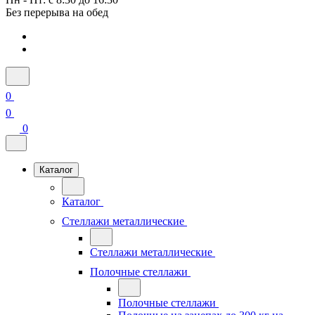
Без перерыва на обед
0
0
0
Каталог
Каталог
Стеллажи металлические
Стеллажи металлические
Полочные стеллажи
Полочные стеллажи