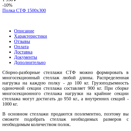
-10%
Полка СТФ 1500х300
Описание
Характеристики
Отзывы
Оплата
Доставка
Документы
Дополнительно
Сборно-разборные стеллажи СТФ можно формировать в
многосекционный стеллаж любой длины. Распределенная
нагрузка на каждую полку - до 100 кг. Грузоподъемность
одиночной секции стеллажа составляет 900 кг. При сборке
многосекционного стеллажа нагрузки на крайние секции
стеллажа могут достигать до 950 кг., а внутренних секций -
1000 кг.
В основном стеллажи продаются поэлементно, поэтому вы
сможете подобрать стеллаж необходимых размеров с
необходимым количеством полок.