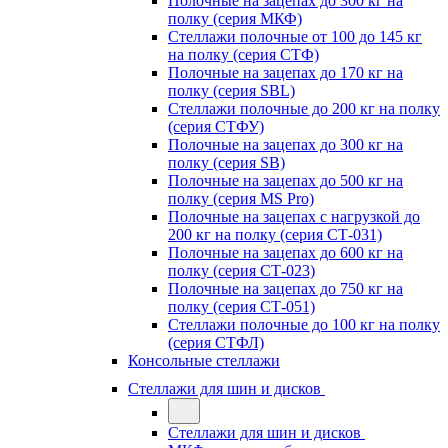
Полочные на зацепах до 300 кг на
полку (серия МКФ)
Стеллажи полочные от 100 до 145 кг
на полку (серия СТФ)
Полочные на зацепах до 170 кг на
полку (серия SBL)
Стеллажи полочные до 200 кг на полку
(серия СТФУ)
Полочные на зацепах до 300 кг на
полку (серия SB)
Полочные на зацепах до 500 кг на
полку (серия MS Pro)
Полочные на зацепах с нагрузкой до
200 кг на полку (серия СТ-031)
Полочные на зацепах до 600 кг на
полку (серия СТ-023)
Полочные на зацепах до 750 кг на
полку (серия СТ-051)
Стеллажи полочные до 100 кг на полку
(серия СТФЛ)
Консольные стеллажи
Стеллажи для шин и дисков
Стеллажи для шин и дисков