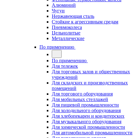
Алюминий
Чугун
Нержавеющая сталь
Стойкие к агрессивным средам
Пневмоколеса
Цельнолитые
Металлические
По применению
По применению
Для тележек
Для торговых залов и общественных
учреждений
Для складских и производственных
помещений
Для торгового оборудования
Для мобильных стеллажей
Для пищевой промышленности
Для холодильного оборудования
Для хлебопекарен и кондитерских
Для музыкального оборудования
Для химической промышленности
Для автомобильной промышленности