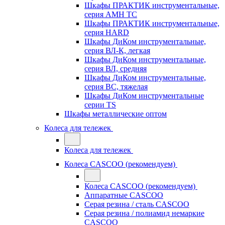
Шкафы ПРАКТИК инструментальные,
серия AMH TC
Шкафы ПРАКТИК инструментальные,
серия HARD
Шкафы ДиКом инструментальные,
cерия ВЛ-К, легкая
Шкафы ДиКом инструментальные,
серия ВЛ, средняя
Шкафы ДиКом инструментальные,
серия ВС, тяжелая
Шкафы ДиКом инструментальные
серии TS
Шкафы металлические оптом
Колеса для тележек
Колеса для тележек
Колеса CASCOO (рекомендуем)
Колеса CASCOO (рекомендуем)
Аппаратные CASCOO
Серая резина / сталь CASCOO
Серая резина / полиамид немаркие
CASCOO