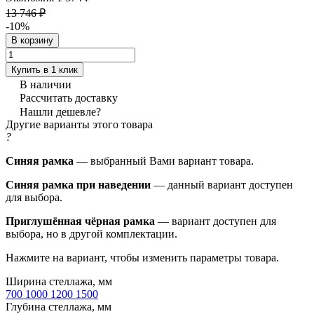
13 746 ₽
-10%
В корзину
Купить в 1 клик
В наличии
Рассчитать доставку
Нашли дешевле?
Другие варианты этого товара
?
Синяя рамка
— выбранный Вами вариант товара.
Синяя рамка при наведении
— данный вариант доступен
для выбора.
Приглушённая чёрная рамка
— вариант доступен для
выбора, но в другой комплектации.
Нажмите на вариант, чтобы изменить параметры товара.
Ширина стеллажа, мм
700
1000
1200
1500
Глубина стеллажа, мм