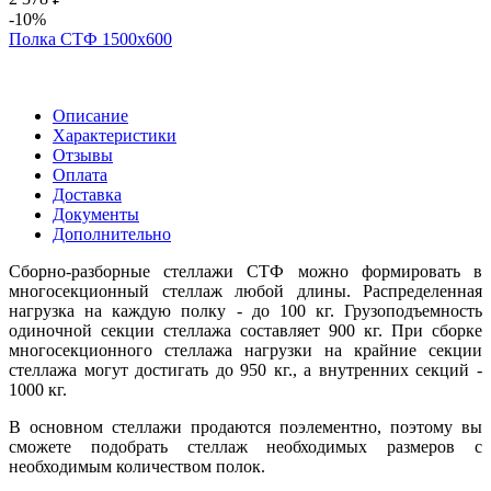
-10%
Полка СТФ 1500х600
Описание
Характеристики
Отзывы
Оплата
Доставка
Документы
Дополнительно
Сборно-разборные стеллажи СТФ можно формировать в
многосекционный стеллаж любой длины. Распределенная
нагрузка на каждую полку - до 100 кг. Грузоподъемность
одиночной секции стеллажа составляет 900 кг. При сборке
многосекционного стеллажа нагрузки на крайние секции
стеллажа могут достигать до 950 кг., а внутренних секций -
1000 кг.
В основном стеллажи продаются поэлементно, поэтому вы
сможете подобрать стеллаж необходимых размеров с
необходимым количеством полок.