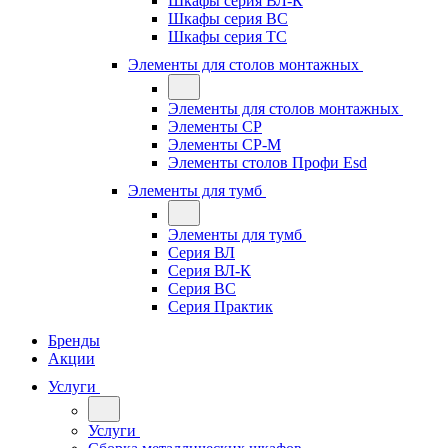
Шкафы серия ВЛ-К
Шкафы серия ВС
Шкафы серия ТС
Элементы для столов монтажных
Элементы для столов монтажных
Элементы СР
Элементы СР-М
Элементы столов Профи Esd
Элементы для тумб
Элементы для тумб
Серия ВЛ
Серия ВЛ-К
Серия ВС
Серия Практик
Бренды
Акции
Услуги
Услуги