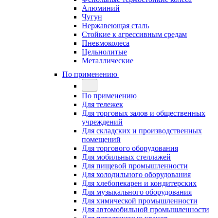
Алюминий
Чугун
Нержавеющая сталь
Стойкие к агрессивным средам
Пневмоколеса
Цельнолитые
Металлические
По применению
По применению
Для тележек
Для торговых залов и общественных
учреждений
Для складских и производственных
помещений
Для торгового оборудования
Для мобильных стеллажей
Для пищевой промышленности
Для холодильного оборудования
Для хлебопекарен и кондитерских
Для музыкального оборудования
Для химической промышленности
Для автомобильной промышленности