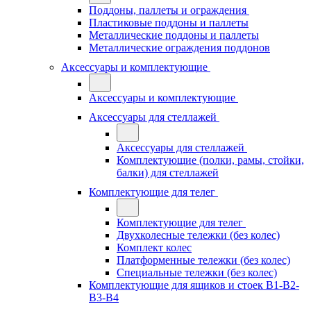
Поддоны, паллеты и ограждения
Пластиковые поддоны и паллеты
Металлические поддоны и паллеты
Металлические ограждения поддонов
Аксессуары и комплектующие
Аксессуары и комплектующие
Аксессуары для стеллажей
Аксессуары для стеллажей
Комплектующие (полки, рамы, стойки,
балки) для стеллажей
Комплектующие для телег
Комплектующие для телег
Двухколесные тележки (без колес)
Комплект колес
Платформенные тележки (без колес)
Специальные тележки (без колес)
Комплектующие для ящиков и стоек В1-В2-
В3-В4