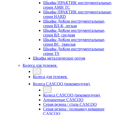
Шкафы ПРАКТИК инструментальные,
серия AMH TC
Шкафы ПРАКТИК инструментальные,
серия HARD
Шкафы ДиКом инструментальные,
cерия ВЛ-К, легкая
Шкафы ДиКом инструментальные,
серия ВЛ, средняя
Шкафы ДиКом инструментальные,
серия ВС, тяжелая
Шкафы ДиКом инструментальные
серии TS
Шкафы металлические оптом
Колеса для тележек
Колеса для тележек
Колеса CASCOO (рекомендуем)
Колеса CASCOO (рекомендуем)
Аппаратные CASCOO
Серая резина / сталь CASCOO
Серая резина / полиамид немаркие
CASCOO