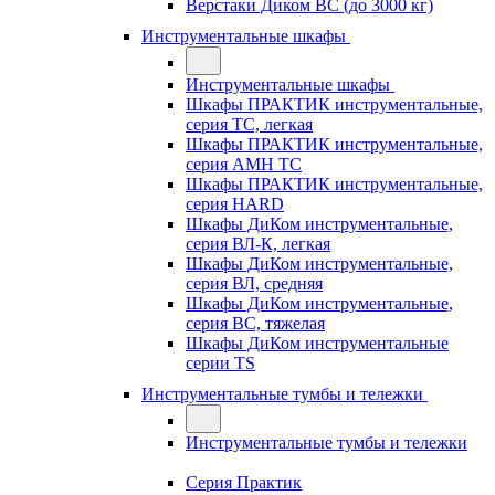
Верстаки Диком ВС (до 3000 кг)
Инструментальные шкафы
Инструментальные шкафы
Шкафы ПРАКТИК инструментальные,
серия TC, легкая
Шкафы ПРАКТИК инструментальные,
серия AMH TC
Шкафы ПРАКТИК инструментальные,
серия HARD
Шкафы ДиКом инструментальные,
cерия ВЛ-К, легкая
Шкафы ДиКом инструментальные,
серия ВЛ, средняя
Шкафы ДиКом инструментальные,
серия ВС, тяжелая
Шкафы ДиКом инструментальные
серии TS
Инструментальные тумбы и тележки
Инструментальные тумбы и тележки
Серия Практик