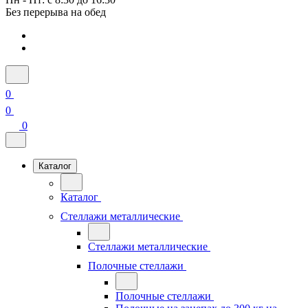
Без перерыва на обед
0
0
0
Каталог
Каталог
Стеллажи металлические
Стеллажи металлические
Полочные стеллажи
Полочные стеллажи