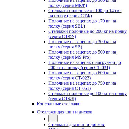
Полочные на зацепах до 300 кг на
полку (серия МКФ)
Стеллажи полочные от 100 до 145 кг
на полку (серия СТФ)
Полочные на зацепах до 170 кг на
полку (серия SBL)
Стеллажи полочные до 200 кг на полку
(серия СТФУ)
Полочные на зацепах до 300 кг на
полку (серия SB)
Полочные на зацепах до 500 кг на
полку (серия MS Pro)
Полочные на зацепах с нагрузкой до
200 кг на полку (серия СТ-031)
Полочные на зацепах до 600 кг на
полку (серия СТ-023)
Полочные на зацепах до 750 кг на
полку (серия СТ-051)
Стеллажи полочные до 100 кг на полку
(серия СТФЛ)
Консольные стеллажи
Стеллажи для шин и дисков
Стеллажи для шин и дисков