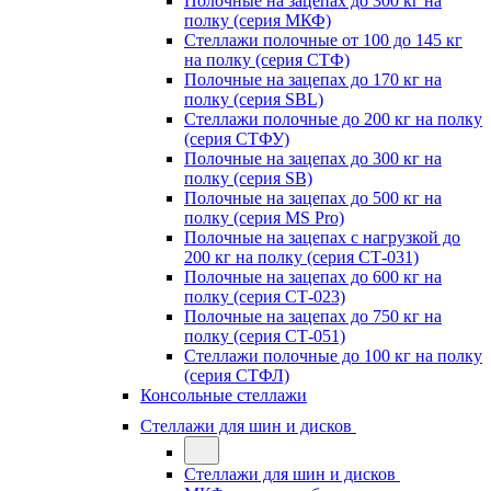
Полочные на зацепах до 300 кг на
полку (серия МКФ)
Стеллажи полочные от 100 до 145 кг
на полку (серия СТФ)
Полочные на зацепах до 170 кг на
полку (серия SBL)
Стеллажи полочные до 200 кг на полку
(серия СТФУ)
Полочные на зацепах до 300 кг на
полку (серия SB)
Полочные на зацепах до 500 кг на
полку (серия MS Pro)
Полочные на зацепах с нагрузкой до
200 кг на полку (серия СТ-031)
Полочные на зацепах до 600 кг на
полку (серия СТ-023)
Полочные на зацепах до 750 кг на
полку (серия СТ-051)
Стеллажи полочные до 100 кг на полку
(серия СТФЛ)
Консольные стеллажи
Стеллажи для шин и дисков
Стеллажи для шин и дисков