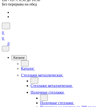
Без перерыва на обед
0
0
0
Каталог
Каталог
Стеллажи металлические
Стеллажи металлические
Полочные стеллажи
Полочные стеллажи