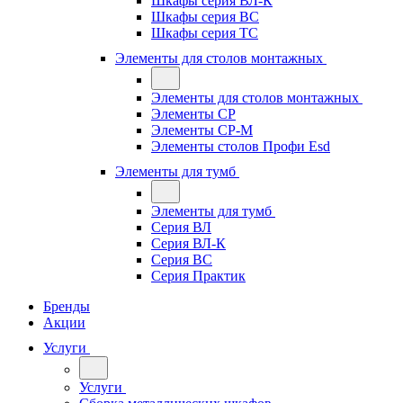
Шкафы серия ВЛ-К
Шкафы серия ВС
Шкафы серия ТС
Элементы для столов монтажных
Элементы для столов монтажных
Элементы СР
Элементы СР-М
Элементы столов Профи Esd
Элементы для тумб
Элементы для тумб
Серия ВЛ
Серия ВЛ-К
Серия ВС
Серия Практик
Бренды
Акции
Услуги
Услуги