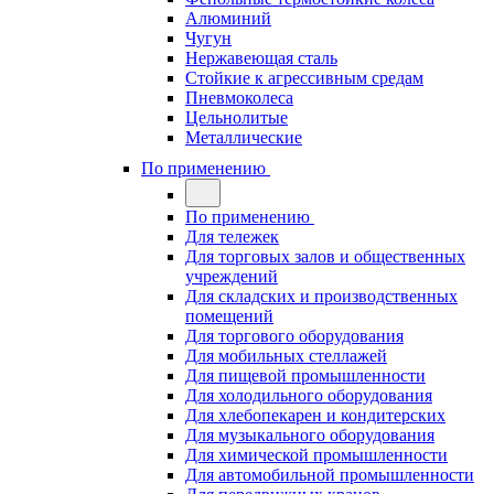
Алюминий
Чугун
Нержавеющая сталь
Стойкие к агрессивным средам
Пневмоколеса
Цельнолитые
Металлические
По применению
По применению
Для тележек
Для торговых залов и общественных
учреждений
Для складских и производственных
помещений
Для торгового оборудования
Для мобильных стеллажей
Для пищевой промышленности
Для холодильного оборудования
Для хлебопекарен и кондитерских
Для музыкального оборудования
Для химической промышленности
Для автомобильной промышленности