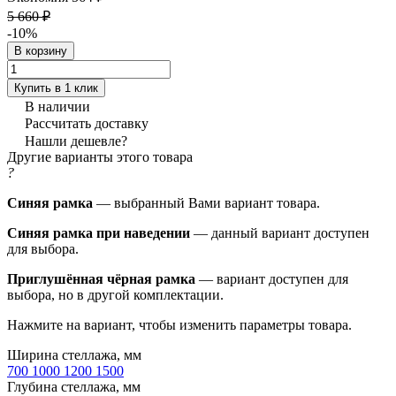
5 660 ₽
-10%
В корзину
Купить в 1 клик
В наличии
Рассчитать доставку
Нашли дешевле?
Другие варианты этого товара
?
Синяя рамка
— выбранный Вами вариант товара.
Синяя рамка при наведении
— данный вариант доступен
для выбора.
Приглушённая чёрная рамка
— вариант доступен для
выбора, но в другой комплектации.
Нажмите на вариант, чтобы изменить параметры товара.
Ширина стеллажа, мм
700
1000
1200
1500
Глубина стеллажа, мм