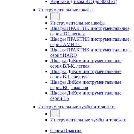
Верстаки Диком ВС (до 3000 кг)
Инструментальные шкафы
Инструментальные шкафы
Шкафы ПРАКТИК инструментальные,
серия TC, легкая
Шкафы ПРАКТИК инструментальные,
серия AMH TC
Шкафы ПРАКТИК инструментальные,
серия HARD
Шкафы ДиКом инструментальные,
cерия ВЛ-К, легкая
Шкафы ДиКом инструментальные,
серия ВЛ, средняя
Шкафы ДиКом инструментальные,
серия ВС, тяжелая
Шкафы ДиКом инструментальные
серии TS
Инструментальные тумбы и тележки
Инструментальные тумбы и тележки
Серия Практик