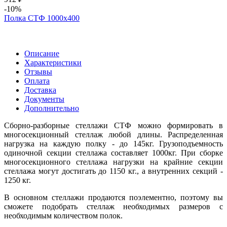
-10%
Полка СТФ 1000х400
Описание
Характеристики
Отзывы
Оплата
Доставка
Документы
Дополнительно
Сборно-разборные стеллажи СТФ можно формировать в
многосекционный стеллаж любой длины. Распределенная
нагрузка на каждую полку - до 145кг. Грузоподъемность
одиночной секции стеллажа составляет 1000кг. При сборке
многосекционного стеллажа нагрузки на крайние секции
стеллажа могут достигать до 1150 кг., а внутренних секций -
1250 кг.
В основном стеллажи продаются поэлементно, поэтому вы
сможете подобрать стеллаж необходимых размеров с
необходимым количеством полок.