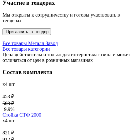
Участие в тендерах
Мы открыты к сотрудничеству и готовы участвовать в
тендерах
Пригласить в тендер
Все товары Металл-Завод
Все товары категории
Цена действительна только для интернет-магазина и может
отличаться от цен в розничных магазинах
Состав комплекта
x4 шт.
453 ₽
503 ₽
-9.9%
Стойка СТФ 2000
x4 шт.
821 ₽
912 ₽