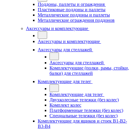
Поддоны, паллеты и ограждения
Пластиковые поддоны и паллеты
Металлические поддоны и паллеты
Металлические ограждения поддонов
Аксессуары и комплектующие
Аксессуары и комплектующие
Аксессуары для стеллажей
Аксессуары для стеллажей
Комплектующие (полки, рамы, стойки,
балки) для стеллажей
Комплектующие для телег
Комплектующие для телег
Двухколесные тележки (без колес)
Комплект колес
Платформенные тележки (без колес)
Специальные тележки (без колес)
Комплектующие для ящиков и стоек В1-В2-
В3-В4