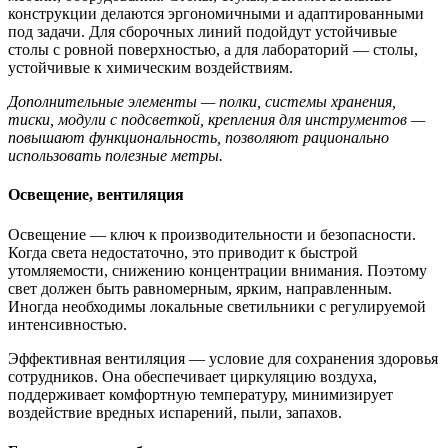
конструкции делаются эргономичными и адаптированными
под задачи. Для сборочных линий подойдут устойчивые
столы с ровной поверхностью, а для лабораторий — столы,
устойчивые к химическим воздействиям.
Дополнительные элементы — полки, системы хранения,
тиски, модули с подсветкой, крепления для инструментов —
повышают функциональность, позволяют рационально
использовать полезные метры.
Освещение, вентиляция
Освещение — ключ к производительности и безопасности.
Когда света недостаточно, это приводит к быстрой
утомляемости, снижению концентрации внимания. Поэтому
свет должен быть равномерным, ярким, направленным.
Иногда необходимы локальные светильники с регулируемой
интенсивностью.
Эффективная вентиляция — условие для сохранения здоровья
сотрудников. Она обеспечивает циркуляцию воздуха,
поддерживает комфортную температуру, минимизирует
воздействие вредных испарений, пыли, запахов.