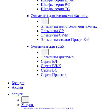
Шкафы серия ВЛ-К
Шкафы серия ВС
Шкафы серия ТС
Элементы для столов монтажных
Элементы для столов монтажных
Элементы СР
Элементы СР-М
Элементы столов Профи Esd
Элементы для тумб
Элементы для тумб
Серия ВЛ
Серия ВЛ-К
Серия ВС
Серия Практик
Бренды
Акции
Услуги
Услуги