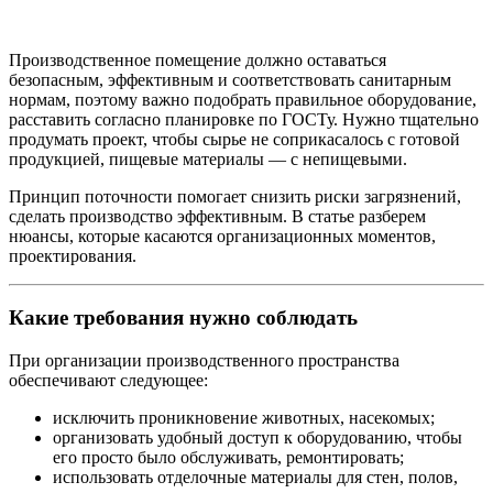
Производственное помещение должно оставаться
безопасным, эффективным и соответствовать санитарным
нормам, поэтому важно подобрать правильное оборудование,
расставить согласно планировке по ГОСТу. Нужно тщательно
продумать проект, чтобы сырье не соприкасалось с готовой
продукцией, пищевые материалы — с непищевыми.
Принцип поточности помогает снизить риски загрязнений,
сделать производство эффективным. В статье разберем
нюансы, которые касаются организационных моментов,
проектирования.
Какие требования нужно соблюдать
При организации производственного пространства
обеспечивают следующее:
исключить проникновение животных, насекомых;
организовать удобный доступ к оборудованию, чтобы
его просто было обслуживать, ремонтировать;
использовать отделочные материалы для стен, полов,