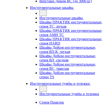
Верстаки Диком ВС (до 3000 кг)
Инструментальные шкафы
Инструментальные шкафы
Шкафы ПРАКТИК инструментальные,
серия TC, легкая
Шкафы ПРАКТИК инструментальные,
серия AMH TC
Шкафы ПРАКТИК инструментальные,
серия HARD
Шкафы ДиКом инструментальные,
cерия ВЛ-К, легкая
Шкафы ДиКом инструментальные,
серия ВЛ, средняя
Шкафы ДиКом инструментальные,
серия ВС, тяжелая
Шкафы ДиКом инструментальные
серии TS
Инструментальные тумбы и тележки
Инструментальные тумбы и тележки
Серия Практик