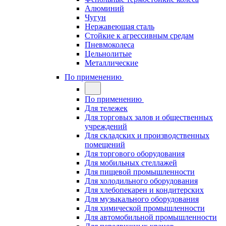
Алюминий
Чугун
Нержавеющая сталь
Стойкие к агрессивным средам
Пневмоколеса
Цельнолитые
Металлические
По применению
По применению
Для тележек
Для торговых залов и общественных
учреждений
Для складских и производственных
помещений
Для торгового оборудования
Для мобильных стеллажей
Для пищевой промышленности
Для холодильного оборудования
Для хлебопекарен и кондитерских
Для музыкального оборудования
Для химической промышленности
Для автомобильной промышленности