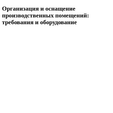
Организация и оснащение
производственных помещений:
требования и оборудование