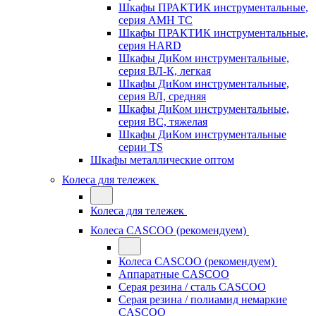
Шкафы ПРАКТИК инструментальные,
серия AMH TC
Шкафы ПРАКТИК инструментальные,
серия HARD
Шкафы ДиКом инструментальные,
cерия ВЛ-К, легкая
Шкафы ДиКом инструментальные,
серия ВЛ, средняя
Шкафы ДиКом инструментальные,
серия ВС, тяжелая
Шкафы ДиКом инструментальные
серии TS
Шкафы металлические оптом
Колеса для тележек
Колеса для тележек
Колеса CASCOO (рекомендуем)
Колеса CASCOO (рекомендуем)
Аппаратные CASCOO
Серая резина / сталь CASCOO
Серая резина / полиамид немаркие
CASCOO