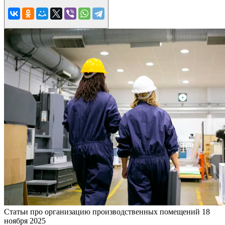
Статьи про организацию производственных помещений
18
ноября 2025