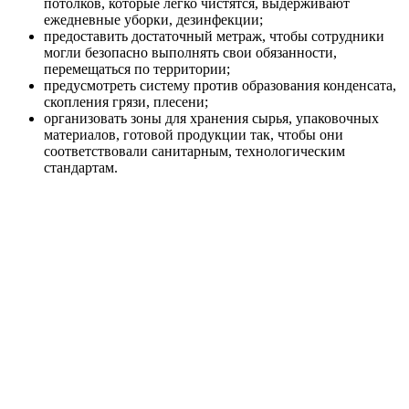
потолков, которые легко чистятся, выдерживают
ежедневные уборки, дезинфекции;
предоставить достаточный метраж, чтобы сотрудники
могли безопасно выполнять свои обязанности,
перемещаться по территории;
предусмотреть систему против образования конденсата,
скопления грязи, плесени;
организовать зоны для хранения сырья, упаковочных
материалов, готовой продукции так, чтобы они
соответствовали санитарным, технологическим
стандартам.