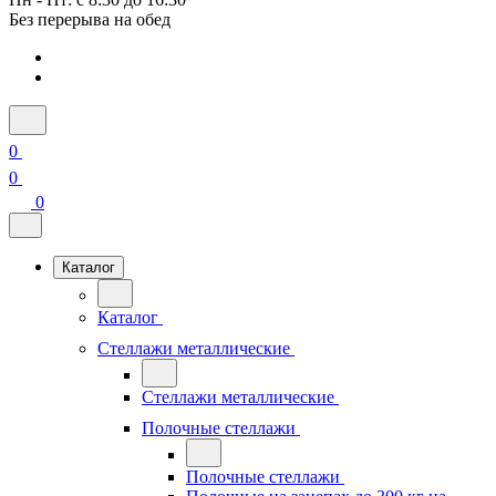
Без перерыва на обед
0
0
0
Каталог
Каталог
Стеллажи металлические
Стеллажи металлические
Полочные стеллажи
Полочные стеллажи