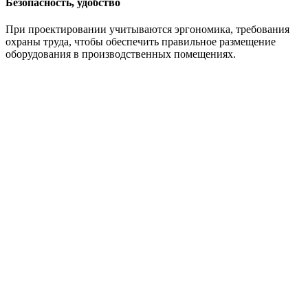
Безопасность, удобство
При проектировании учитываются эргономика, требования
охраны труда, чтобы обеспечить правильное размещение
оборудования в производственных помещениях.