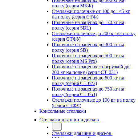
Полочные на зацепах до 300 кг на
полку (серия МКФ)
Стеллажи полочные от 100 до 145 кг
на полку (серия СТФ)
Полочные на зацепах до 170 кг на
полку (серия SBL)
Стеллажи полочные до 200 кг на полку
(серия СТФУ)
Полочные на зацепах до 300 кг на
полку (серия SB)
Полочные на зацепах до 500 кг на
полку (серия MS Pro)
Полочные на зацепах с нагрузкой до
200 кг на полку (серия СТ-031)
Полочные на зацепах до 600 кг на
полку (серия СТ-023)
Полочные на зацепах до 750 кг на
полку (серия СТ-051)
Стеллажи полочные до 100 кг на полку
(серия СТФЛ)
Консольные стеллажи
Стеллажи для шин и дисков
Стеллажи для шин и дисков