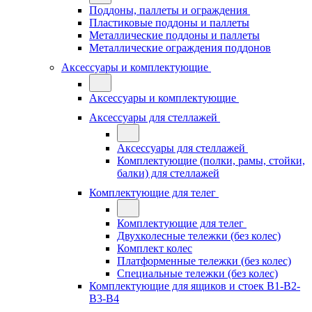
Поддоны, паллеты и ограждения
Пластиковые поддоны и паллеты
Металлические поддоны и паллеты
Металлические ограждения поддонов
Аксессуары и комплектующие
Аксессуары и комплектующие
Аксессуары для стеллажей
Аксессуары для стеллажей
Комплектующие (полки, рамы, стойки,
балки) для стеллажей
Комплектующие для телег
Комплектующие для телег
Двухколесные тележки (без колес)
Комплект колес
Платформенные тележки (без колес)
Специальные тележки (без колес)
Комплектующие для ящиков и стоек В1-В2-
В3-В4