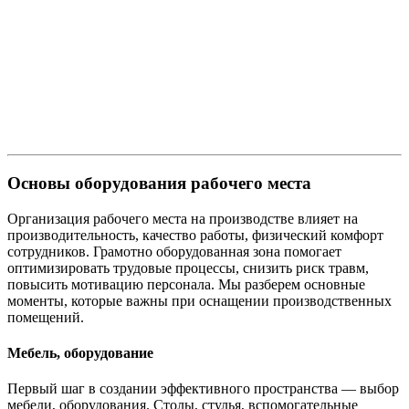
Основы оборудования рабочего места
Организация рабочего места на производстве влияет на
производительность, качество работы, физический комфорт
сотрудников. Грамотно оборудованная зона помогает
оптимизировать трудовые процессы, снизить риск травм,
повысить мотивацию персонала. Мы разберем основные
моменты, которые важны при оснащении производственных
помещений.
Мебель, оборудование
Первый шаг в создании эффективного пространства — выбор
мебели, оборудования. Столы, стулья, вспомогательные