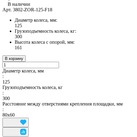
В наличии
Арт.
3802-ZOR-125-F18
Диаметр колеса, мм:
125
Грузоподъемность колеса, кг:
300
Высота колеса с опорой, мм:
161
В корзину
Диаметр колеса, мм
:
125
Грузоподъемность колеса, кг
:
300
Расстояние между отверстиями крепления площадки, мм
:
80х60