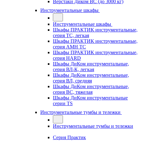
Верстаки Диком ВС (до 3000 кг)
Инструментальные шкафы
Инструментальные шкафы
Шкафы ПРАКТИК инструментальные,
серия TC, легкая
Шкафы ПРАКТИК инструментальные,
серия AMH TC
Шкафы ПРАКТИК инструментальные,
серия HARD
Шкафы ДиКом инструментальные,
cерия ВЛ-К, легкая
Шкафы ДиКом инструментальные,
серия ВЛ, средняя
Шкафы ДиКом инструментальные,
серия ВС, тяжелая
Шкафы ДиКом инструментальные
серии TS
Инструментальные тумбы и тележки
Инструментальные тумбы и тележки
Серия Практик