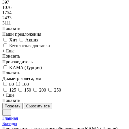
397
1076
1754
2433
3111
Показать
Наши предложения
Хит
Акция
Бесплатная доставка
+ Еще
Показать
Производитель
KAMA (Турция)
Показать
Диаметр колеса, мм
80
100
125
150
200
250
+ Еще
Показать
Показать
Сбросить все
Главная
Бренды
Производитель складского оборудования KAMA (Турция)