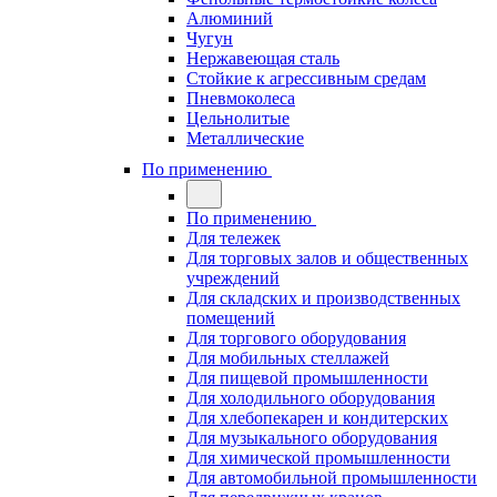
Алюминий
Чугун
Нержавеющая сталь
Стойкие к агрессивным средам
Пневмоколеса
Цельнолитые
Металлические
По применению
По применению
Для тележек
Для торговых залов и общественных
учреждений
Для складских и производственных
помещений
Для торгового оборудования
Для мобильных стеллажей
Для пищевой промышленности
Для холодильного оборудования
Для хлебопекарен и кондитерских
Для музыкального оборудования
Для химической промышленности
Для автомобильной промышленности