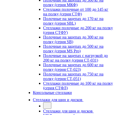
Полочные на зацепах до 300 кг на
полку (серия МКФ)
Стеллажи полочные от 100 до 145 кг
на полку (серия СТФ)
Полочные на зацепах до 170 кг на
полку (серия SBL)
Стеллажи полочные до 200 кг на полку
(серия СТФУ)
Полочные на зацепах до 300 кг на
полку (серия SB)
Полочные на зацепах до 500 кг на
полку (серия MS Pro)
Полочные на зацепах с нагрузкой до
200 кг на полку (серия СТ-031)
Полочные на зацепах до 600 кг на
полку (серия СТ-023)
Полочные на зацепах до 750 кг на
полку (серия СТ-051)
Стеллажи полочные до 100 кг на полку
(серия СТФЛ)
Консольные стеллажи
Стеллажи для шин и дисков
Стеллажи для шин и дисков