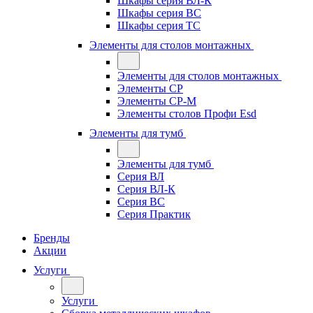
Шкафы серия ВЛ-К
Шкафы серия ВС
Шкафы серия ТС
Элементы для столов монтажных
Элементы для столов монтажных
Элементы СР
Элементы СР-М
Элементы столов Профи Esd
Элементы для тумб
Элементы для тумб
Серия ВЛ
Серия ВЛ-К
Серия ВС
Серия Практик
Бренды
Акции
Услуги
Услуги