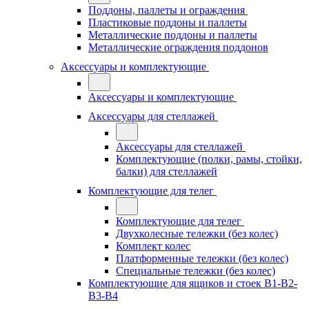
Поддоны, паллеты и ограждения
Пластиковые поддоны и паллеты
Металлические поддоны и паллеты
Металлические ограждения поддонов
Аксессуары и комплектующие
Аксессуары и комплектующие
Аксессуары для стеллажей
Аксессуары для стеллажей
Комплектующие (полки, рамы, стойки,
балки) для стеллажей
Комплектующие для телег
Комплектующие для телег
Двухколесные тележки (без колес)
Комплект колес
Платформенные тележки (без колес)
Специальные тележки (без колес)
Комплектующие для ящиков и стоек В1-В2-
В3-В4