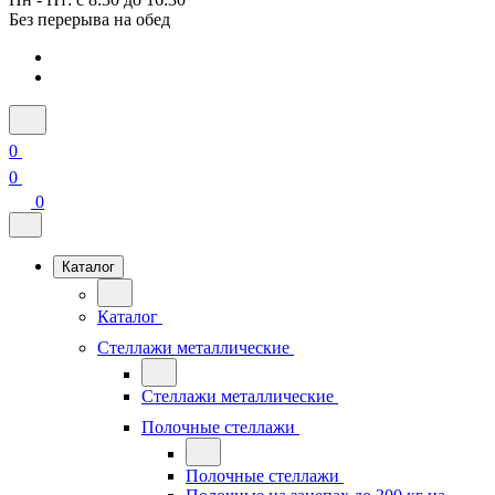
Без перерыва на обед
0
0
0
Каталог
Каталог
Стеллажи металлические
Стеллажи металлические
Полочные стеллажи
Полочные стеллажи