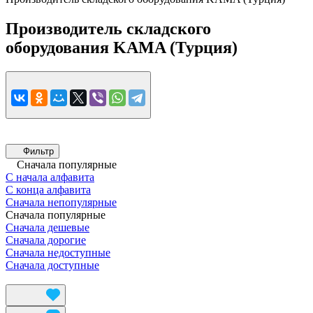
Производитель складского
оборудования KAMA (Турция)
Фильтр
Сначала популярные
С начала алфавита
С конца алфавита
Сначала непопулярные
Сначала популярные
Сначала дешевые
Сначала дорогие
Сначала недоступные
Сначала доступные