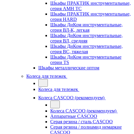
Шкафы ПРАКТИК инструментальные,
серия AMH TC
Шкафы ПРАКТИК инструментальные,
серия HARD
Шкафы ДиКом инструментальные,
cерия ВЛ-К, легкая
Шкафы ДиКом инструментальные,
серия ВЛ, средняя
Шкафы ДиКом инструментальные,
серия ВС, тяжелая
Шкафы ДиКом инструментальные
серии TS
Шкафы металлические оптом
Колеса для тележек
Колеса для тележек
Колеса CASCOO (рекомендуем)
Колеса CASCOO (рекомендуем)
Аппаратные CASCOO
Серая резина / сталь CASCOO
Серая резина / полиамид немаркие
CASCOO