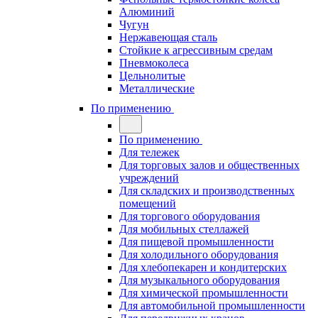
Алюминий
Чугун
Нержавеющая сталь
Стойкие к агрессивным средам
Пневмоколеса
Цельнолитые
Металлические
По применению
По применению
Для тележек
Для торговых залов и общественных
учреждений
Для складских и производственных
помещений
Для торгового оборудования
Для мобильных стеллажей
Для пищевой промышленности
Для холодильного оборудования
Для хлебопекарен и кондитерских
Для музыкального оборудования
Для химической промышленности
Для автомобильной промышленности