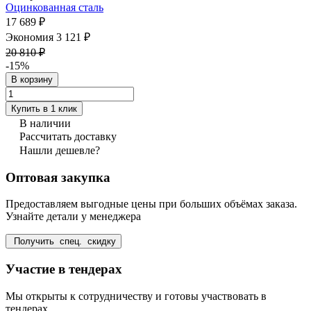
Оцинкованная сталь
17 689 ₽
Экономия 3 121 ₽
20 810 ₽
-15%
В корзину
Купить в 1 клик
В наличии
Рассчитать доставку
Нашли дешевле?
Оптовая закупка
Предоставляем выгодные цены при больших объёмах заказа.
Узнайте детали у менеджера
Получить спец. скидку
Участие в тендерах
Мы открыты к сотрудничеству и готовы участвовать в
тендерах