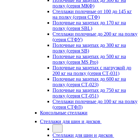
Полочные на зацепах до 300 кг на
полку (серия МКФ)
Стеллажи полочные от 100 до 145 кг
на полку (серия СТФ)
Полочные на зацепах до 170 кг на
полку (серия SBL)
Стеллажи полочные до 200 кг на полку
(серия СТФУ)
Полочные на зацепах до 300 кг на
полку (серия SB)
Полочные на зацепах до 500 кг на
полку (серия MS Pro)
Полочные на зацепах с нагрузкой до
200 кг на полку (серия СТ-031)
Полочные на зацепах до 600 кг на
полку (серия СТ-023)
Полочные на зацепах до 750 кг на
полку (серия СТ-051)
Стеллажи полочные до 100 кг на полку
(серия СТФЛ)
Консольные стеллажи
Стеллажи для шин и дисков
Стеллажи для шин и дисков