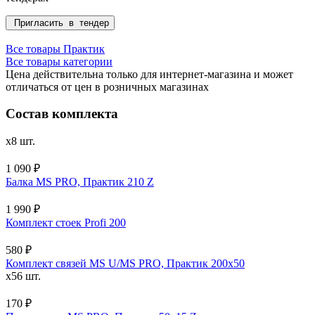
Пригласить в тендер
Все товары Практик
Все товары категории
Цена действительна только для интернет-магазина и может
отличаться от цен в розничных магазинах
Состав комплекта
x8 шт.
1 090 ₽
Балка MS PRO, Практик 210 Z
1 990 ₽
Комплект стоек Profi 200
580 ₽
Комплект связей MS U/MS PRO, Практик 200x50
x56 шт.
170 ₽