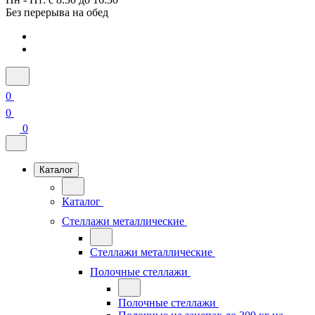
Без перерыва на обед
0
0
0
Каталог
Каталог
Стеллажи металлические
Стеллажи металлические
Полочные стеллажи
Полочные стеллажи