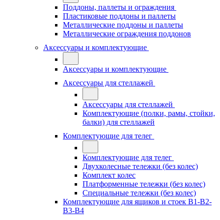
Поддоны, паллеты и ограждения
Пластиковые поддоны и паллеты
Металлические поддоны и паллеты
Металлические ограждения поддонов
Аксессуары и комплектующие
Аксессуары и комплектующие
Аксессуары для стеллажей
Аксессуары для стеллажей
Комплектующие (полки, рамы, стойки,
балки) для стеллажей
Комплектующие для телег
Комплектующие для телег
Двухколесные тележки (без колес)
Комплект колес
Платформенные тележки (без колес)
Специальные тележки (без колес)
Комплектующие для ящиков и стоек В1-В2-
В3-В4