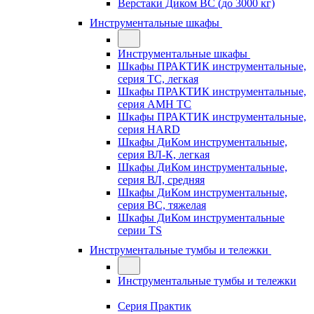
Верстаки Диком ВС (до 3000 кг)
Инструментальные шкафы
Инструментальные шкафы
Шкафы ПРАКТИК инструментальные,
серия TC, легкая
Шкафы ПРАКТИК инструментальные,
серия AMH TC
Шкафы ПРАКТИК инструментальные,
серия HARD
Шкафы ДиКом инструментальные,
cерия ВЛ-К, легкая
Шкафы ДиКом инструментальные,
серия ВЛ, средняя
Шкафы ДиКом инструментальные,
серия ВС, тяжелая
Шкафы ДиКом инструментальные
серии TS
Инструментальные тумбы и тележки
Инструментальные тумбы и тележки
Серия Практик