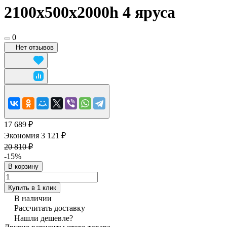
2100x500х2000h 4 яруса
0
Нет отзывов
17 689 ₽
Экономия 3 121 ₽
20 810 ₽
-15%
В корзину
Купить в 1 клик
В наличии
Рассчитать доставку
Нашли дешевле?