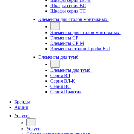
Шкафы серия ВЛ-К
Шкафы серия ВС
Шкафы серия ТС
Элементы для столов монтажных
Элементы для столов монтажных
Элементы СР
Элементы СР-М
Элементы столов Профи Esd
Элементы для тумб
Элементы для тумб
Серия ВЛ
Серия ВЛ-К
Серия ВС
Серия Практик
Бренды
Акции
Услуги
Услуги