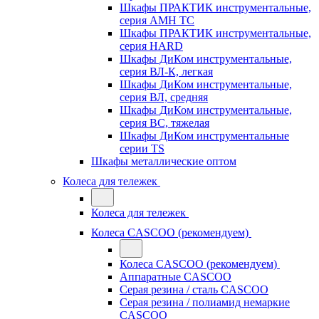
Шкафы ПРАКТИК инструментальные,
серия AMH TC
Шкафы ПРАКТИК инструментальные,
серия HARD
Шкафы ДиКом инструментальные,
cерия ВЛ-К, легкая
Шкафы ДиКом инструментальные,
серия ВЛ, средняя
Шкафы ДиКом инструментальные,
серия ВС, тяжелая
Шкафы ДиКом инструментальные
серии TS
Шкафы металлические оптом
Колеса для тележек
Колеса для тележек
Колеса CASCOO (рекомендуем)
Колеса CASCOO (рекомендуем)
Аппаратные CASCOO
Серая резина / сталь CASCOO
Серая резина / полиамид немаркие
CASCOO