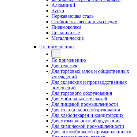
Алюминий
Чугун
Нержавеющая сталь
Стойкие к агрессивным средам
Пневмоколеса
Цельнолитые
Металлические
По применению
По применению
Для тележек
Для торговых залов и общественных
учреждений
Для складских и производственных
помещений
Для торгового оборудования
Для мобильных стеллажей
Для пищевой промышленности
Для холодильного оборудования
Для хлебопекарен и кондитерских
Для музыкального оборудования
Для химической промышленности
Для автомобильной промышленности