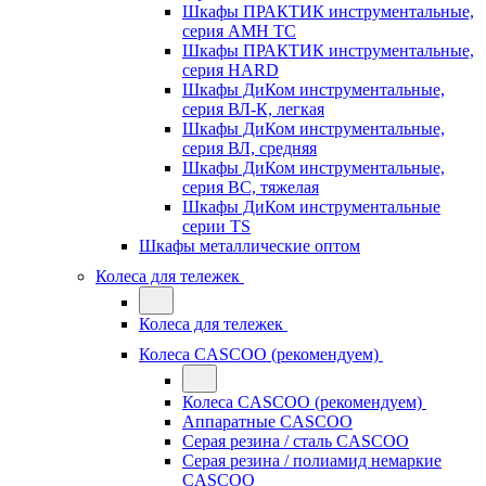
Шкафы ПРАКТИК инструментальные,
серия AMH TC
Шкафы ПРАКТИК инструментальные,
серия HARD
Шкафы ДиКом инструментальные,
cерия ВЛ-К, легкая
Шкафы ДиКом инструментальные,
серия ВЛ, средняя
Шкафы ДиКом инструментальные,
серия ВС, тяжелая
Шкафы ДиКом инструментальные
серии TS
Шкафы металлические оптом
Колеса для тележек
Колеса для тележек
Колеса CASCOO (рекомендуем)
Колеса CASCOO (рекомендуем)
Аппаратные CASCOO
Серая резина / сталь CASCOO
Серая резина / полиамид немаркие
CASCOO