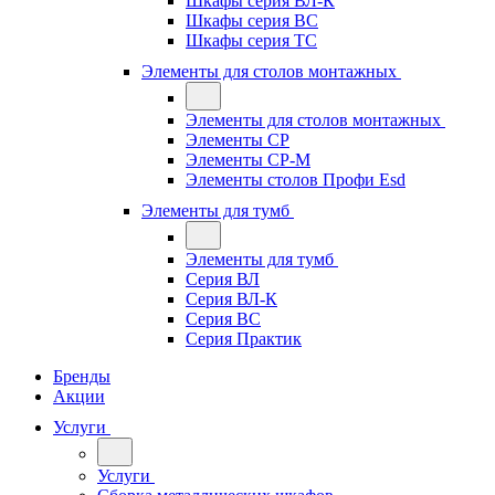
Шкафы серия ВЛ-К
Шкафы серия ВС
Шкафы серия ТС
Элементы для столов монтажных
Элементы для столов монтажных
Элементы СР
Элементы СР-М
Элементы столов Профи Esd
Элементы для тумб
Элементы для тумб
Серия ВЛ
Серия ВЛ-К
Серия ВС
Серия Практик
Бренды
Акции
Услуги
Услуги