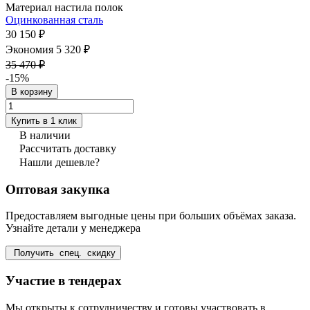
Материал настила полок
Оцинкованная сталь
30 150 ₽
Экономия 5 320 ₽
35 470 ₽
-15%
В корзину
Купить в 1 клик
В наличии
Рассчитать доставку
Нашли дешевле?
Оптовая закупка
Предоставляем выгодные цены при больших объёмах заказа.
Узнайте детали у менеджера
Получить спец. скидку
Участие в тендерах
Мы открыты к сотрудничеству и готовы участвовать в