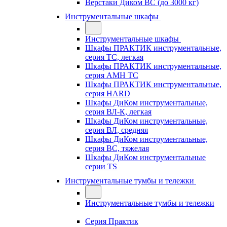
Верстаки Диком ВС (до 3000 кг)
Инструментальные шкафы
Инструментальные шкафы
Шкафы ПРАКТИК инструментальные,
серия TC, легкая
Шкафы ПРАКТИК инструментальные,
серия AMH TC
Шкафы ПРАКТИК инструментальные,
серия HARD
Шкафы ДиКом инструментальные,
cерия ВЛ-К, легкая
Шкафы ДиКом инструментальные,
серия ВЛ, средняя
Шкафы ДиКом инструментальные,
серия ВС, тяжелая
Шкафы ДиКом инструментальные
серии TS
Инструментальные тумбы и тележки
Инструментальные тумбы и тележки
Серия Практик