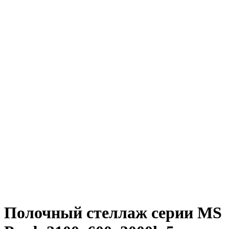
Полочный стеллаж серии MS