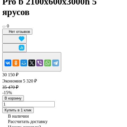
Pro b 2100x600х3000h 5
ярусов
0
Нет отзывов
30 150 ₽
Экономия 5 320 ₽
35 470 ₽
-15%
В корзину
Купить в 1 клик
В наличии
Рассчитать доставку