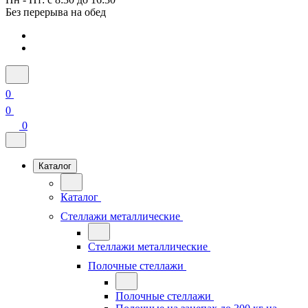
Без перерыва на обед
0
0
0
Каталог
Каталог
Стеллажи металлические
Стеллажи металлические
Полочные стеллажи
Полочные стеллажи