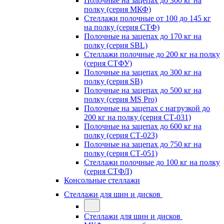
Полочные на зацепах до 300 кг на
полку (серия МКФ)
Стеллажи полочные от 100 до 145 кг
на полку (серия СТФ)
Полочные на зацепах до 170 кг на
полку (серия SBL)
Стеллажи полочные до 200 кг на полку
(серия СТФУ)
Полочные на зацепах до 300 кг на
полку (серия SB)
Полочные на зацепах до 500 кг на
полку (серия MS Pro)
Полочные на зацепах с нагрузкой до
200 кг на полку (серия СТ-031)
Полочные на зацепах до 600 кг на
полку (серия СТ-023)
Полочные на зацепах до 750 кг на
полку (серия СТ-051)
Стеллажи полочные до 100 кг на полку
(серия СТФЛ)
Консольные стеллажи
Стеллажи для шин и дисков
Стеллажи для шин и дисков