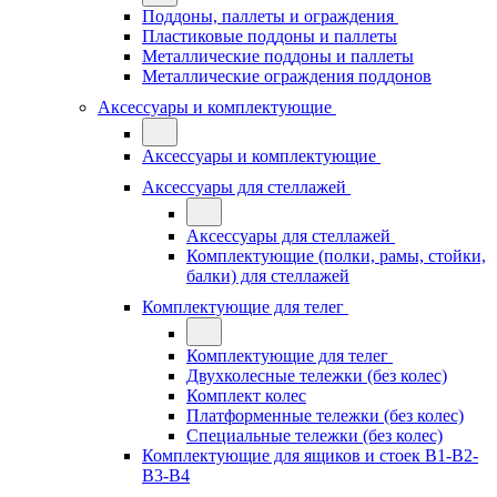
Поддоны, паллеты и ограждения
Пластиковые поддоны и паллеты
Металлические поддоны и паллеты
Металлические ограждения поддонов
Аксессуары и комплектующие
Аксессуары и комплектующие
Аксессуары для стеллажей
Аксессуары для стеллажей
Комплектующие (полки, рамы, стойки,
балки) для стеллажей
Комплектующие для телег
Комплектующие для телег
Двухколесные тележки (без колес)
Комплект колес
Платформенные тележки (без колес)
Специальные тележки (без колес)
Комплектующие для ящиков и стоек В1-В2-
В3-В4