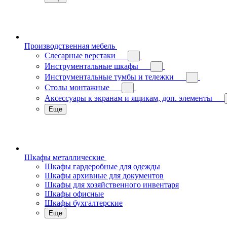
Производственная мебель
Слесарные верстаки
Инструментальные шкафы
Инструментальные тумбы и тележки
Столы монтажные
Аксессуары к экранам и ящикам, доп. элементы
Еще
Шкафы металлические
Шкафы гардеробные для одежды
Шкафы архивные для документов
Шкафы для хозяйственного инвентаря
Шкафы офисные
Шкафы бухгалтерские
Еще