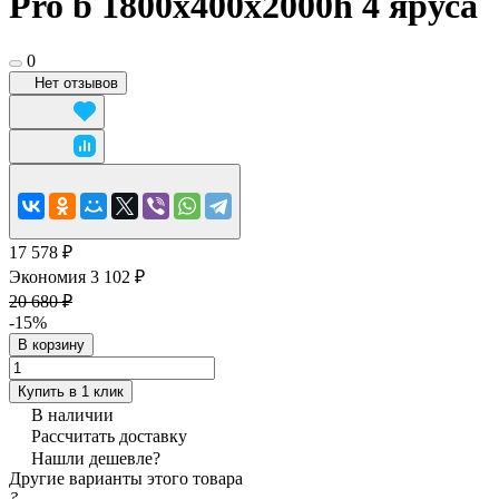
Pro b 1800x400х2000h 4 яруса
0
Нет отзывов
17 578 ₽
Экономия 3 102 ₽
20 680 ₽
-15%
В корзину
Купить в 1 клик
В наличии
Рассчитать доставку
Нашли дешевле?
Другие варианты этого товара
?