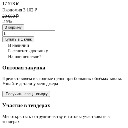
17 578 ₽
Экономия 3 102 ₽
20 680 ₽
-15%
В корзину
Купить в 1 клик
В наличии
Рассчитать доставку
Нашли дешевле?
Оптовая закупка
Предоставляем выгодные цены при больших объёмах заказа.
Узнайте детали у менеджера
Получить спец. скидку
Участие в тендерах
Мы открыты к сотрудничеству и готовы участвовать в
тендерах