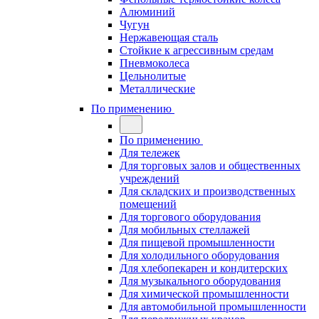
Алюминий
Чугун
Нержавеющая сталь
Стойкие к агрессивным средам
Пневмоколеса
Цельнолитые
Металлические
По применению
По применению
Для тележек
Для торговых залов и общественных
учреждений
Для складских и производственных
помещений
Для торгового оборудования
Для мобильных стеллажей
Для пищевой промышленности
Для холодильного оборудования
Для хлебопекарен и кондитерских
Для музыкального оборудования
Для химической промышленности
Для автомобильной промышленности