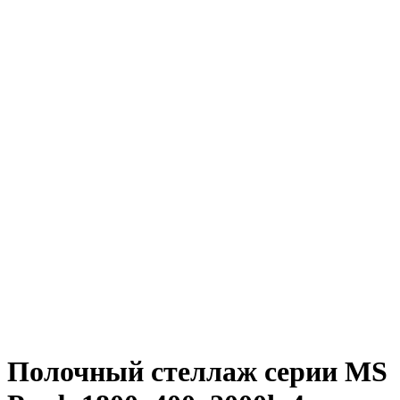
Полочный стеллаж серии MS