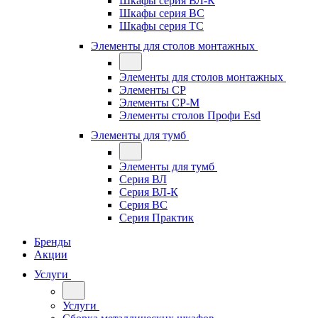
Шкафы серия ВЛ-К
Шкафы серия ВС
Шкафы серия ТС
Элементы для столов монтажных
Элементы для столов монтажных
Элементы СР
Элементы СР-М
Элементы столов Профи Esd
Элементы для тумб
Элементы для тумб
Серия ВЛ
Серия ВЛ-К
Серия ВС
Серия Практик
Бренды
Акции
Услуги
Услуги