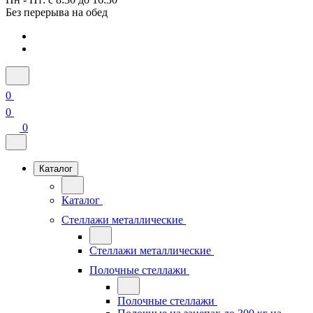
Без перерыва на обед
0
0
0
Каталог
Каталог
Стеллажи металлические
Стеллажи металлические
Полочные стеллажи
Полочные стеллажи