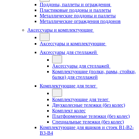
Поддоны, паллеты и ограждения
Пластиковые поддоны и паллеты
Металлические поддоны и паллеты
Металлические ограждения поддонов
Аксессуары и комплектующие
Аксессуары и комплектующие
Аксессуары для стеллажей
Аксессуары для стеллажей
Комплектующие (полки, рамы, стойки,
балки) для стеллажей
Комплектующие для телег
Комплектующие для телег
Двухколесные тележки (без колес)
Комплект колес
Платформенные тележки (без колес)
Специальные тележки (без колес)
Комплектующие для ящиков и стоек В1-В2-
В3-В4