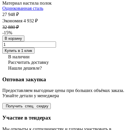
Материал настила полок
Оцинкованная сталь
27 948 ₽
Экономия 4 932 ₽
32 880 ₽
-15%
В корзину
Купить в 1 клик
В наличии
Рассчитать доставку
Нашли дешевле?
Оптовая закупка
Предоставляем выгодные цены при больших объёмах заказа.
Узнайте детали у менеджера
Получить спец. скидку
Участие в тендерах
Мы открыты к сотрудничеству и готовы участвовать в