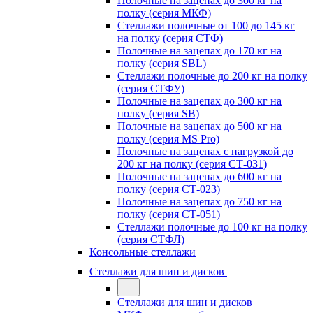
Полочные на зацепах до 300 кг на
полку (серия МКФ)
Стеллажи полочные от 100 до 145 кг
на полку (серия СТФ)
Полочные на зацепах до 170 кг на
полку (серия SBL)
Стеллажи полочные до 200 кг на полку
(серия СТФУ)
Полочные на зацепах до 300 кг на
полку (серия SB)
Полочные на зацепах до 500 кг на
полку (серия MS Pro)
Полочные на зацепах с нагрузкой до
200 кг на полку (серия СТ-031)
Полочные на зацепах до 600 кг на
полку (серия СТ-023)
Полочные на зацепах до 750 кг на
полку (серия СТ-051)
Стеллажи полочные до 100 кг на полку
(серия СТФЛ)
Консольные стеллажи
Стеллажи для шин и дисков
Стеллажи для шин и дисков