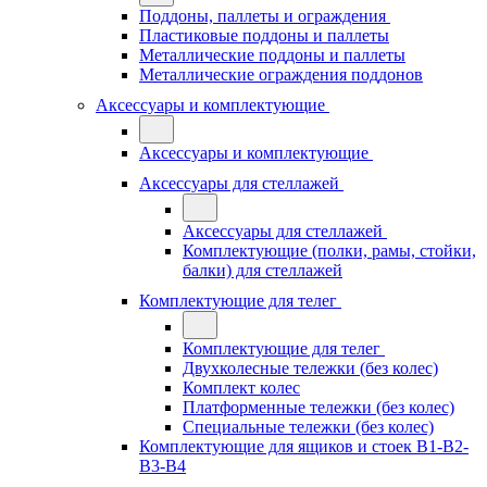
Поддоны, паллеты и ограждения
Пластиковые поддоны и паллеты
Металлические поддоны и паллеты
Металлические ограждения поддонов
Аксессуары и комплектующие
Аксессуары и комплектующие
Аксессуары для стеллажей
Аксессуары для стеллажей
Комплектующие (полки, рамы, стойки,
балки) для стеллажей
Комплектующие для телег
Комплектующие для телег
Двухколесные тележки (без колес)
Комплект колес
Платформенные тележки (без колес)
Специальные тележки (без колес)
Комплектующие для ящиков и стоек В1-В2-
В3-В4