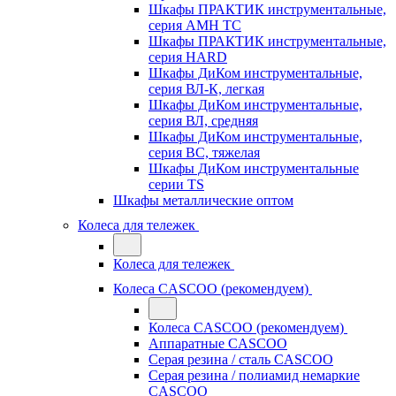
Шкафы ПРАКТИК инструментальные,
серия AMH TC
Шкафы ПРАКТИК инструментальные,
серия HARD
Шкафы ДиКом инструментальные,
cерия ВЛ-К, легкая
Шкафы ДиКом инструментальные,
серия ВЛ, средняя
Шкафы ДиКом инструментальные,
серия ВС, тяжелая
Шкафы ДиКом инструментальные
серии TS
Шкафы металлические оптом
Колеса для тележек
Колеса для тележек
Колеса CASCOO (рекомендуем)
Колеса CASCOO (рекомендуем)
Аппаратные CASCOO
Серая резина / сталь CASCOO
Серая резина / полиамид немаркие
CASCOO