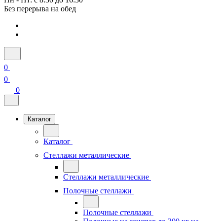
Без перерыва на обед
0
0
0
Каталог
Каталог
Стеллажи металлические
Стеллажи металлические
Полочные стеллажи
Полочные стеллажи