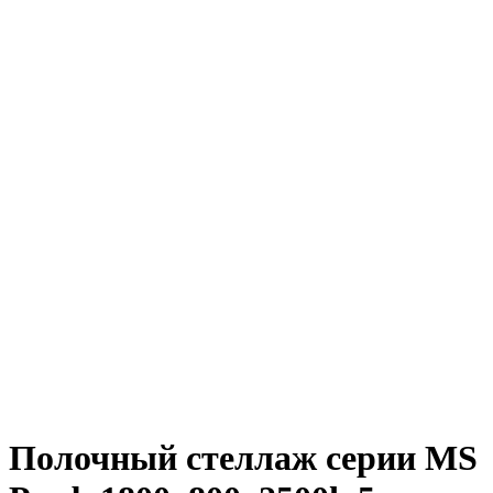
Полочный стеллаж серии MS