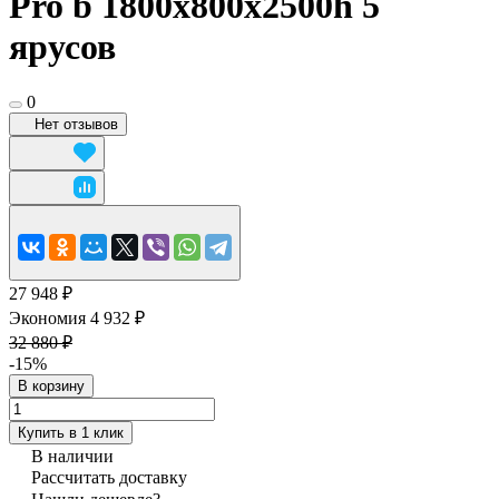
Pro b 1800x800х2500h 5
ярусов
0
Нет отзывов
27 948 ₽
Экономия 4 932 ₽
32 880 ₽
-15%
В корзину
Купить в 1 клик
В наличии
Рассчитать доставку