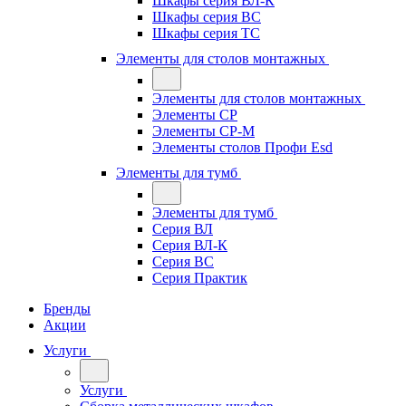
Шкафы серия ВЛ-К
Шкафы серия ВС
Шкафы серия ТС
Элементы для столов монтажных
Элементы для столов монтажных
Элементы СР
Элементы СР-М
Элементы столов Профи Esd
Элементы для тумб
Элементы для тумб
Серия ВЛ
Серия ВЛ-К
Серия ВС
Серия Практик
Бренды
Акции
Услуги
Услуги