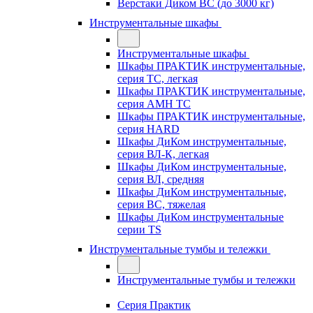
Верстаки Диком ВС (до 3000 кг)
Инструментальные шкафы
Инструментальные шкафы
Шкафы ПРАКТИК инструментальные,
серия TC, легкая
Шкафы ПРАКТИК инструментальные,
серия AMH TC
Шкафы ПРАКТИК инструментальные,
серия HARD
Шкафы ДиКом инструментальные,
cерия ВЛ-К, легкая
Шкафы ДиКом инструментальные,
серия ВЛ, средняя
Шкафы ДиКом инструментальные,
серия ВС, тяжелая
Шкафы ДиКом инструментальные
серии TS
Инструментальные тумбы и тележки
Инструментальные тумбы и тележки
Серия Практик