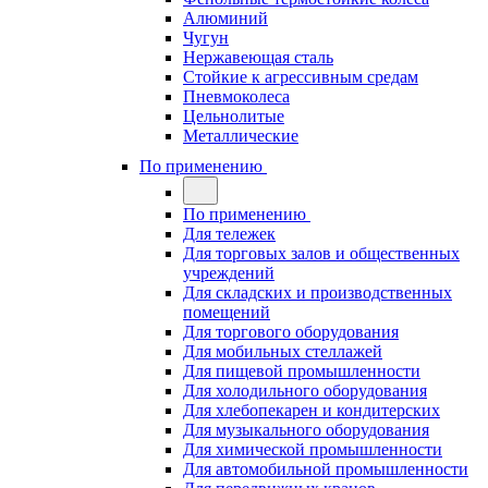
Алюминий
Чугун
Нержавеющая сталь
Стойкие к агрессивным средам
Пневмоколеса
Цельнолитые
Металлические
По применению
По применению
Для тележек
Для торговых залов и общественных
учреждений
Для складских и производственных
помещений
Для торгового оборудования
Для мобильных стеллажей
Для пищевой промышленности
Для холодильного оборудования
Для хлебопекарен и кондитерских
Для музыкального оборудования
Для химической промышленности
Для автомобильной промышленности