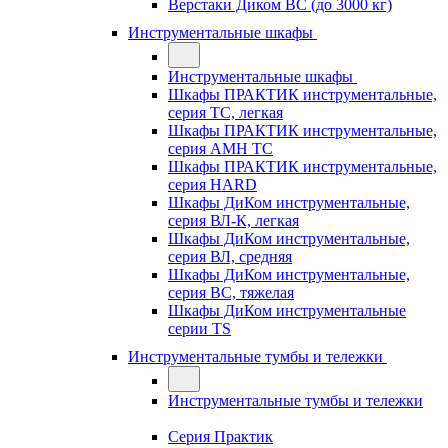
Верстаки Диком ВС (до 3000 кг)
Инструментальные шкафы
Инструментальные шкафы
Шкафы ПРАКТИК инструментальные,
серия TC, легкая
Шкафы ПРАКТИК инструментальные,
серия AMH TC
Шкафы ПРАКТИК инструментальные,
серия HARD
Шкафы ДиКом инструментальные,
cерия ВЛ-К, легкая
Шкафы ДиКом инструментальные,
серия ВЛ, средняя
Шкафы ДиКом инструментальные,
серия ВС, тяжелая
Шкафы ДиКом инструментальные
серии TS
Инструментальные тумбы и тележки
Инструментальные тумбы и тележки
Серия Практик