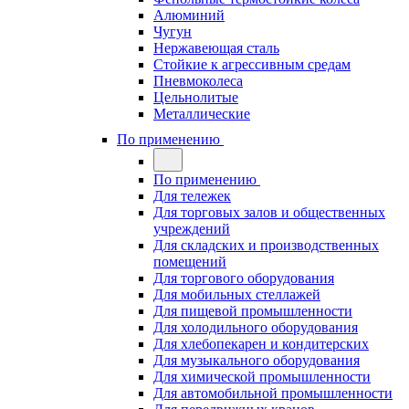
Алюминий
Чугун
Нержавеющая сталь
Стойкие к агрессивным средам
Пневмоколеса
Цельнолитые
Металлические
По применению
По применению
Для тележек
Для торговых залов и общественных
учреждений
Для складских и производственных
помещений
Для торгового оборудования
Для мобильных стеллажей
Для пищевой промышленности
Для холодильного оборудования
Для хлебопекарен и кондитерских
Для музыкального оборудования
Для химической промышленности
Для автомобильной промышленности