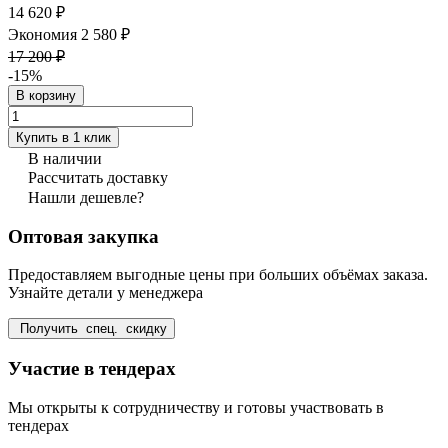
14 620 ₽
Экономия 2 580 ₽
17 200 ₽
-15%
В корзину
Купить в 1 клик
В наличии
Рассчитать доставку
Нашли дешевле?
Оптовая закупка
Предоставляем выгодные цены при больших объёмах заказа.
Узнайте детали у менеджера
Получить спец. скидку
Участие в тендерах
Мы открыты к сотрудничеству и готовы участвовать в
тендерах