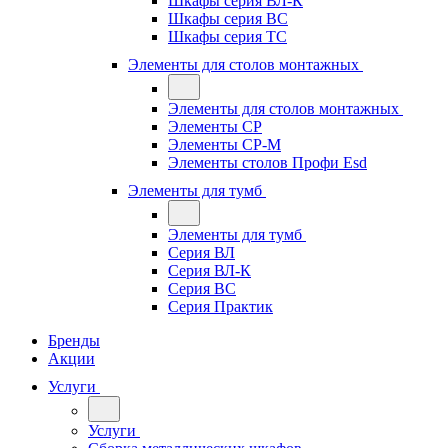
Шкафы серия ВЛ-К
Шкафы серия ВС
Шкафы серия ТС
Элементы для столов монтажных
Элементы для столов монтажных
Элементы СР
Элементы СР-М
Элементы столов Профи Esd
Элементы для тумб
Элементы для тумб
Серия ВЛ
Серия ВЛ-К
Серия ВС
Серия Практик
Бренды
Акции
Услуги
Услуги