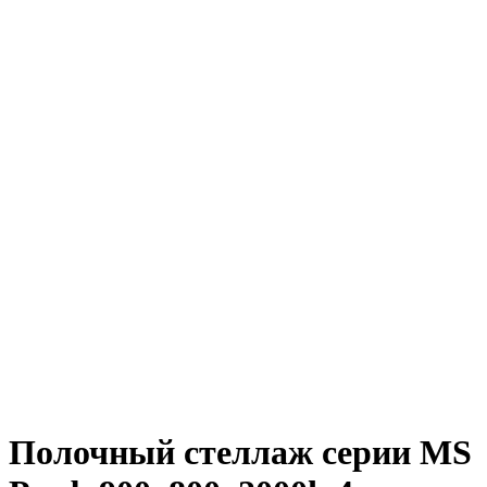
Полочный стеллаж серии MS