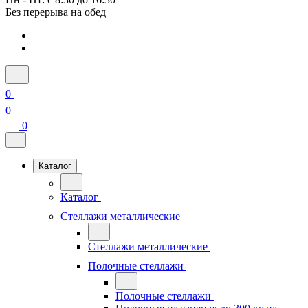
Без перерыва на обед
0
0
0
Каталог
Каталог
Стеллажи металлические
Стеллажи металлические
Полочные стеллажи
Полочные стеллажи