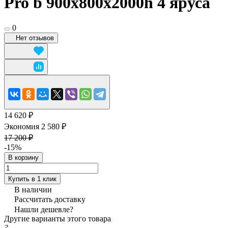
Pro b 900x800х2000h 4 яруса
0
Нет отзывов
14 620 ₽
Экономия 2 580 ₽
17 200 ₽
-15%
В корзину
Купить в 1 клик
В наличии
Рассчитать доставку
Нашли дешевле?
Другие варианты этого товара
?