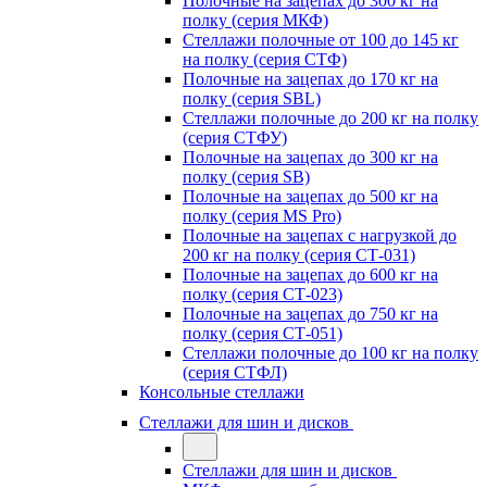
Полочные на зацепах до 300 кг на
полку (серия МКФ)
Стеллажи полочные от 100 до 145 кг
на полку (серия СТФ)
Полочные на зацепах до 170 кг на
полку (серия SBL)
Стеллажи полочные до 200 кг на полку
(серия СТФУ)
Полочные на зацепах до 300 кг на
полку (серия SB)
Полочные на зацепах до 500 кг на
полку (серия MS Pro)
Полочные на зацепах с нагрузкой до
200 кг на полку (серия СТ-031)
Полочные на зацепах до 600 кг на
полку (серия СТ-023)
Полочные на зацепах до 750 кг на
полку (серия СТ-051)
Стеллажи полочные до 100 кг на полку
(серия СТФЛ)
Консольные стеллажи
Стеллажи для шин и дисков
Стеллажи для шин и дисков