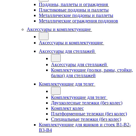
Поддоны, паллеты и ограждения
Пластиковые поддоны и паллеты
Металлические поддоны и паллеты
Металлические ограждения поддонов
Аксессуары и комплектующие
Аксессуары и комплектующие
Аксессуары для стеллажей
Аксессуары для стеллажей
Комплектующие (полки, рамы, стойки,
балки) для стеллажей
Комплектующие для телег
Комплектующие для телег
Двухколесные тележки (без колес)
Комплект колес
Платформенные тележки (без колес)
Специальные тележки (без колес)
Комплектующие для ящиков и стоек В1-В2-
В3-В4