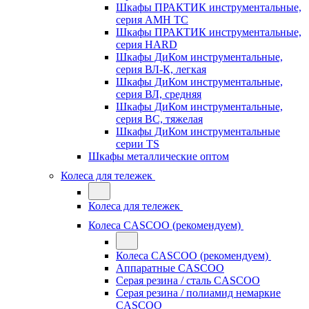
Шкафы ПРАКТИК инструментальные,
серия AMH TC
Шкафы ПРАКТИК инструментальные,
серия HARD
Шкафы ДиКом инструментальные,
cерия ВЛ-К, легкая
Шкафы ДиКом инструментальные,
серия ВЛ, средняя
Шкафы ДиКом инструментальные,
серия ВС, тяжелая
Шкафы ДиКом инструментальные
серии TS
Шкафы металлические оптом
Колеса для тележек
Колеса для тележек
Колеса CASCOO (рекомендуем)
Колеса CASCOO (рекомендуем)
Аппаратные CASCOO
Серая резина / сталь CASCOO
Серая резина / полиамид немаркие
CASCOO