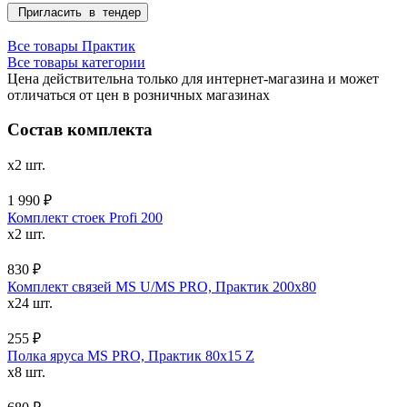
Пригласить в тендер
Все товары Практик
Все товары категории
Цена действительна только для интернет-магазина и может
отличаться от цен в розничных магазинах
Состав комплекта
x2 шт.
1 990 ₽
Комплект стоек Profi 200
x2 шт.
830 ₽
Комплект связей MS U/MS PRO, Практик 200x80
x24 шт.
255 ₽
Полка яруса MS PRO, Практик 80х15 Z
x8 шт.