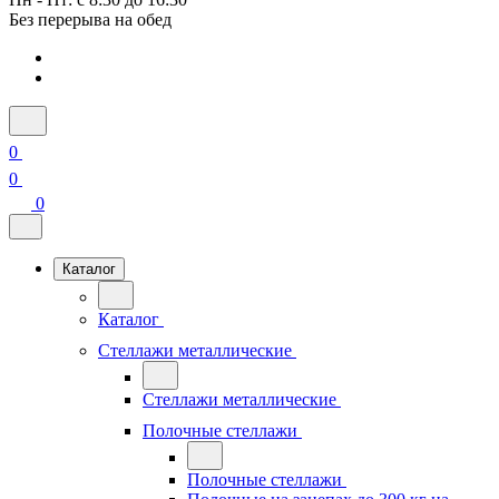
Без перерыва на обед
0
0
0
Каталог
Каталог
Стеллажи металлические
Стеллажи металлические
Полочные стеллажи
Полочные стеллажи