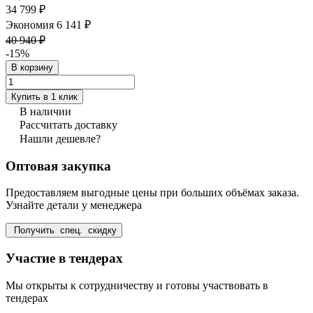
34 799 ₽
Экономия 6 141 ₽
40 940 ₽
-15%
В корзину
Купить в 1 клик
В наличии
Рассчитать доставку
Нашли дешевле?
Оптовая закупка
Предоставляем выгодные цены при больших объёмах заказа.
Узнайте детали у менеджера
Получить спец. скидку
Участие в тендерах
Мы открыты к сотрудничеству и готовы участвовать в
тендерах