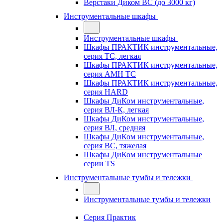
Верстаки Диком ВС (до 3000 кг)
Инструментальные шкафы
Инструментальные шкафы
Шкафы ПРАКТИК инструментальные,
серия TC, легкая
Шкафы ПРАКТИК инструментальные,
серия AMH TC
Шкафы ПРАКТИК инструментальные,
серия HARD
Шкафы ДиКом инструментальные,
cерия ВЛ-К, легкая
Шкафы ДиКом инструментальные,
серия ВЛ, средняя
Шкафы ДиКом инструментальные,
серия ВС, тяжелая
Шкафы ДиКом инструментальные
серии TS
Инструментальные тумбы и тележки
Инструментальные тумбы и тележки
Серия Практик