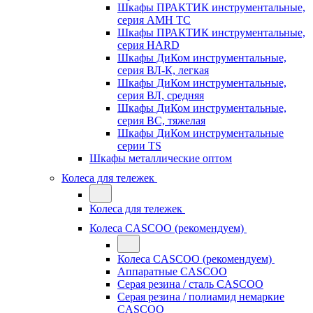
Шкафы ПРАКТИК инструментальные,
серия AMH TC
Шкафы ПРАКТИК инструментальные,
серия HARD
Шкафы ДиКом инструментальные,
cерия ВЛ-К, легкая
Шкафы ДиКом инструментальные,
серия ВЛ, средняя
Шкафы ДиКом инструментальные,
серия ВС, тяжелая
Шкафы ДиКом инструментальные
серии TS
Шкафы металлические оптом
Колеса для тележек
Колеса для тележек
Колеса CASCOO (рекомендуем)
Колеса CASCOO (рекомендуем)
Аппаратные CASCOO
Серая резина / сталь CASCOO
Серая резина / полиамид немаркие
CASCOO