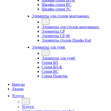
Шкафы серия ВЛ-К
Шкафы серия ВС
Шкафы серия ТС
Элементы для столов монтажных
Элементы для столов монтажных
Элементы СР
Элементы СР-М
Элементы столов Профи Esd
Элементы для тумб
Элементы для тумб
Серия ВЛ
Серия ВЛ-К
Серия ВС
Серия Практик
Бренды
Акции
Услуги
Услуги