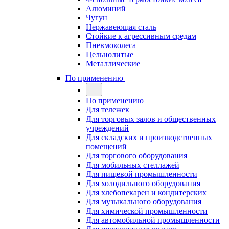
Алюминий
Чугун
Нержавеющая сталь
Стойкие к агрессивным средам
Пневмоколеса
Цельнолитые
Металлические
По применению
По применению
Для тележек
Для торговых залов и общественных
учреждений
Для складских и производственных
помещений
Для торгового оборудования
Для мобильных стеллажей
Для пищевой промышленности
Для холодильного оборудования
Для хлебопекарен и кондитерских
Для музыкального оборудования
Для химической промышленности
Для автомобильной промышленности