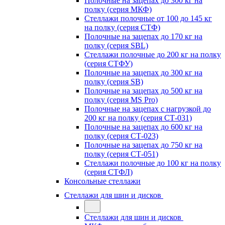
Полочные на зацепах до 300 кг на
полку (серия МКФ)
Стеллажи полочные от 100 до 145 кг
на полку (серия СТФ)
Полочные на зацепах до 170 кг на
полку (серия SBL)
Стеллажи полочные до 200 кг на полку
(серия СТФУ)
Полочные на зацепах до 300 кг на
полку (серия SB)
Полочные на зацепах до 500 кг на
полку (серия MS Pro)
Полочные на зацепах с нагрузкой до
200 кг на полку (серия СТ-031)
Полочные на зацепах до 600 кг на
полку (серия СТ-023)
Полочные на зацепах до 750 кг на
полку (серия СТ-051)
Стеллажи полочные до 100 кг на полку
(серия СТФЛ)
Консольные стеллажи
Стеллажи для шин и дисков
Стеллажи для шин и дисков