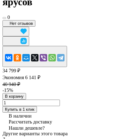
ярусов
0
Нет отзывов
34 799 ₽
Экономия 6 141 ₽
40 940 ₽
-15%
В корзину
Купить в 1 клик
В наличии
Рассчитать доставку
Нашли дешевле?
Другие варианты этого товара