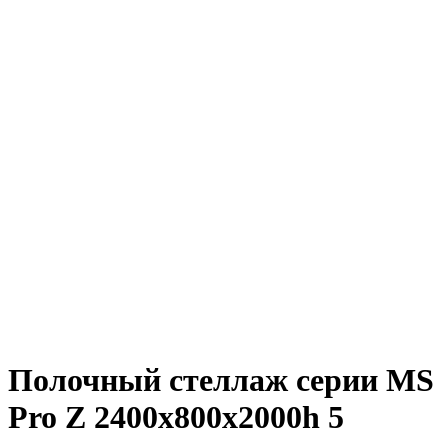
Полочный стеллаж серии MS
Pro Z 2400x800х2000h 5