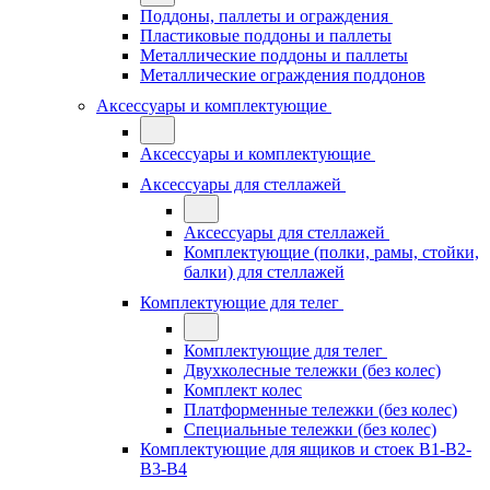
Поддоны, паллеты и ограждения
Пластиковые поддоны и паллеты
Металлические поддоны и паллеты
Металлические ограждения поддонов
Аксессуары и комплектующие
Аксессуары и комплектующие
Аксессуары для стеллажей
Аксессуары для стеллажей
Комплектующие (полки, рамы, стойки,
балки) для стеллажей
Комплектующие для телег
Комплектующие для телег
Двухколесные тележки (без колес)
Комплект колес
Платформенные тележки (без колес)
Специальные тележки (без колес)
Комплектующие для ящиков и стоек В1-В2-
В3-В4