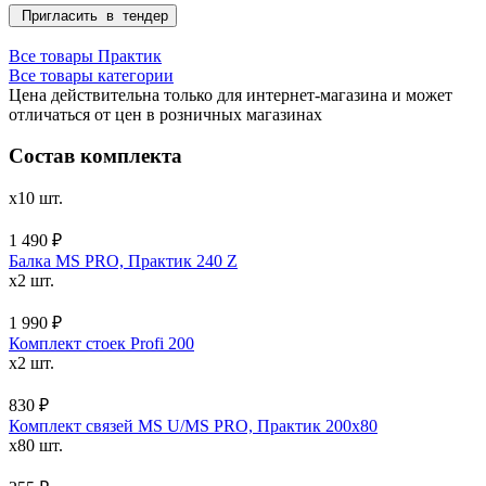
Пригласить в тендер
Все товары Практик
Все товары категории
Цена действительна только для интернет-магазина и может
отличаться от цен в розничных магазинах
Состав комплекта
x10 шт.
1 490 ₽
Балка MS PRO, Практик 240 Z
x2 шт.
1 990 ₽
Комплект стоек Profi 200
x2 шт.
830 ₽
Комплект связей MS U/MS PRO, Практик 200x80
x80 шт.