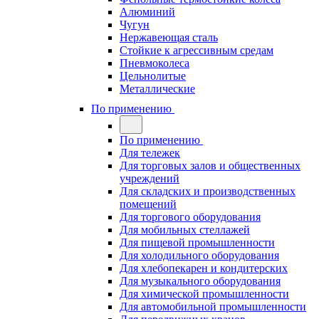
Алюминий
Чугун
Нержавеющая сталь
Стойкие к агрессивным средам
Пневмоколеса
Цельнолитые
Металлические
По применению
По применению
Для тележек
Для торговых залов и общественных
учреждений
Для складских и производственных
помещений
Для торгового оборудования
Для мобильных стеллажей
Для пищевой промышленности
Для холодильного оборудования
Для хлебопекарен и кондитерских
Для музыкального оборудования
Для химической промышленности
Для автомобильной промышленности