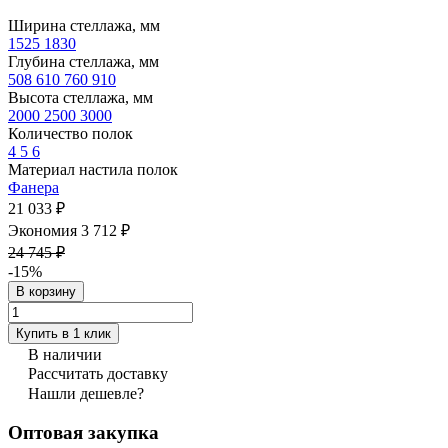
Ширина стеллажа, мм
1525
1830
Глубина стеллажа, мм
508
610
760
910
Высота стеллажа, мм
2000
2500
3000
Количество полок
4
5
6
Материал настила полок
Фанера
21 033 ₽
Экономия 3 712 ₽
24 745 ₽
-15%
В корзину
Купить в 1 клик
В наличии
Рассчитать доставку
Нашли дешевле?
Оптовая закупка