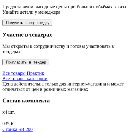
Предоставляем выгодные цены при больших объёмах заказа.
Узнайте детали у менеджера
Получить спец. скидку
Участие в тендерах
Мы открыты к сотрудничеству и готовы участвовать в
тендерах
Пригласить в тендер
Все товары Практик
Все товары категории
Цена действительна только для интернет-магазина и может
отличаться от цен в розничных магазинах
Состав комплекта
x4 шт.
935 ₽
Стойка SB 200