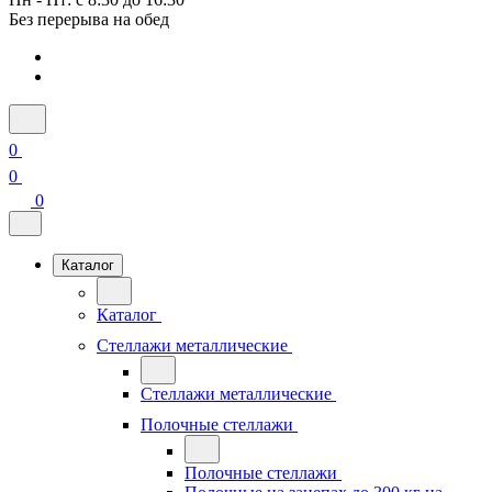
Без перерыва на обед
0
0
0
Каталог
Каталог
Стеллажи металлические
Стеллажи металлические
Полочные стеллажи
Полочные стеллажи