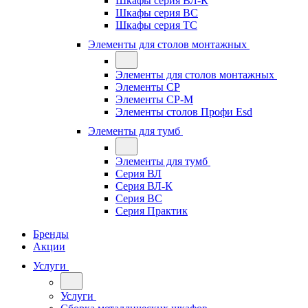
Шкафы серия ВЛ-К
Шкафы серия ВС
Шкафы серия ТС
Элементы для столов монтажных
Элементы для столов монтажных
Элементы СР
Элементы СР-М
Элементы столов Профи Esd
Элементы для тумб
Элементы для тумб
Серия ВЛ
Серия ВЛ-К
Серия ВС
Серия Практик
Бренды
Акции
Услуги
Услуги