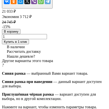
21 033 ₽
Экономия 3 712 ₽
24 745 ₽
-15%
В корзину
Купить в 1 клик
В наличии
Рассчитать доставку
Нашли дешевле?
Другие варианты этого товара
?
Синяя рамка
— выбранный Вами вариант товара.
Синяя рамка при наведении
— данный вариант доступен
для выбора.
Приглушённая чёрная рамка
— вариант доступен для
выбора, но в другой комплектации.
Нажмите на вариант, чтобы изменить параметры товара.