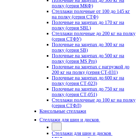
Полочные на зацепах до 300 кг на
полку (серия МКФ)
Стеллажи полочные от 100 до 145 кг
на полку (серия СТФ)
Полочные на зацепах до 170 кг на
полку (серия SBL)
Стеллажи полочные до 200 кг на полку
(серия СТФУ)
Полочные на зацепах до 300 кг на
полку (серия SB)
Полочные на зацепах до 500 кг на
полку (серия MS Pro)
Полочные на зацепах с нагрузкой до
200 кг на полку (серия СТ-031)
Полочные на зацепах до 600 кг на
полку (серия СТ-023)
Полочные на зацепах до 750 кг на
полку (серия СТ-051)
Стеллажи полочные до 100 кг на полку
(серия СТФЛ)
Консольные стеллажи
Стеллажи для шин и дисков
Стеллажи для шин и дисков