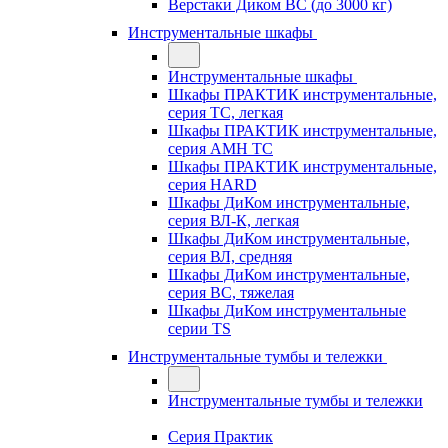
Верстаки Диком ВС (до 3000 кг)
Инструментальные шкафы
Инструментальные шкафы
Шкафы ПРАКТИК инструментальные,
серия TC, легкая
Шкафы ПРАКТИК инструментальные,
серия AMH TC
Шкафы ПРАКТИК инструментальные,
серия HARD
Шкафы ДиКом инструментальные,
cерия ВЛ-К, легкая
Шкафы ДиКом инструментальные,
серия ВЛ, средняя
Шкафы ДиКом инструментальные,
серия ВС, тяжелая
Шкафы ДиКом инструментальные
серии TS
Инструментальные тумбы и тележки
Инструментальные тумбы и тележки
Серия Практик