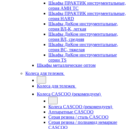
Шкафы ПРАКТИК инструментальные,
серия AMH TC
Шкафы ПРАКТИК инструментальные,
серия HARD
Шкафы ДиКом инструментальные,
cерия ВЛ-К, легкая
Шкафы ДиКом инструментальные,
серия ВЛ, средняя
Шкафы ДиКом инструментальные,
серия ВС, тяжелая
Шкафы ДиКом инструментальные
серии TS
Шкафы металлические оптом
Колеса для тележек
Колеса для тележек
Колеса CASCOO (рекомендуем)
Колеса CASCOO (рекомендуем)
Аппаратные CASCOO
Серая резина / сталь CASCOO
Серая резина / полиамид немаркие
CASCOO