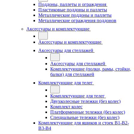
Поддоны, паллеты и ограждения
Пластиковые поддоны и паллеты
Металлические поддоны и паллеты
Металлические ограждения поддонов
Аксессуары и комплектующие
Аксессуары и комплектующие
Аксессуары для стеллажей
Аксессуары для стеллажей
Комплектующие (полки, рамы, стойки,
балки) для стеллажей
Комплектующие для телег
Комплектующие для телег
Двухколесные тележки (без колес)
Комплект колес
Платформенные тележки (без колес)
Специальные тележки (без колес)
Комплектующие для ящиков и стоек В1-В2-
В3-В4