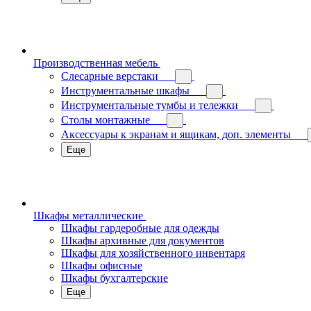
Производственная мебель
Слесарные верстаки
Инструментальные шкафы
Инструментальные тумбы и тележки
Столы монтажные
Аксессуары к экранам и ящикам, доп. элементы
Еще
Шкафы металлические
Шкафы гардеробные для одежды
Шкафы архивные для документов
Шкафы для хозяйственного инвентаря
Шкафы офисные
Шкафы бухгалтерские
Еще