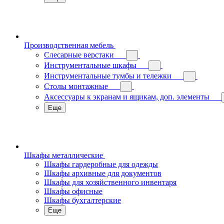
Производственная мебель
Слесарные верстаки
Инструментальные шкафы
Инструментальные тумбы и тележки
Столы монтажные
Аксессуары к экранам и ящикам, доп. элементы
Еще
Шкафы металлические
Шкафы гардеробные для одежды
Шкафы архивные для документов
Шкафы для хозяйственного инвентаря
Шкафы офисные
Шкафы бухгалтерские
Еще