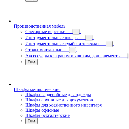
Производственная мебель
Слесарные верстаки
Инструментальные шкафы
Инструментальные тумбы и тележки
Столы монтажные
Аксессуары к экранам и ящикам, доп. элементы
Еще
Шкафы металлические
Шкафы гардеробные для одежды
Шкафы архивные для документов
Шкафы для хозяйственного инвентаря
Шкафы офисные
Шкафы бухгалтерские
Еще