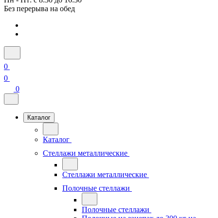
Без перерыва на обед
0
0
0
Каталог
Каталог
Стеллажи металлические
Стеллажи металлические
Полочные стеллажи
Полочные стеллажи