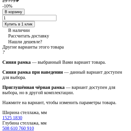
23 775 ₽
-10%
В корзину
Купить в 1 клик
В наличии
Рассчитать доставку
Нашли дешевле?
Другие варианты этого товара
?
Синяя рамка
— выбранный Вами вариант товара.
Синяя рамка при наведении
— данный вариант доступен
для выбора.
Приглушённая чёрная рамка
— вариант доступен для
выбора, но в другой комплектации.
Нажмите на вариант, чтобы изменить параметры товара.
Ширина стеллажа, мм
1525
1830
Глубина стеллажа, мм
508
610
760
910