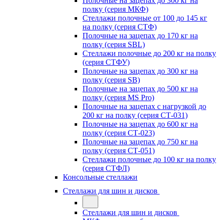
Полочные на зацепах до 300 кг на
полку (серия МКФ)
Стеллажи полочные от 100 до 145 кг
на полку (серия СТФ)
Полочные на зацепах до 170 кг на
полку (серия SBL)
Стеллажи полочные до 200 кг на полку
(серия СТФУ)
Полочные на зацепах до 300 кг на
полку (серия SB)
Полочные на зацепах до 500 кг на
полку (серия MS Pro)
Полочные на зацепах с нагрузкой до
200 кг на полку (серия СТ-031)
Полочные на зацепах до 600 кг на
полку (серия СТ-023)
Полочные на зацепах до 750 кг на
полку (серия СТ-051)
Стеллажи полочные до 100 кг на полку
(серия СТФЛ)
Консольные стеллажи
Стеллажи для шин и дисков
Стеллажи для шин и дисков