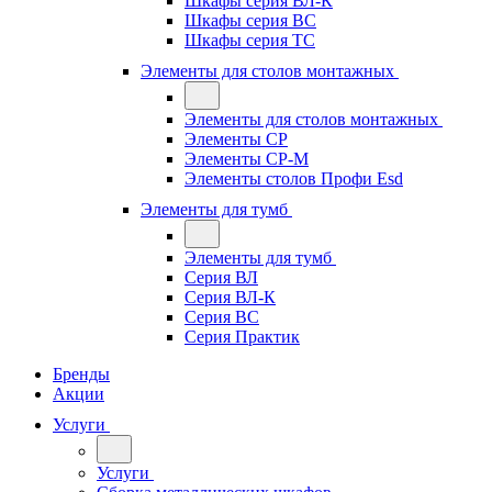
Шкафы серия ВЛ-К
Шкафы серия ВС
Шкафы серия ТС
Элементы для столов монтажных
Элементы для столов монтажных
Элементы СР
Элементы СР-М
Элементы столов Профи Esd
Элементы для тумб
Элементы для тумб
Серия ВЛ
Серия ВЛ-К
Серия ВС
Серия Практик
Бренды
Акции
Услуги
Услуги