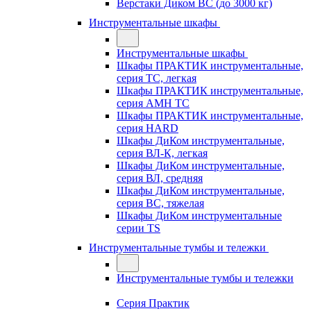
Верстаки Диком ВС (до 3000 кг)
Инструментальные шкафы
Инструментальные шкафы
Шкафы ПРАКТИК инструментальные,
серия TC, легкая
Шкафы ПРАКТИК инструментальные,
серия AMH TC
Шкафы ПРАКТИК инструментальные,
серия HARD
Шкафы ДиКом инструментальные,
cерия ВЛ-К, легкая
Шкафы ДиКом инструментальные,
серия ВЛ, средняя
Шкафы ДиКом инструментальные,
серия ВС, тяжелая
Шкафы ДиКом инструментальные
серии TS
Инструментальные тумбы и тележки
Инструментальные тумбы и тележки
Серия Практик