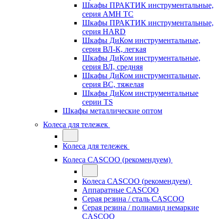
Шкафы ПРАКТИК инструментальные,
серия AMH TC
Шкафы ПРАКТИК инструментальные,
серия HARD
Шкафы ДиКом инструментальные,
cерия ВЛ-К, легкая
Шкафы ДиКом инструментальные,
серия ВЛ, средняя
Шкафы ДиКом инструментальные,
серия ВС, тяжелая
Шкафы ДиКом инструментальные
серии TS
Шкафы металлические оптом
Колеса для тележек
Колеса для тележек
Колеса CASCOO (рекомендуем)
Колеса CASCOO (рекомендуем)
Аппаратные CASCOO
Серая резина / сталь CASCOO
Серая резина / полиамид немаркие
CASCOO