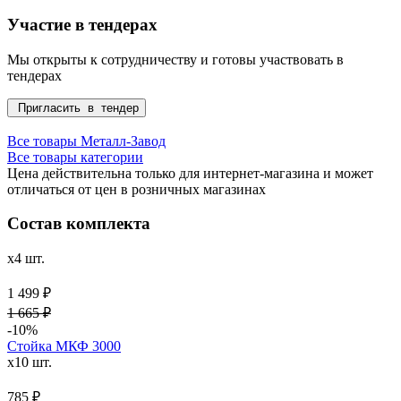
Участие в тендерах
Мы открыты к сотрудничеству и готовы участвовать в
тендерах
Пригласить в тендер
Все товары Металл-Завод
Все товары категории
Цена действительна только для интернет-магазина и может
отличаться от цен в розничных магазинах
Состав комплекта
x4 шт.
1 499 ₽
1 665 ₽
-10%
Стойка МКФ 3000
x10 шт.
785 ₽