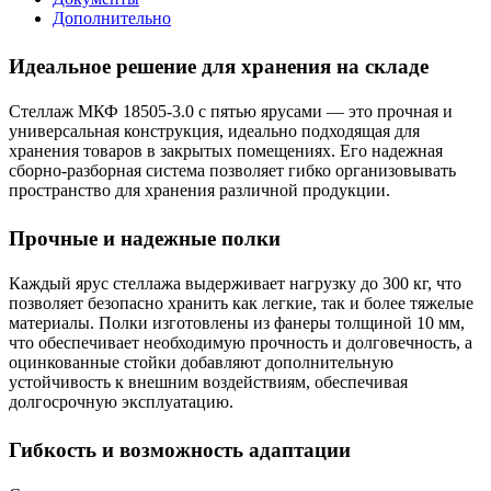
Дополнительно
Идеальное решение для хранения на складе
Стеллаж МКФ 18505-3.0 с пятью ярусами — это прочная и
универсальная конструкция, идеально подходящая для
хранения товаров в закрытых помещениях. Его надежная
сборно-разборная система позволяет гибко организовывать
пространство для хранения различной продукции.
Прочные и надежные полки
Каждый ярус стеллажа выдерживает нагрузку до 300 кг, что
позволяет безопасно хранить как легкие, так и более тяжелые
материалы. Полки изготовлены из фанеры толщиной 10 мм,
что обеспечивает необходимую прочность и долговечность, а
оцинкованные стойки добавляют дополнительную
устойчивость к внешним воздействиям, обеспечивая
долгосрочную эксплуатацию.
Гибкость и возможность адаптации