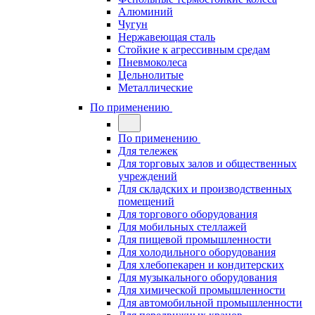
Алюминий
Чугун
Нержавеющая сталь
Стойкие к агрессивным средам
Пневмоколеса
Цельнолитые
Металлические
По применению
По применению
Для тележек
Для торговых залов и общественных
учреждений
Для складских и производственных
помещений
Для торгового оборудования
Для мобильных стеллажей
Для пищевой промышленности
Для холодильного оборудования
Для хлебопекарен и кондитерских
Для музыкального оборудования
Для химической промышленности
Для автомобильной промышленности