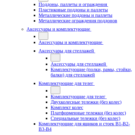
Поддоны, паллеты и ограждения
Пластиковые поддоны и паллеты
Металлические поддоны и паллеты
Металлические ограждения поддонов
Аксессуары и комплектующие
Аксессуары и комплектующие
Аксессуары для стеллажей
Аксессуары для стеллажей
Комплектующие (полки, рамы, стойки,
балки) для стеллажей
Комплектующие для телег
Комплектующие для телег
Двухколесные тележки (без колес)
Комплект колес
Платформенные тележки (без колес)
Специальные тележки (без колес)
Комплектующие для ящиков и стоек В1-В2-
В3-В4