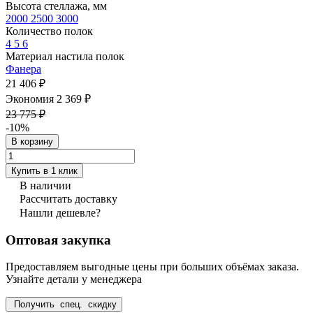
Высота стеллажа, мм
2000
2500
3000
Количество полок
4
5
6
Материал настила полок
Фанера
21 406 ₽
Экономия 2 369 ₽
23 775 ₽
-10%
В корзину
Купить в 1 клик
В наличии
Рассчитать доставку
Нашли дешевле?
Оптовая закупка
Предоставляем выгодные цены при больших объёмах заказа.
Узнайте детали у менеджера
Получить спец. скидку