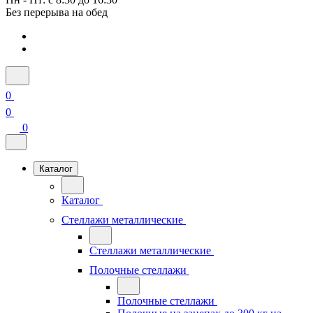
Без перерыва на обед
0
0
0
Каталог
Каталог
Стеллажи металлические
Стеллажи металлические
Полочные стеллажи
Полочные стеллажи