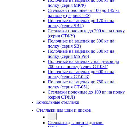
Полочные на зацепах до 300 кг на
полку (серия МКФ)
Стеллажи полочные от 100 до 145 кг
на полку (серия СТФ)
Полочные на зацепах до 170 кг на
полку (серия SBL)
Стеллажи полочные до 200 кг на полку
(серия СТФУ)
Полочные на зацепах до 300 кг на
полку (серия SB)
Полочные на зацепах до 500 кг на
полку (серия MS Pro)
Полочные на зацепах с нагрузкой до
200 кг на полку (серия СТ-031)
Полочные на зацепах до 600 кг на
полку (серия СТ-023)
Полочные на зацепах до 750 кг на
полку (серия СТ-051)
Стеллажи полочные до 100 кг на полку
(серия СТФЛ)
Консольные стеллажи
Стеллажи для шин и дисков
Стеллажи для шин и дисков