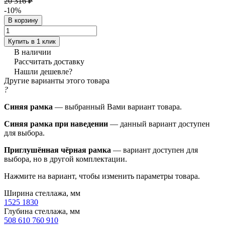
20 316 ₽
-10%
В корзину
Купить в 1 клик
В наличии
Рассчитать доставку
Нашли дешевле?
Другие варианты этого товара
?
Синяя рамка
— выбранный Вами вариант товара.
Синяя рамка при наведении
— данный вариант доступен
для выбора.
Приглушённая чёрная рамка
— вариант доступен для
выбора, но в другой комплектации.
Нажмите на вариант, чтобы изменить параметры товара.
Ширина стеллажа, мм
1525
1830
Глубина стеллажа, мм
508
610
760
910