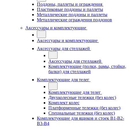
Поддоны, паллеты и ограждения
Пластиковые поддоны и паллеты
Металлические поддоны и паллеты
Металлические ограждения поддонов
Аксессуары и комплектующие
Аксессуары и комплектующие
Аксессуары для стеллажей
Аксессуары для стеллажей
Комплектующие (полки, рамы, стойки,
балки) для стеллажей
Комплектующие для телег
Комплектующие для телег
Двухколесные тележки (без колес)
Комплект колес
Платформенные тележки (без колес)
Специальные тележки (без колес)
Комплектующие для ящиков и стоек В1-В2-
В3-В4