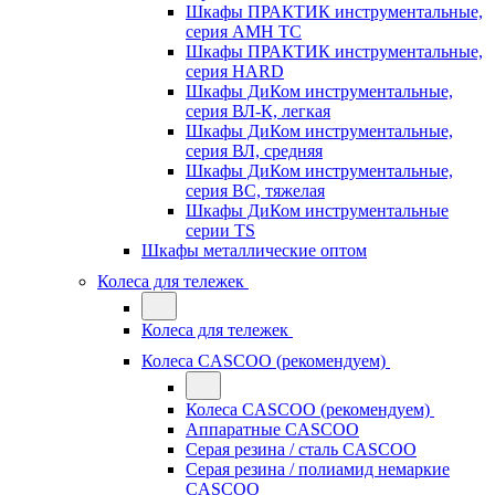
Шкафы ПРАКТИК инструментальные,
серия AMH TC
Шкафы ПРАКТИК инструментальные,
серия HARD
Шкафы ДиКом инструментальные,
cерия ВЛ-К, легкая
Шкафы ДиКом инструментальные,
серия ВЛ, средняя
Шкафы ДиКом инструментальные,
серия ВС, тяжелая
Шкафы ДиКом инструментальные
серии TS
Шкафы металлические оптом
Колеса для тележек
Колеса для тележек
Колеса CASCOO (рекомендуем)
Колеса CASCOO (рекомендуем)
Аппаратные CASCOO
Серая резина / сталь CASCOO
Серая резина / полиамид немаркие
CASCOO