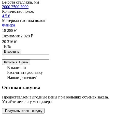
Высота стеллажа, мм
2000
2500
3000
Количество полок
4
5
6
Материал настила полок
Фанера
18 288 ₽
Экономия 2 028 ₽
20 316 ₽
-10%
В корзину
Купить в 1 клик
В наличии
Рассчитать доставку
Нашли дешевле?
Оптовая закупка
Предоставляем выгодные цены при больших объёмах заказа.
Узнайте детали у менеджера
Получить спец. скидку