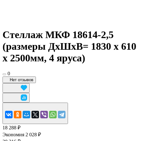
Стеллаж МКФ 18614-2,5
(размеры ДхШхВ= 1830 x 610
x 2500мм, 4 яруса)
0
Нет отзывов
18 288 ₽
Экономия 2 028 ₽