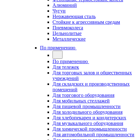
Алюминий
Чугун
Нержавеющая сталь
Стойкие к агрессивным средам
Пневмоколеса
Цельнолитые
Металлические
По применению
По применению
Для тележек
Для торговых залов и общественных
учреждений
Для складских и производственных
помещений
Для торгового оборудования
Для мобильных стеллажей
Для пищевой промышленности
Для холодильного оборудования
Для хлебопекарен и кондитерских
Для музыкального оборудования
Для химической промышленности
Для автомобильной промышленности