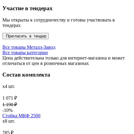
Участие в тендерах
Мы открыты к сотрудничеству и готовы участвовать в
тендерах
Пригласить в тендер
Все товары Металл-Завод
Все товары категории
Цена действительна только для интернет-магазина и может
отличаться от цен в розничных магазинах
Состав комплекта
x4 шт.
1 071 ₽
1 190 ₽
-10%
Стойка МКФ 2500
x8 шт.
785 ₽