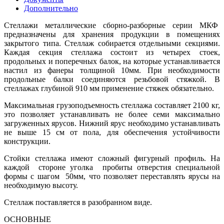
Дополнительно
Стеллажи металлические сборно-разборные серии МКФ
предназначены для хранения продукции в помещениях
закрытого типа. Стеллаж собирается отдельными секциями.
Каждая секция стеллажа состоит из четырех стоек,
продольных и поперечных балок, на которые устанавливается
настил из фанеры толщиной 10мм. При необходимости
продольные балки соединяются резьбовой стяжкой. В
стеллажах глубиной 910 мм применение стяжек обязательно.
Максимальная грузоподъемность стеллажа составляет 2100 кг,
это позволяет устанавливать не более семи максимально
загруженных ярусов. Нижний ярус необходимо устанавливать
не выше 15 см от пола, для обеспечения устойчивости
конструкции.
Стойки стеллажа имеют сложный фигурный профиль. На
каждой стороне уголка пробиты отверстия специальной
формы с шагом 50мм, что позволяет переставлять ярусы на
необходимую высоту.
Стеллаж поставляется в разобранном виде.
ОСНОВНЫЕ