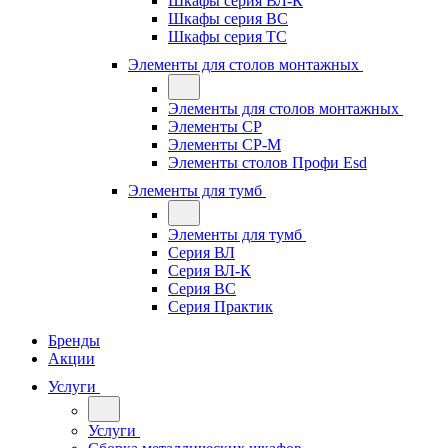
Шкафы серия ВЛ-К
Шкафы серия ВС
Шкафы серия ТС
Элементы для столов монтажных
Элементы для столов монтажных
Элементы СР
Элементы СР-М
Элементы столов Профи Esd
Элементы для тумб
Элементы для тумб
Серия ВЛ
Серия ВЛ-К
Серия ВС
Серия Практик
Бренды
Акции
Услуги
Услуги