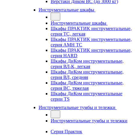
Верстаки Диком ВС (до 3000 кг)
Инструментальные шкафы
Инструментальные шкафы
Шкафы ПРАКТИК инструментальные,
серия TC, легкая
Шкафы ПРАКТИК инструментальные,
серия AMH TC
Шкафы ПРАКТИК инструментальные,
серия HARD
Шкафы ДиКом инструментальные,
cерия ВЛ-К, легкая
Шкафы ДиКом инструментальные,
серия ВЛ, средняя
Шкафы ДиКом инструментальные,
серия ВС, тяжелая
Шкафы ДиКом инструментальные
серии TS
Инструментальные тумбы и тележки
Инструментальные тумбы и тележки
Серия Практик