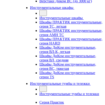
Верстаки Диком ВС (до 3000 кг)
Инструментальные шкафы
Инструментальные шкафы
Шкафы ПРАКТИК инструментальные,
серия TC, легкая
Шкафы ПРАКТИК инструментальные,
серия AMH TC
Шкафы ПРАКТИК инструментальные,
серия HARD
Шкафы ДиКом инструментальные,
cерия ВЛ-К, легкая
Шкафы ДиКом инструментальные,
серия ВЛ, средняя
Шкафы ДиКом инструментальные,
серия ВС, тяжелая
Шкафы ДиКом инструментальные
серии TS
Инструментальные тумбы и тележки
Инструментальные тумбы и тележки
Серия Практик