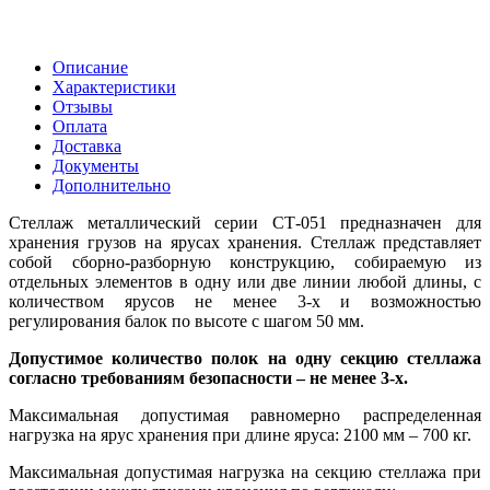
Описание
Характеристики
Отзывы
Оплата
Доставка
Документы
Дополнительно
Стеллаж металлический серии СТ-051 предназначен для
хранения грузов на ярусах хранения. Стеллаж представляет
собой сборно-разборную конструкцию, собираемую из
отдельных элементов в одну или две линии любой длины, с
количеством ярусов не менее 3-х и возможностью
регулирования балок по высоте с шагом 50 мм.
Допустимое количество полок на одну секцию стеллажа
согласно требованиям безопасности – не менее 3-х.
Максимальная допустимая равномерно распределенная
нагрузка на ярус хранения при длине яруса: 2100 мм – 700 кг.
Максимальная допустимая нагрузка на секцию стеллажа при