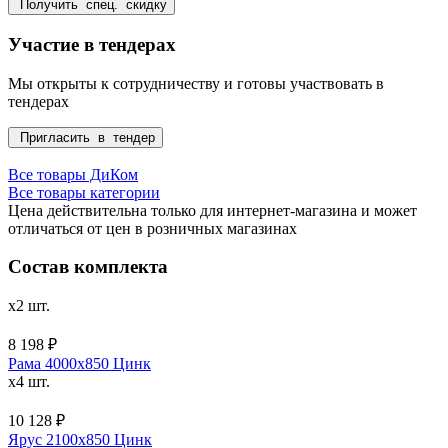
Получить спец. скидку
Участие в тендерах
Мы открыты к сотрудничеству и готовы участвовать в
тендерах
Пригласить в тендер
Все товары ДиКом
Все товары категории
Цена действительна только для интернет-магазина и может
отличаться от цен в розничных магазинах
Состав комплекта
x2 шт.
8 198 ₽
Рама 4000х850 Цинк
x4 шт.
10 128 ₽
Ярус 2100x850 Цинк