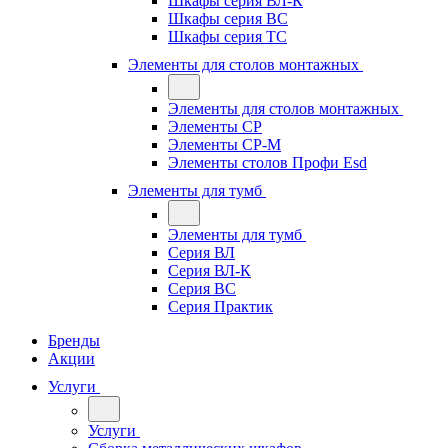
Шкафы серия ВЛ-К
Шкафы серия ВС
Шкафы серия ТС
Элементы для столов монтажных
Элементы для столов монтажных
Элементы СР
Элементы СР-М
Элементы столов Профи Esd
Элементы для тумб
Элементы для тумб
Серия ВЛ
Серия ВЛ-К
Серия ВС
Серия Практик
Бренды
Акции
Услуги
Услуги