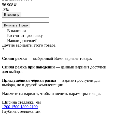
56 908 ₽
-3%
В корзину
Купить в 1 клик
В наличии
Рассчитать доставку
Нашли дешевле?
Другие варианты этого товара
?
Синяя рамка
— выбранный Вами вариант товара.
Синяя рамка при наведении
— данный вариант доступен
для выбора.
Приглушённая чёрная рамка
— вариант доступен для
выбора, но в другой комплектации.
Нажмите на вариант, чтобы изменить параметры товара.
Ширина стеллажа, мм
1200
1500
1800
2100
Глубина стеллажа, мм