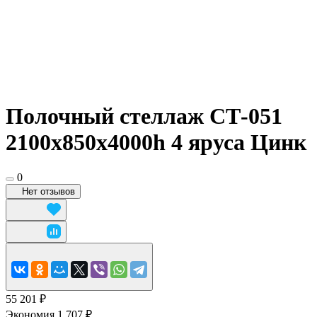
Полочный стеллаж СТ-051
2100x850x4000h 4 яруса Цинк
0
Нет отзывов
55 201 ₽
Экономия 1 707 ₽