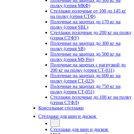
Полочные на зацепах до 300 кг на
полку (серия МКФ)
Стеллажи полочные от 100 до 145 кг
на полку (серия СТФ)
Полочные на зацепах до 170 кг на
полку (серия SBL)
Стеллажи полочные до 200 кг на полку
(серия СТФУ)
Полочные на зацепах до 300 кг на
полку (серия SB)
Полочные на зацепах до 500 кг на
полку (серия MS Pro)
Полочные на зацепах с нагрузкой до
200 кг на полку (серия СТ-031)
Полочные на зацепах до 600 кг на
полку (серия СТ-023)
Полочные на зацепах до 750 кг на
полку (серия СТ-051)
Стеллажи полочные до 100 кг на полку
(серия СТФЛ)
Консольные стеллажи
Стеллажи для шин и дисков
Стеллажи для шин и дисков