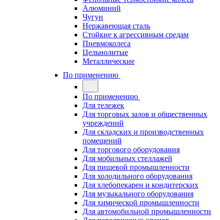
Алюминий
Чугун
Нержавеющая сталь
Стойкие к агрессивным средам
Пневмоколеса
Цельнолитые
Металлические
По применению
По применению
Для тележек
Для торговых залов и общественных
учреждений
Для складских и производственных
помещений
Для торгового оборудования
Для мобильных стеллажей
Для пищевой промышленности
Для холодильного оборудования
Для хлебопекарен и кондитерских
Для музыкального оборудования
Для химической промышленности
Для автомобильной промышленности