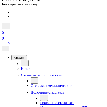
Без перерыва на обед
0
0
0
Каталог
Каталог
Стеллажи металлические
Стеллажи металлические
Полочные стеллажи
Полочные стеллажи