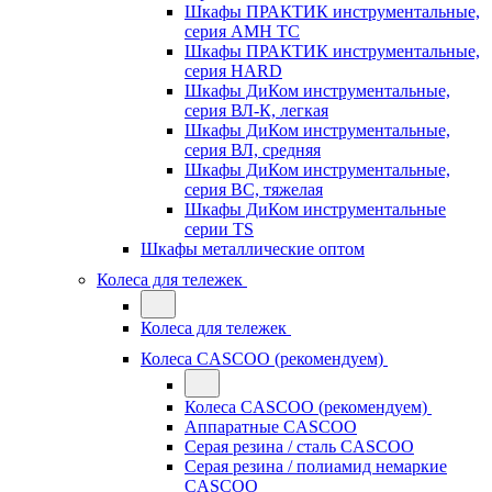
Шкафы ПРАКТИК инструментальные,
серия AMH TC
Шкафы ПРАКТИК инструментальные,
серия HARD
Шкафы ДиКом инструментальные,
cерия ВЛ-К, легкая
Шкафы ДиКом инструментальные,
серия ВЛ, средняя
Шкафы ДиКом инструментальные,
серия ВС, тяжелая
Шкафы ДиКом инструментальные
серии TS
Шкафы металлические оптом
Колеса для тележек
Колеса для тележек
Колеса CASCOO (рекомендуем)
Колеса CASCOO (рекомендуем)
Аппаратные CASCOO
Серая резина / сталь CASCOO
Серая резина / полиамид немаркие
CASCOO