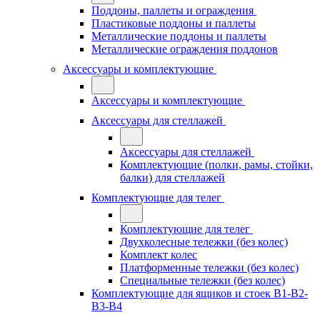
Поддоны, паллеты и ограждения
Пластиковые поддоны и паллеты
Металлические поддоны и паллеты
Металлические ограждения поддонов
Аксессуары и комплектующие
Аксессуары и комплектующие
Аксессуары для стеллажей
Аксессуары для стеллажей
Комплектующие (полки, рамы, стойки,
балки) для стеллажей
Комплектующие для телег
Комплектующие для телег
Двухколесные тележки (без колес)
Комплект колес
Платформенные тележки (без колес)
Специальные тележки (без колес)
Комплектующие для ящиков и стоек В1-В2-
В3-В4