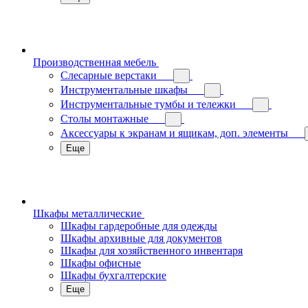
Производственная мебель
Слесарные верстаки
Инструментальные шкафы
Инструментальные тумбы и тележки
Столы монтажные
Аксессуары к экранам и ящикам, доп. элементы
Еще
Шкафы металлические
Шкафы гардеробные для одежды
Шкафы архивные для документов
Шкафы для хозяйственного инвентаря
Шкафы офисные
Шкафы бухгалтерские
Еще