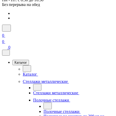
Без перерыва на обед
0
0
0
Каталог
Каталог
Стеллажи металлические
Стеллажи металлические
Полочные стеллажи
Полочные стеллажи