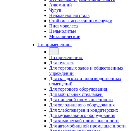
Алюминий
Чугун
Нержавеющая сталь
Стойкие к агрессивным средам
Пневмоколеса
Цельнолитые
Металлические
По применению
По применению
Для тележек
Для торговых залов и общественных
учреждений
Для складских и производственных
помещений
Для торгового оборудования
Для мобильных стеллажей
Для пищевой промышленности
Для холодильного оборудования
Для хлебопекарен и кондитерских
Для музыкального оборудования
Для химической промышленности
Для автомобильной промышленности