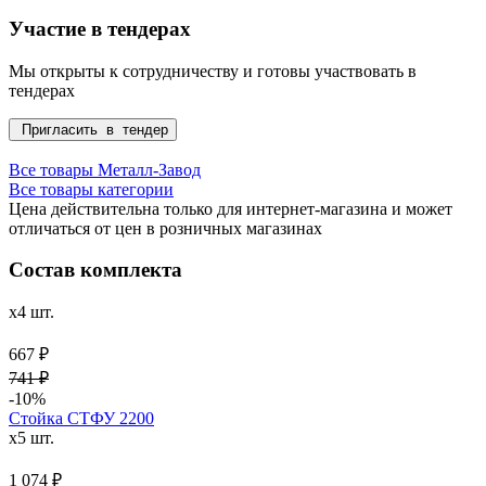
Участие в тендерах
Мы открыты к сотрудничеству и готовы участвовать в
тендерах
Пригласить в тендер
Все товары Металл-Завод
Все товары категории
Цена действительна только для интернет-магазина и может
отличаться от цен в розничных магазинах
Состав комплекта
x4 шт.
667 ₽
741 ₽
-10%
Стойка СТФУ 2200
x5 шт.
1 074 ₽