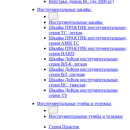
Верстаки Диком ВС (до 3000 кг)
Инструментальные шкафы
Инструментальные шкафы
Шкафы ПРАКТИК инструментальные,
серия TC, легкая
Шкафы ПРАКТИК инструментальные,
серия AMH TC
Шкафы ПРАКТИК инструментальные,
серия HARD
Шкафы ДиКом инструментальные,
cерия ВЛ-К, легкая
Шкафы ДиКом инструментальные,
серия ВЛ, средняя
Шкафы ДиКом инструментальные,
серия ВС, тяжелая
Шкафы ДиКом инструментальные
серии TS
Инструментальные тумбы и тележки
Инструментальные тумбы и тележки
Серия Практик