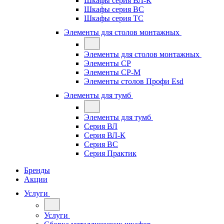
Шкафы серия ВЛ-К
Шкафы серия ВС
Шкафы серия ТС
Элементы для столов монтажных
Элементы для столов монтажных
Элементы СР
Элементы СР-М
Элементы столов Профи Esd
Элементы для тумб
Элементы для тумб
Серия ВЛ
Серия ВЛ-К
Серия ВС
Серия Практик
Бренды
Акции
Услуги
Услуги