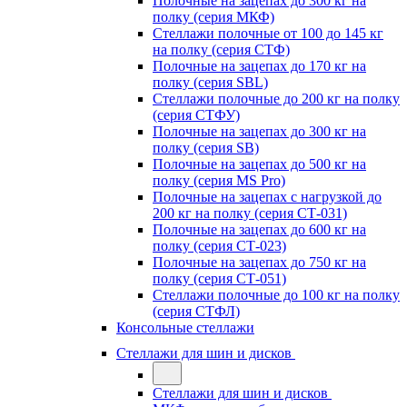
Полочные на зацепах до 300 кг на
полку (серия МКФ)
Стеллажи полочные от 100 до 145 кг
на полку (серия СТФ)
Полочные на зацепах до 170 кг на
полку (серия SBL)
Стеллажи полочные до 200 кг на полку
(серия СТФУ)
Полочные на зацепах до 300 кг на
полку (серия SB)
Полочные на зацепах до 500 кг на
полку (серия MS Pro)
Полочные на зацепах с нагрузкой до
200 кг на полку (серия СТ-031)
Полочные на зацепах до 600 кг на
полку (серия СТ-023)
Полочные на зацепах до 750 кг на
полку (серия СТ-051)
Стеллажи полочные до 100 кг на полку
(серия СТФЛ)
Консольные стеллажи
Стеллажи для шин и дисков
Стеллажи для шин и дисков