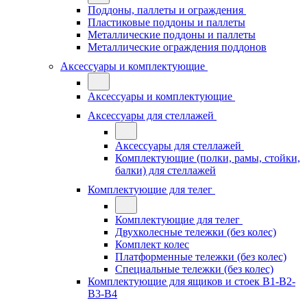
Поддоны, паллеты и ограждения
Пластиковые поддоны и паллеты
Металлические поддоны и паллеты
Металлические ограждения поддонов
Аксессуары и комплектующие
Аксессуары и комплектующие
Аксессуары для стеллажей
Аксессуары для стеллажей
Комплектующие (полки, рамы, стойки,
балки) для стеллажей
Комплектующие для телег
Комплектующие для телег
Двухколесные тележки (без колес)
Комплект колес
Платформенные тележки (без колес)
Специальные тележки (без колес)
Комплектующие для ящиков и стоек В1-В2-
В3-В4