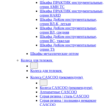
Шкафы ПРАКТИК инструментальные,
серия AMH TC
Шкафы ПРАКТИК инструментальные,
серия HARD
Шкафы ДиКом инструментальные,
cерия ВЛ-К, легкая
Шкафы ДиКом инструментальные,
серия ВЛ, средняя
Шкафы ДиКом инструментальные,
серия ВС, тяжелая
Шкафы ДиКом инструментальные
серии TS
Шкафы металлические оптом
Колеса для тележек
Колеса для тележек
Колеса CASCOO (рекомендуем)
Колеса CASCOO (рекомендуем)
Аппаратные CASCOO
Серая резина / сталь CASCOO
Серая резина / полиамид немаркие
CASCOO