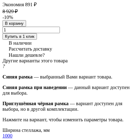
Экономия 891 ₽
8 929 ₽
-10%
В корзину
Купить в 1 клик
В наличии
Рассчитать доставку
Нашли дешевле?
Другие варианты этого товара
?
Синяя рамка
— выбранный Вами вариант товара.
Синяя рамка при наведении
— данный вариант доступен
для выбора.
Приглушённая чёрная рамка
— вариант доступен для
выбора, но в другой комплектации.
Нажмите на вариант, чтобы изменить параметры товара.
Ширина стеллажа, мм
1000