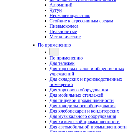
Алюминий
Чугун
Нержавеющая сталь
Стойкие к агрессивным средам
Пневмоколеса
Цельнолитые
Металлические
По применению
По применению
Для тележек
Для торговых залов и общественных
учреждений
Для складских и производственных
помещений
Для торгового оборудования
Для мобильных стеллажей
Для пищевой промышленности
Для холодильного оборудования
Для хлебопекарен и кондитерских
Для музыкального оборудования
Для химической промышленности
Для автомобильной промышленности