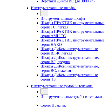
Верстаки Диком ВС (до 3000 кг)
Инструментальные шкафы
Инструментальные шкафы
Шкафы ПРАКТИК инструментальные,
серия TC, легкая
Шкафы ПРАКТИК инструментальные,
серия AMH TC
Шкафы ПРАКТИК инструментальные,
серия HARD
Шкафы ДиКом инструментальные,
cерия ВЛ-К, легкая
Шкафы ДиКом инструментальные,
серия ВЛ, средняя
Шкафы ДиКом инструментальные,
серия ВС, тяжелая
Шкафы ДиКом инструментальные
серии TS
Инструментальные тумбы и тележки
Инструментальные тумбы и тележки
Серия Практик