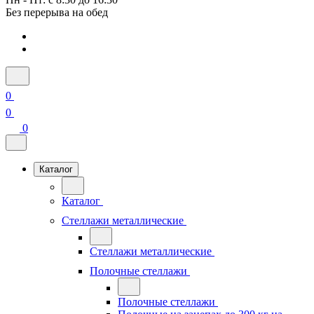
Без перерыва на обед
0
0
0
Каталог
Каталог
Стеллажи металлические
Стеллажи металлические
Полочные стеллажи
Полочные стеллажи