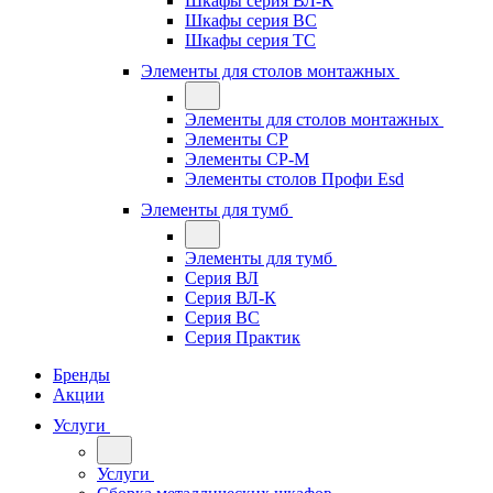
Шкафы серия ВЛ-К
Шкафы серия ВС
Шкафы серия ТС
Элементы для столов монтажных
Элементы для столов монтажных
Элементы СР
Элементы СР-М
Элементы столов Профи Esd
Элементы для тумб
Элементы для тумб
Серия ВЛ
Серия ВЛ-К
Серия ВС
Серия Практик
Бренды
Акции
Услуги
Услуги