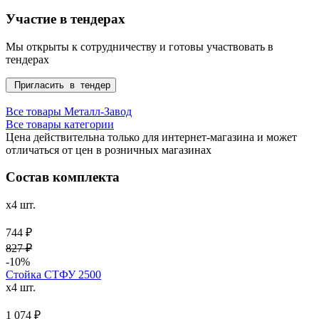
Участие в тендерах
Мы открыты к сотрудничеству и готовы участвовать в
тендерах
Пригласить в тендер
Все товары Металл-Завод
Все товары категории
Цена действительна только для интернет-магазина и может
отличаться от цен в розничных магазинах
Состав комплекта
x4 шт.
744 ₽
827 ₽
-10%
Стойка СТФУ 2500
x4 шт.
1 074 ₽