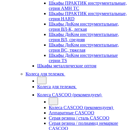
Шкафы ПРАКТИК инструментальные,
серия AMH TC
Шкафы ПРАКТИК инструментальные,
серия HARD
Шкафы ДиКом инструментальные,
cерия ВЛ-К, легкая
Шкафы ДиКом инструментальные,
серия ВЛ, средняя
Шкафы ДиКом инструментальные,
серия ВС, тяжелая
Шкафы ДиКом инструментальные
серии TS
Шкафы металлические оптом
Колеса для тележек
Колеса для тележек
Колеса CASCOO (рекомендуем)
Колеса CASCOO (рекомендуем)
Аппаратные CASCOO
Серая резина / сталь CASCOO
Серая резина / полиамид немаркие
CASCOO