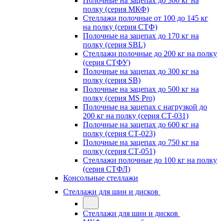
Полочные на зацепах до 300 кг на
полку (серия МКФ)
Стеллажи полочные от 100 до 145 кг
на полку (серия СТФ)
Полочные на зацепах до 170 кг на
полку (серия SBL)
Стеллажи полочные до 200 кг на полку
(серия СТФУ)
Полочные на зацепах до 300 кг на
полку (серия SB)
Полочные на зацепах до 500 кг на
полку (серия MS Pro)
Полочные на зацепах с нагрузкой до
200 кг на полку (серия СТ-031)
Полочные на зацепах до 600 кг на
полку (серия СТ-023)
Полочные на зацепах до 750 кг на
полку (серия СТ-051)
Стеллажи полочные до 100 кг на полку
(серия СТФЛ)
Консольные стеллажи
Стеллажи для шин и дисков
Стеллажи для шин и дисков