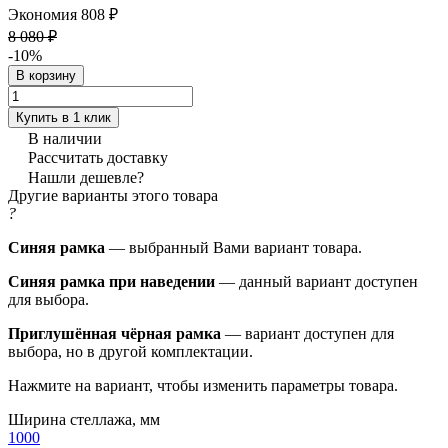
Экономия 808 ₽
8 080 ₽
-10%
В корзину
Купить в 1 клик
В наличии
Рассчитать доставку
Нашли дешевле?
Другие варианты этого товара
?
Синяя рамка
— выбранный Вами вариант товара.
Синяя рамка при наведении
— данный вариант доступен
для выбора.
Приглушённая чёрная рамка
— вариант доступен для
выбора, но в другой комплектации.
Нажмите на вариант, чтобы изменить параметры товара.
Ширина стеллажа, мм
1000