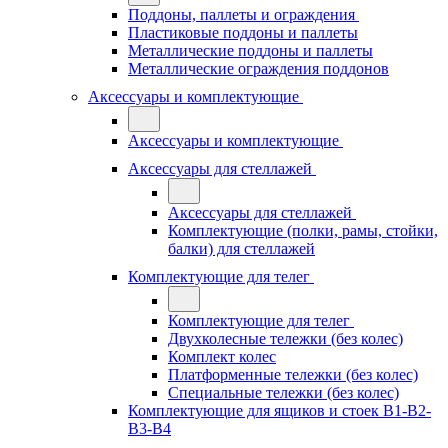
Поддоны, паллеты и ограждения
Пластиковые поддоны и паллеты
Металлические поддоны и паллеты
Металлические ограждения поддонов
Аксессуары и комплектующие
Аксессуары и комплектующие
Аксессуары для стеллажей
Аксессуары для стеллажей
Комплектующие (полки, рамы, стойки,
балки) для стеллажей
Комплектующие для телег
Комплектующие для телег
Двухколесные тележки (без колес)
Комплект колес
Платформенные тележки (без колес)
Специальные тележки (без колес)
Комплектующие для ящиков и стоек В1-В2-
В3-В4