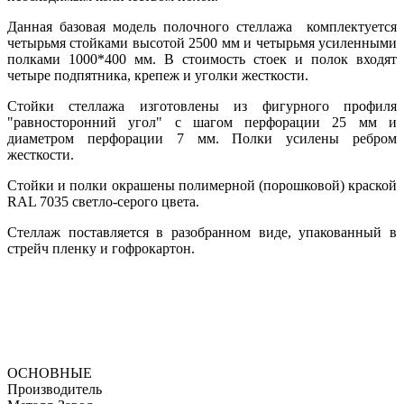
Данная базовая модель полочного стеллажа комплектуется
четырьмя стойками высотой 2500 мм и четырьмя усиленными
полками 1000*400 мм. В стоимость стоек и полок входят
четыре подпятника, крепеж и уголки жесткости.
Стойки стеллажа изготовлены из фигурного профиля
"равносторонний угол" с шагом перфорации 25 мм и
диаметром перфорации 7 мм. Полки усилены ребром
жесткости.
Стойки и полки окрашены полимерной (порошковой) краской
RAL 7035 светло-серого цвета.
Стеллаж поставляется в разобранном виде, упакованный в
стрейч пленку и гофрокартон.
ОСНОВНЫЕ
Производитель