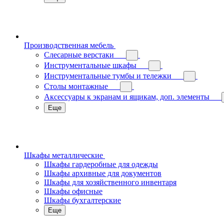
Производственная мебель
Слесарные верстаки
Инструментальные шкафы
Инструментальные тумбы и тележки
Столы монтажные
Аксессуары к экранам и ящикам, доп. элементы
Еще
Шкафы металлические
Шкафы гардеробные для одежды
Шкафы архивные для документов
Шкафы для хозяйственного инвентаря
Шкафы офисные
Шкафы бухгалтерские
Еще