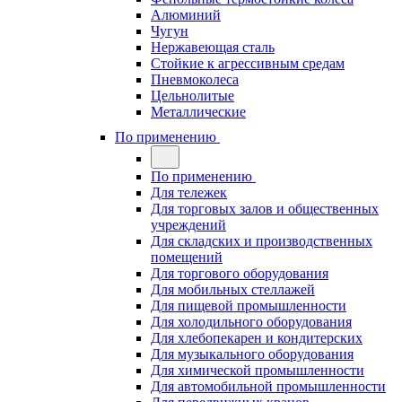
Алюминий
Чугун
Нержавеющая сталь
Стойкие к агрессивным средам
Пневмоколеса
Цельнолитые
Металлические
По применению
По применению
Для тележек
Для торговых залов и общественных
учреждений
Для складских и производственных
помещений
Для торгового оборудования
Для мобильных стеллажей
Для пищевой промышленности
Для холодильного оборудования
Для хлебопекарен и кондитерских
Для музыкального оборудования
Для химической промышленности
Для автомобильной промышленности