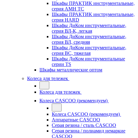
Шкафы ПРАКТИК инструментальные,
серия AMH TC
Шкафы ПРАКТИК инструментальные,
серия HARD
Шкафы ДиКом инструментальные,
cерия ВЛ-К, легкая
Шкафы ДиКом инструментальные,
серия ВЛ, средняя
Шкафы ДиКом инструментальные,
серия ВС, тяжелая
Шкафы ДиКом инструментальные
серии TS
Шкафы металлические оптом
Колеса для тележек
Колеса для тележек
Колеса CASCOO (рекомендуем)
Колеса CASCOO (рекомендуем)
Аппаратные CASCOO
Серая резина / сталь CASCOO
Серая резина / полиамид немаркие
CASCOO