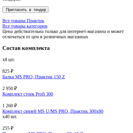
Пригласить в тендер
Все товары Практик
Все товары категории
Цена действительна только для интернет-магазина и может
отличаться от цен в розничных магазинах
Состав комплекта
x8 шт.
825 ₽
Балка MS PRO, Практик 150 Z
2 950 ₽
Комплект стоек Profi 300
1 260 ₽
Комплект связей MS U/MS PRO, Практик 300x80
x40 шт.
255 ₽