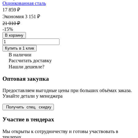
Оцинкованная сталь
17 859 ₽
Экономия 3 151 ₽
21 010 ₽
-15%
В корзину
Купить в 1 клик
В наличии
Рассчитать доставку
Нашли дешевле?
Оптовая закупка
Предоставляем выгодные цены при больших объёмах заказа.
Узнайте детали у менеджера
Получить спец. скидку
Участие в тендерах
Мы открыты к сотрудничеству и готовы участвовать в
тендерах