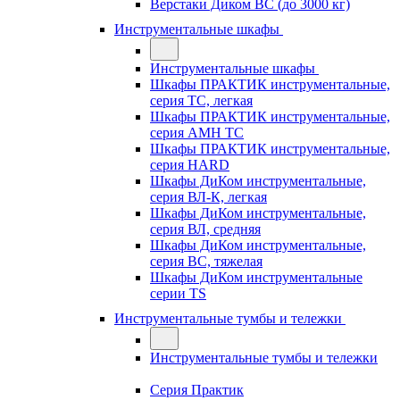
Верстаки Диком ВС (до 3000 кг)
Инструментальные шкафы
Инструментальные шкафы
Шкафы ПРАКТИК инструментальные,
серия TC, легкая
Шкафы ПРАКТИК инструментальные,
серия AMH TC
Шкафы ПРАКТИК инструментальные,
серия HARD
Шкафы ДиКом инструментальные,
cерия ВЛ-К, легкая
Шкафы ДиКом инструментальные,
серия ВЛ, средняя
Шкафы ДиКом инструментальные,
серия ВС, тяжелая
Шкафы ДиКом инструментальные
серии TS
Инструментальные тумбы и тележки
Инструментальные тумбы и тележки
Серия Практик