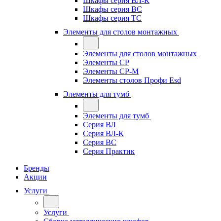
Шкафы серия ВЛ-К
Шкафы серия ВС
Шкафы серия ТС
Элементы для столов монтажных
Элементы для столов монтажных
Элементы СР
Элементы СР-М
Элементы столов Профи Esd
Элементы для тумб
Элементы для тумб
Серия ВЛ
Серия ВЛ-К
Серия ВС
Серия Практик
Бренды
Акции
Услуги
Услуги