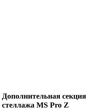
Дополнительная секция
стеллажа MS Pro Z