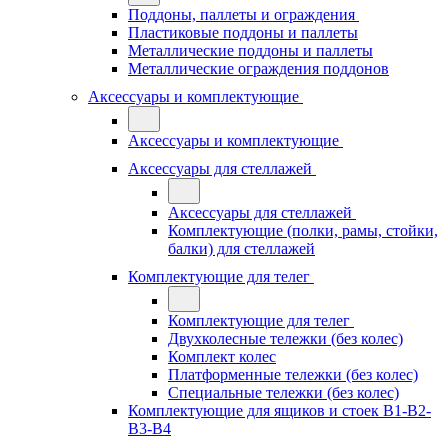
Поддоны, паллеты и ограждения
Пластиковые поддоны и паллеты
Металлические поддоны и паллеты
Металлические ограждения поддонов
Аксессуары и комплектующие
Аксессуары и комплектующие
Аксессуары для стеллажей
Аксессуары для стеллажей
Комплектующие (полки, рамы, стойки,
балки) для стеллажей
Комплектующие для телег
Комплектующие для телег
Двухколесные тележки (без колес)
Комплект колес
Платформенные тележки (без колес)
Специальные тележки (без колес)
Комплектующие для ящиков и стоек В1-В2-
В3-В4