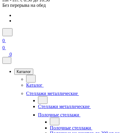
Без перерыва на обед
0
0
0
Каталог
Каталог
Стеллажи металлические
Стеллажи металлические
Полочные стеллажи
Полочные стеллажи