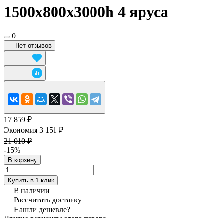
1500x800х3000h 4 яруса
0
Нет отзывов
17 859 ₽
Экономия 3 151 ₽
21 010 ₽
-15%
В корзину
Купить в 1 клик
В наличии
Рассчитать доставку
Нашли дешевле?