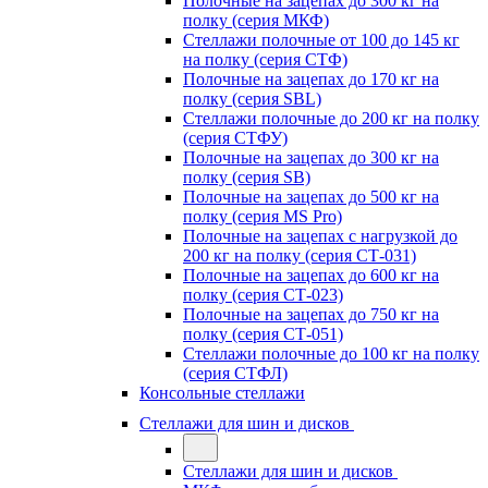
Полочные на зацепах до 300 кг на
полку (серия МКФ)
Стеллажи полочные от 100 до 145 кг
на полку (серия СТФ)
Полочные на зацепах до 170 кг на
полку (серия SBL)
Стеллажи полочные до 200 кг на полку
(серия СТФУ)
Полочные на зацепах до 300 кг на
полку (серия SB)
Полочные на зацепах до 500 кг на
полку (серия MS Pro)
Полочные на зацепах с нагрузкой до
200 кг на полку (серия СТ-031)
Полочные на зацепах до 600 кг на
полку (серия СТ-023)
Полочные на зацепах до 750 кг на
полку (серия СТ-051)
Стеллажи полочные до 100 кг на полку
(серия СТФЛ)
Консольные стеллажи
Стеллажи для шин и дисков
Стеллажи для шин и дисков