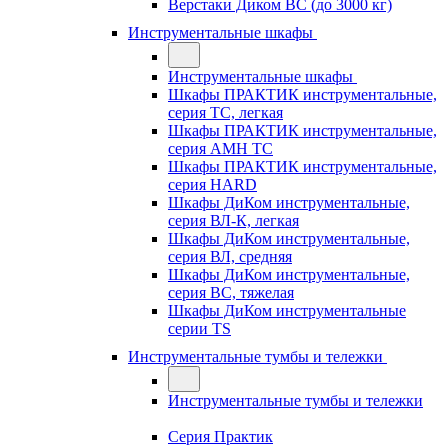
Верстаки Диком ВС (до 3000 кг)
Инструментальные шкафы
Инструментальные шкафы
Шкафы ПРАКТИК инструментальные,
серия TC, легкая
Шкафы ПРАКТИК инструментальные,
серия AMH TC
Шкафы ПРАКТИК инструментальные,
серия HARD
Шкафы ДиКом инструментальные,
cерия ВЛ-К, легкая
Шкафы ДиКом инструментальные,
серия ВЛ, средняя
Шкафы ДиКом инструментальные,
серия ВС, тяжелая
Шкафы ДиКом инструментальные
серии TS
Инструментальные тумбы и тележки
Инструментальные тумбы и тележки
Серия Практик