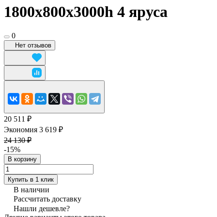
1800x800х3000h 4 яруса
0
Нет отзывов
20 511 ₽
Экономия 3 619 ₽
24 130 ₽
-15%
В корзину
Купить в 1 клик
В наличии
Рассчитать доставку
Нашли дешевле?