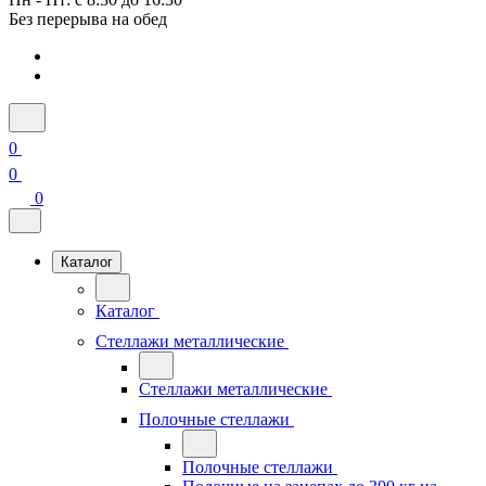
Без перерыва на обед
0
0
0
Каталог
Каталог
Стеллажи металлические
Стеллажи металлические
Полочные стеллажи
Полочные стеллажи