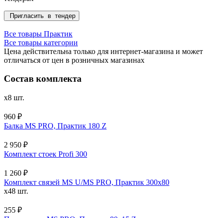
Пригласить в тендер
Все товары Практик
Все товары категории
Цена действительна только для интернет-магазина и может
отличаться от цен в розничных магазинах
Состав комплекта
x8 шт.
960 ₽
Балка MS PRO, Практик 180 Z
2 950 ₽
Комплект стоек Profi 300
1 260 ₽
Комплект связей MS U/MS PRO, Практик 300x80
x48 шт.
255 ₽