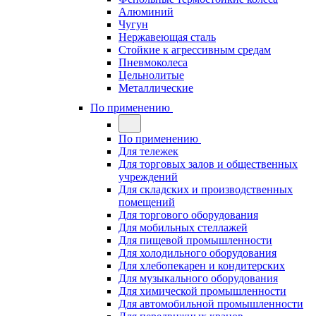
Алюминий
Чугун
Нержавеющая сталь
Стойкие к агрессивным средам
Пневмоколеса
Цельнолитые
Металлические
По применению
По применению
Для тележек
Для торговых залов и общественных
учреждений
Для складских и производственных
помещений
Для торгового оборудования
Для мобильных стеллажей
Для пищевой промышленности
Для холодильного оборудования
Для хлебопекарен и кондитерских
Для музыкального оборудования
Для химической промышленности
Для автомобильной промышленности