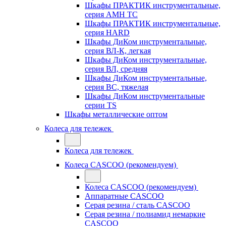
Шкафы ПРАКТИК инструментальные,
серия AMH TC
Шкафы ПРАКТИК инструментальные,
серия HARD
Шкафы ДиКом инструментальные,
cерия ВЛ-К, легкая
Шкафы ДиКом инструментальные,
серия ВЛ, средняя
Шкафы ДиКом инструментальные,
серия ВС, тяжелая
Шкафы ДиКом инструментальные
серии TS
Шкафы металлические оптом
Колеса для тележек
Колеса для тележек
Колеса CASCOO (рекомендуем)
Колеса CASCOO (рекомендуем)
Аппаратные CASCOO
Серая резина / сталь CASCOO
Серая резина / полиамид немаркие
CASCOO