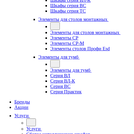
Шкафы серия ВЛ-К
Шкафы серия ВС
Шкафы серия ТС
Элементы для столов монтажных
Элементы для столов монтажных
Элементы СР
Элементы СР-М
Элементы столов Профи Esd
Элементы для тумб
Элементы для тумб
Серия ВЛ
Серия ВЛ-К
Серия ВС
Серия Практик
Бренды
Акции
Услуги
Услуги