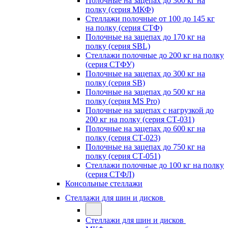
Полочные на зацепах до 300 кг на
полку (серия МКФ)
Стеллажи полочные от 100 до 145 кг
на полку (серия СТФ)
Полочные на зацепах до 170 кг на
полку (серия SBL)
Стеллажи полочные до 200 кг на полку
(серия СТФУ)
Полочные на зацепах до 300 кг на
полку (серия SB)
Полочные на зацепах до 500 кг на
полку (серия MS Pro)
Полочные на зацепах с нагрузкой до
200 кг на полку (серия СТ-031)
Полочные на зацепах до 600 кг на
полку (серия СТ-023)
Полочные на зацепах до 750 кг на
полку (серия СТ-051)
Стеллажи полочные до 100 кг на полку
(серия СТФЛ)
Консольные стеллажи
Стеллажи для шин и дисков
Стеллажи для шин и дисков