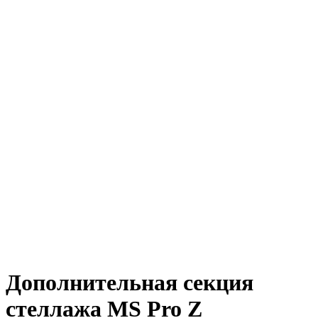
Дополнительная секция
стеллажа MS Pro Z