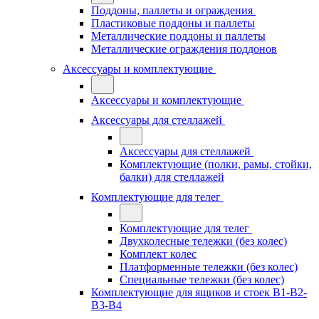
Поддоны, паллеты и ограждения
Пластиковые поддоны и паллеты
Металлические поддоны и паллеты
Металлические ограждения поддонов
Аксессуары и комплектующие
Аксессуары и комплектующие
Аксессуары для стеллажей
Аксессуары для стеллажей
Комплектующие (полки, рамы, стойки,
балки) для стеллажей
Комплектующие для телег
Комплектующие для телег
Двухколесные тележки (без колес)
Комплект колес
Платформенные тележки (без колес)
Специальные тележки (без колес)
Комплектующие для ящиков и стоек В1-В2-
В3-В4