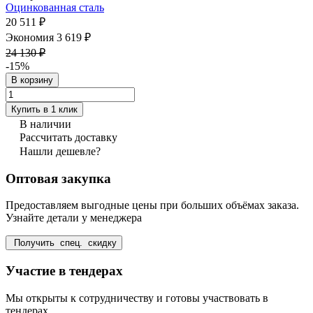
Оцинкованная сталь
20 511 ₽
Экономия 3 619 ₽
24 130 ₽
-15%
В корзину
Купить в 1 клик
В наличии
Рассчитать доставку
Нашли дешевле?
Оптовая закупка
Предоставляем выгодные цены при больших объёмах заказа.
Узнайте детали у менеджера
Получить спец. скидку
Участие в тендерах
Мы открыты к сотрудничеству и готовы участвовать в
тендерах