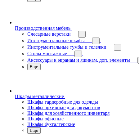
Производственная мебель
Слесарные верстаки
Инструментальные шкафы
Инструментальные тумбы и тележки
Столы монтажные
Аксессуары к экранам и ящикам, доп. элементы
Еще
Шкафы металлические
Шкафы гардеробные для одежды
Шкафы архивные для документов
Шкафы для хозяйственного инвентаря
Шкафы офисные
Шкафы бухгалтерские
Еще