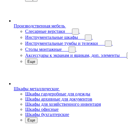
Производственная мебель
Слесарные верстаки
Инструментальные шкафы
Инструментальные тумбы и тележки
Столы монтажные
Аксессуары к экранам и ящикам, доп. элементы
Еще
Шкафы металлические
Шкафы гардеробные для одежды
Шкафы архивные для документов
Шкафы для хозяйственного инвентаря
Шкафы офисные
Шкафы бухгалтерские
Еще