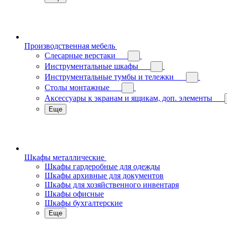
Производственная мебель
Слесарные верстаки
Инструментальные шкафы
Инструментальные тумбы и тележки
Столы монтажные
Аксессуары к экранам и ящикам, доп. элементы
Еще
Шкафы металлические
Шкафы гардеробные для одежды
Шкафы архивные для документов
Шкафы для хозяйственного инвентаря
Шкафы офисные
Шкафы бухгалтерские
Еще