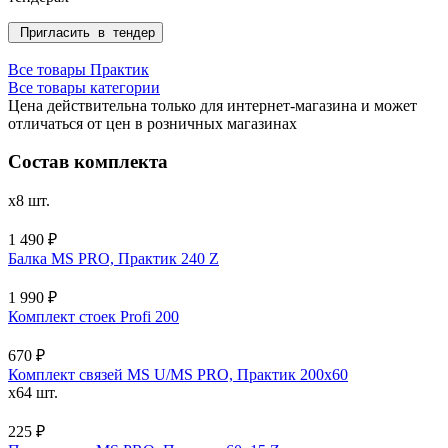
Пригласить в тендер
Все товары Практик
Все товары категории
Цена действительна только для интернет-магазина и может
отличаться от цен в розничных магазинах
Состав комплекта
x8 шт.
1 490 ₽
Балка MS PRO, Практик 240 Z
1 990 ₽
Комплект стоек Profi 200
670 ₽
Комплект связей MS U/MS PRO, Практик 200x60
x64 шт.
225 ₽