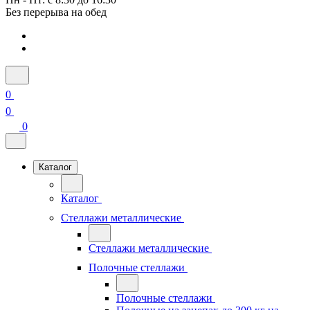
Без перерыва на обед
0
0
0
Каталог
Каталог
Стеллажи металлические
Стеллажи металлические
Полочные стеллажи
Полочные стеллажи