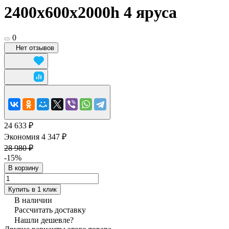
2400x600х2000h 4 яруса
0
Нет отзывов
24 633 ₽
Экономия 4 347 ₽
28 980 ₽
-15%
В корзину
Купить в 1 клик
В наличии
Рассчитать доставку
Нашли дешевле?