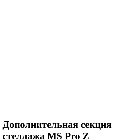
Дополнительная секция
стеллажа MS Pro Z