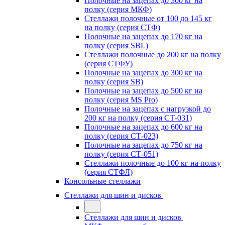
Полочные на зацепах до 300 кг на
полку (серия МКФ)
Стеллажи полочные от 100 до 145 кг
на полку (серия СТФ)
Полочные на зацепах до 170 кг на
полку (серия SBL)
Стеллажи полочные до 200 кг на полку
(серия СТФУ)
Полочные на зацепах до 300 кг на
полку (серия SB)
Полочные на зацепах до 500 кг на
полку (серия MS Pro)
Полочные на зацепах с нагрузкой до
200 кг на полку (серия СТ-031)
Полочные на зацепах до 600 кг на
полку (серия СТ-023)
Полочные на зацепах до 750 кг на
полку (серия СТ-051)
Стеллажи полочные до 100 кг на полку
(серия СТФЛ)
Консольные стеллажи
Стеллажи для шин и дисков
Стеллажи для шин и дисков