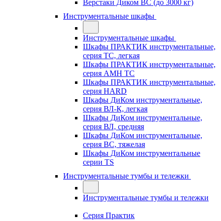
Верстаки Диком ВС (до 3000 кг)
Инструментальные шкафы
Инструментальные шкафы
Шкафы ПРАКТИК инструментальные,
серия TC, легкая
Шкафы ПРАКТИК инструментальные,
серия AMH TC
Шкафы ПРАКТИК инструментальные,
серия HARD
Шкафы ДиКом инструментальные,
cерия ВЛ-К, легкая
Шкафы ДиКом инструментальные,
серия ВЛ, средняя
Шкафы ДиКом инструментальные,
серия ВС, тяжелая
Шкафы ДиКом инструментальные
серии TS
Инструментальные тумбы и тележки
Инструментальные тумбы и тележки
Серия Практик