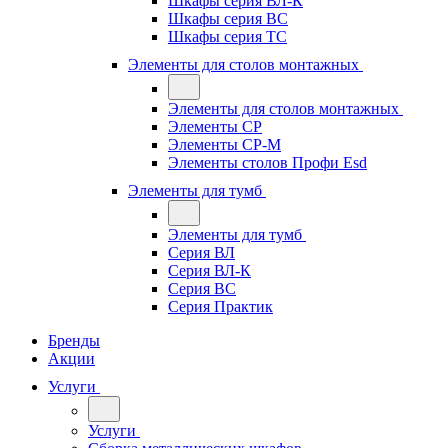
Шкафы серия ВЛ-К
Шкафы серия ВС
Шкафы серия ТС
Элементы для столов монтажных
Элементы для столов монтажных
Элементы СР
Элементы СР-М
Элементы столов Профи Esd
Элементы для тумб
Элементы для тумб
Серия ВЛ
Серия ВЛ-К
Серия ВС
Серия Практик
Бренды
Акции
Услуги
Услуги