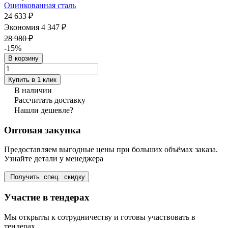
Оцинкованная сталь
24 633 ₽
Экономия 4 347 ₽
28 980 ₽
-15%
В корзину
Купить в 1 клик
В наличии
Рассчитать доставку
Нашли дешевле?
Оптовая закупка
Предоставляем выгодные цены при больших объёмах заказа.
Узнайте детали у менеджера
Получить спец. скидку
Участие в тендерах
Мы открыты к сотрудничеству и готовы участвовать в
тендерах