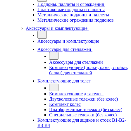
Поддоны, паллеты и ограждения
Пластиковые поддоны и паллеты
Металлические поддоны и паллеты
Металлические ограждения поддонов
Аксессуары и комплектующие
Аксессуары и комплектующие
Аксессуары для стеллажей
Аксессуары для стеллажей
Комплектующие (полки, рамы, стойки,
балки) для стеллажей
Комплектующие для телег
Комплектующие для телег
Двухколесные тележки (без колес)
Комплект колес
Платформенные тележки (без колес)
Специальные тележки (без колес)
Комплектующие для ящиков и стоек В1-В2-
В3-В4