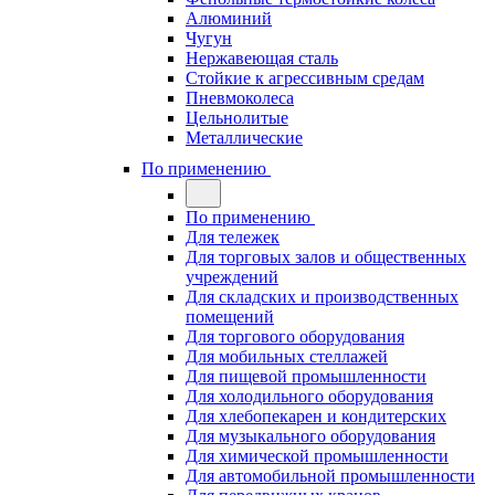
Алюминий
Чугун
Нержавеющая сталь
Стойкие к агрессивным средам
Пневмоколеса
Цельнолитые
Металлические
По применению
По применению
Для тележек
Для торговых залов и общественных
учреждений
Для складских и производственных
помещений
Для торгового оборудования
Для мобильных стеллажей
Для пищевой промышленности
Для холодильного оборудования
Для хлебопекарен и кондитерских
Для музыкального оборудования
Для химической промышленности
Для автомобильной промышленности