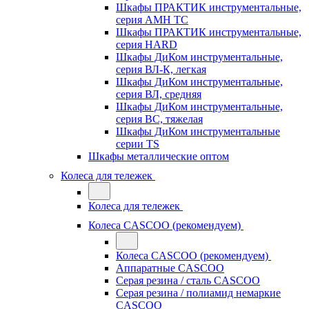
Шкафы ПРАКТИК инструментальные,
серия AMH TC
Шкафы ПРАКТИК инструментальные,
серия HARD
Шкафы ДиКом инструментальные,
cерия ВЛ-К, легкая
Шкафы ДиКом инструментальные,
серия ВЛ, средняя
Шкафы ДиКом инструментальные,
серия ВС, тяжелая
Шкафы ДиКом инструментальные
серии TS
Шкафы металлические оптом
Колеса для тележек
Колеса для тележек
Колеса CASCOO (рекомендуем)
Колеса CASCOO (рекомендуем)
Аппаратные CASCOO
Серая резина / сталь CASCOO
Серая резина / полиамид немаркие
CASCOO