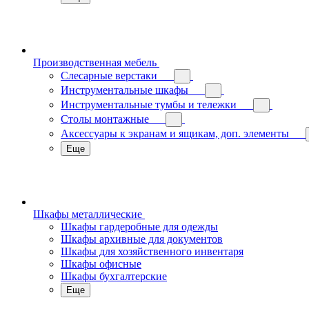
Производственная мебель
Слесарные верстаки
Инструментальные шкафы
Инструментальные тумбы и тележки
Столы монтажные
Аксессуары к экранам и ящикам, доп. элементы
Еще
Шкафы металлические
Шкафы гардеробные для одежды
Шкафы архивные для документов
Шкафы для хозяйственного инвентаря
Шкафы офисные
Шкафы бухгалтерские
Еще