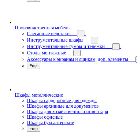
Производственная мебель
Слесарные верстаки
Инструментальные шкафы
Инструментальные тумбы и тележки
Столы монтажные
Аксессуары к экранам и ящикам, доп. элементы
Еще
Шкафы металлические
Шкафы гардеробные для одежды
Шкафы архивные для документов
Шкафы для хозяйственного инвентаря
Шкафы офисные
Шкафы бухгалтерские
Еще