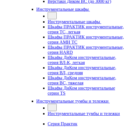
Верстаки Диком ВС (до 3000 кг)
Инструментальные шкафы
Инструментальные шкафы
Шкафы ПРАКТИК инструментальные,
серия TC, легкая
Шкафы ПРАКТИК инструментальные,
серия AMH TC
Шкафы ПРАКТИК инструментальные,
серия HARD
Шкафы ДиКом инструментальные,
cерия ВЛ-К, легкая
Шкафы ДиКом инструментальные,
серия ВЛ, средняя
Шкафы ДиКом инструментальные,
серия ВС, тяжелая
Шкафы ДиКом инструментальные
серии TS
Инструментальные тумбы и тележки
Инструментальные тумбы и тележки
Серия Практик