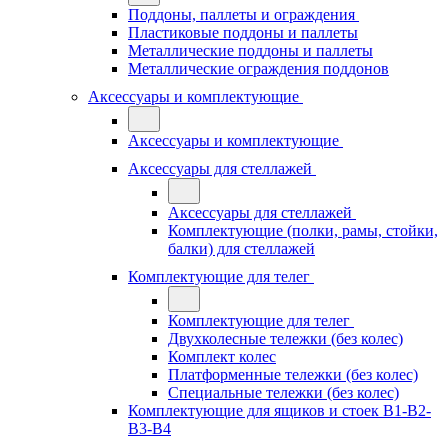
Поддоны, паллеты и ограждения
Пластиковые поддоны и паллеты
Металлические поддоны и паллеты
Металлические ограждения поддонов
Аксессуары и комплектующие
Аксессуары и комплектующие
Аксессуары для стеллажей
Аксессуары для стеллажей
Комплектующие (полки, рамы, стойки,
балки) для стеллажей
Комплектующие для телег
Комплектующие для телег
Двухколесные тележки (без колес)
Комплект колес
Платформенные тележки (без колес)
Специальные тележки (без колес)
Комплектующие для ящиков и стоек В1-В2-
В3-В4