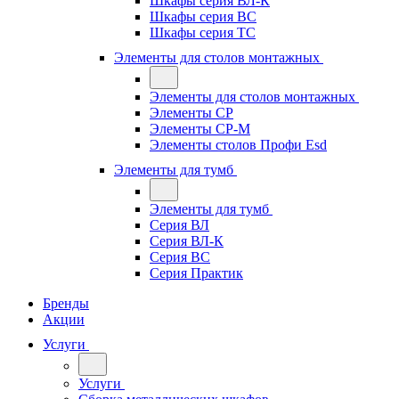
Шкафы серия ВЛ-К
Шкафы серия ВС
Шкафы серия ТС
Элементы для столов монтажных
Элементы для столов монтажных
Элементы СР
Элементы СР-М
Элементы столов Профи Esd
Элементы для тумб
Элементы для тумб
Серия ВЛ
Серия ВЛ-К
Серия ВС
Серия Практик
Бренды
Акции
Услуги
Услуги