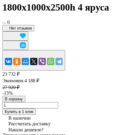
1800x1000х2500h 4 яруса
0
Нет отзывов
23 732 ₽
Экономия 4 188 ₽
27 920 ₽
-15%
В корзину
Купить в 1 клик
В наличии
Рассчитать доставку
Нашли дешевле?