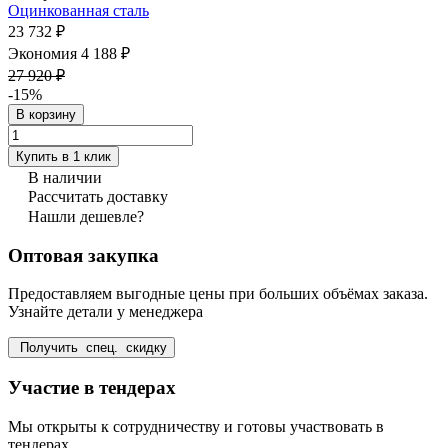
Оцинкованная сталь
23 732 ₽
Экономия 4 188 ₽
27 920 ₽
-15%
В корзину
Купить в 1 клик
В наличии
Рассчитать доставку
Нашли дешевле?
Оптовая закупка
Предоставляем выгодные цены при больших объёмах заказа.
Узнайте детали у менеджера
Получить спец. скидку
Участие в тендерах
Мы открыты к сотрудничеству и готовы участвовать в
тендерах