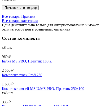
Пригласить в тендер
Все товары Практик
Все товары категории
Цена действительна только для интернет-магазина и может
отличаться от цен в розничных магазинах
Состав комплекта
x8 шт.
960 ₽
Балка MS PRO, Практик 180 Z
2 560 ₽
Комплект стоек Profi 250
1 600 ₽
Комплект связей MS U/MS PRO, Практик 250x100
x48 шт.
335 ₽