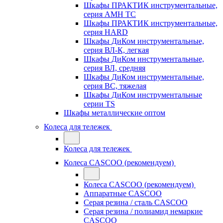
Шкафы ПРАКТИК инструментальные,
серия AMH TC
Шкафы ПРАКТИК инструментальные,
серия HARD
Шкафы ДиКом инструментальные,
cерия ВЛ-К, легкая
Шкафы ДиКом инструментальные,
серия ВЛ, средняя
Шкафы ДиКом инструментальные,
серия ВС, тяжелая
Шкафы ДиКом инструментальные
серии TS
Шкафы металлические оптом
Колеса для тележек
Колеса для тележек
Колеса CASCOO (рекомендуем)
Колеса CASCOO (рекомендуем)
Аппаратные CASCOO
Серая резина / сталь CASCOO
Серая резина / полиамид немаркие
CASCOO