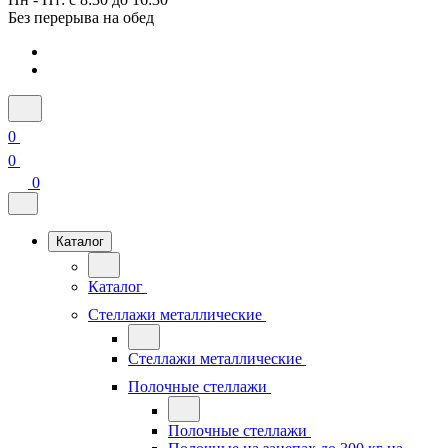
Без перерыва на обед
0
0
0
Каталог
Каталог
Стеллажи металлические
Стеллажи металлические
Полочные стеллажи
Полочные стеллажи