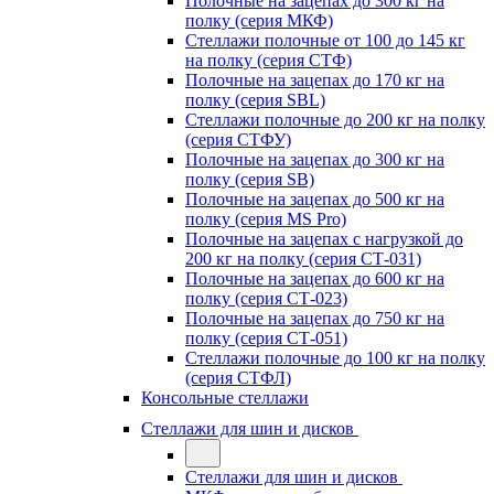
Полочные на зацепах до 300 кг на
полку (серия МКФ)
Стеллажи полочные от 100 до 145 кг
на полку (серия СТФ)
Полочные на зацепах до 170 кг на
полку (серия SBL)
Стеллажи полочные до 200 кг на полку
(серия СТФУ)
Полочные на зацепах до 300 кг на
полку (серия SB)
Полочные на зацепах до 500 кг на
полку (серия MS Pro)
Полочные на зацепах с нагрузкой до
200 кг на полку (серия СТ-031)
Полочные на зацепах до 600 кг на
полку (серия СТ-023)
Полочные на зацепах до 750 кг на
полку (серия СТ-051)
Стеллажи полочные до 100 кг на полку
(серия СТФЛ)
Консольные стеллажи
Стеллажи для шин и дисков
Стеллажи для шин и дисков