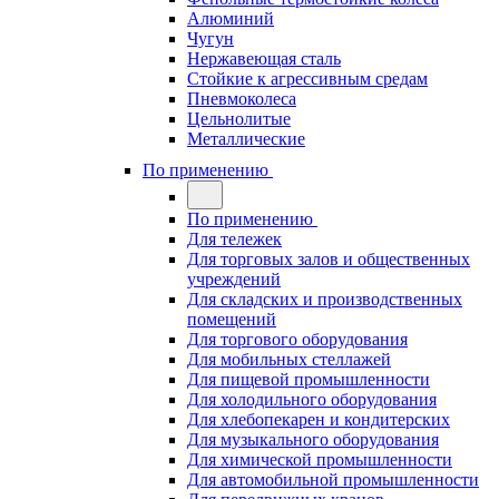
Алюминий
Чугун
Нержавеющая сталь
Стойкие к агрессивным средам
Пневмоколеса
Цельнолитые
Металлические
По применению
По применению
Для тележек
Для торговых залов и общественных
учреждений
Для складских и производственных
помещений
Для торгового оборудования
Для мобильных стеллажей
Для пищевой промышленности
Для холодильного оборудования
Для хлебопекарен и кондитерских
Для музыкального оборудования
Для химической промышленности
Для автомобильной промышленности