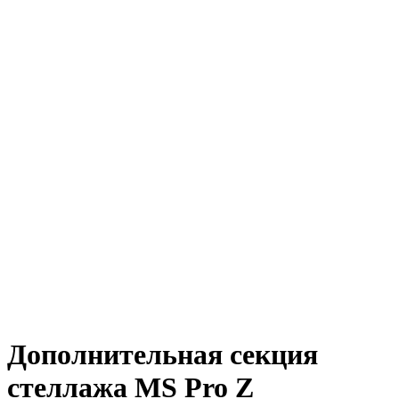
Дополнительная секция
стеллажа MS Pro Z