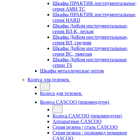
Шкафы ПРАКТИК инструментальные,
серия AMH TC
Шкафы ПРАКТИК инструментальные,
серия HARD
Шкафы ДиКом инструментальные,
cерия ВЛ-К, легкая
Шкафы ДиКом инструментальные,
серия ВЛ, средняя
Шкафы ДиКом инструментальные,
серия ВС, тяжелая
Шкафы ДиКом инструментальные
серии TS
Шкафы металлические оптом
Колеса для тележек
Колеса для тележек
Колеса CASCOO (рекомендуем)
Колеса CASCOO (рекомендуем)
Аппаратные CASCOO
Серая резина / сталь CASCOO
Серая резина / полиамид немаркие
CASCOO