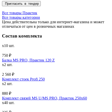
Пригласить в тендер
Все товары Практик
Все товары категории
Цена действительна только для интернет-магазина и может
отличаться от цен в розничных магазинах
Состав комплекта
x10 шт.
750 ₽
Балка MS PRO, Практик 120 Z
x2 шт.
2 560 ₽
Комплект стоек Profi 250
x2 шт.
880 ₽
Комплект связей MS U/MS PRO, Практик 250x60
x40 шт.