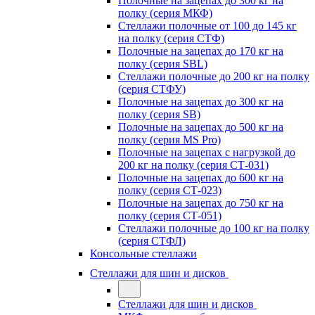
Полочные на зацепах до 300 кг на
полку (серия МКФ)
Стеллажи полочные от 100 до 145 кг
на полку (серия СТФ)
Полочные на зацепах до 170 кг на
полку (серия SBL)
Стеллажи полочные до 200 кг на полку
(серия СТФУ)
Полочные на зацепах до 300 кг на
полку (серия SB)
Полочные на зацепах до 500 кг на
полку (серия MS Pro)
Полочные на зацепах с нагрузкой до
200 кг на полку (серия СТ-031)
Полочные на зацепах до 600 кг на
полку (серия СТ-023)
Полочные на зацепах до 750 кг на
полку (серия СТ-051)
Стеллажи полочные до 100 кг на полку
(серия СТФЛ)
Консольные стеллажи
Стеллажи для шин и дисков
Стеллажи для шин и дисков