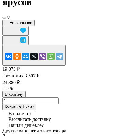
ярусов
0
Нет отзывов
19 873 ₽
Экономия 3 507 ₽
23 380 ₽
-15%
В корзину
Купить в 1 клик
В наличии
Рассчитать доставку
Нашли дешевле?
Другие варианты этого товара