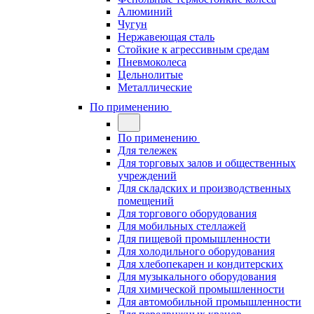
Алюминий
Чугун
Нержавеющая сталь
Стойкие к агрессивным средам
Пневмоколеса
Цельнолитые
Металлические
По применению
По применению
Для тележек
Для торговых залов и общественных
учреждений
Для складских и производственных
помещений
Для торгового оборудования
Для мобильных стеллажей
Для пищевой промышленности
Для холодильного оборудования
Для хлебопекарен и кондитерских
Для музыкального оборудования
Для химической промышленности
Для автомобильной промышленности