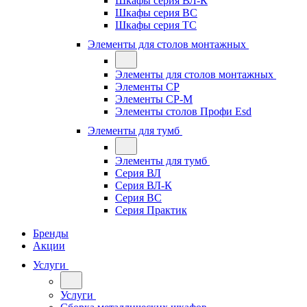
Шкафы серия ВЛ-К
Шкафы серия ВС
Шкафы серия ТС
Элементы для столов монтажных
Элементы для столов монтажных
Элементы СР
Элементы СР-М
Элементы столов Профи Esd
Элементы для тумб
Элементы для тумб
Серия ВЛ
Серия ВЛ-К
Серия ВС
Серия Практик
Бренды
Акции
Услуги
Услуги