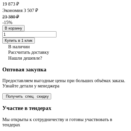
19 873 ₽
Экономия 3 507 ₽
23 380 ₽
-15%
В корзину
Купить в 1 клик
В наличии
Рассчитать доставку
Нашли дешевле?
Оптовая закупка
Предоставляем выгодные цены при больших объёмах заказа.
Узнайте детали у менеджера
Получить спец. скидку
Участие в тендерах
Мы открыты к сотрудничеству и готовы участвовать в
тендерах