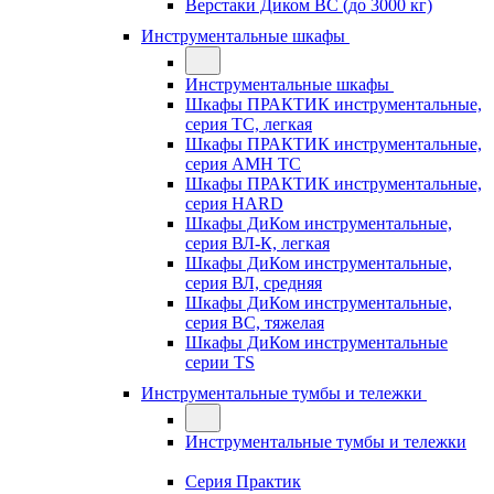
Верстаки Диком ВС (до 3000 кг)
Инструментальные шкафы
Инструментальные шкафы
Шкафы ПРАКТИК инструментальные,
серия TC, легкая
Шкафы ПРАКТИК инструментальные,
серия AMH TC
Шкафы ПРАКТИК инструментальные,
серия HARD
Шкафы ДиКом инструментальные,
cерия ВЛ-К, легкая
Шкафы ДиКом инструментальные,
серия ВЛ, средняя
Шкафы ДиКом инструментальные,
серия ВС, тяжелая
Шкафы ДиКом инструментальные
серии TS
Инструментальные тумбы и тележки
Инструментальные тумбы и тележки
Серия Практик