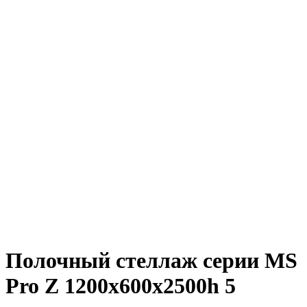
Полочный стеллаж серии MS
Pro Z 1200x600х2500h 5