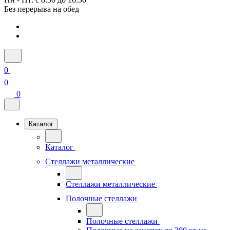
Без перерыва на обед
0
0
0
Каталог
Каталог
Стеллажи металлические
Стеллажи металлические
Полочные стеллажи
Полочные стеллажи