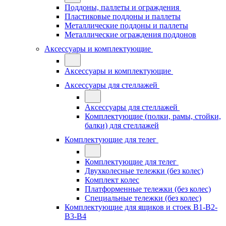
Поддоны, паллеты и ограждения
Пластиковые поддоны и паллеты
Металлические поддоны и паллеты
Металлические ограждения поддонов
Аксессуары и комплектующие
Аксессуары и комплектующие
Аксессуары для стеллажей
Аксессуары для стеллажей
Комплектующие (полки, рамы, стойки,
балки) для стеллажей
Комплектующие для телег
Комплектующие для телег
Двухколесные тележки (без колес)
Комплект колес
Платформенные тележки (без колес)
Специальные тележки (без колес)
Комплектующие для ящиков и стоек В1-В2-
В3-В4