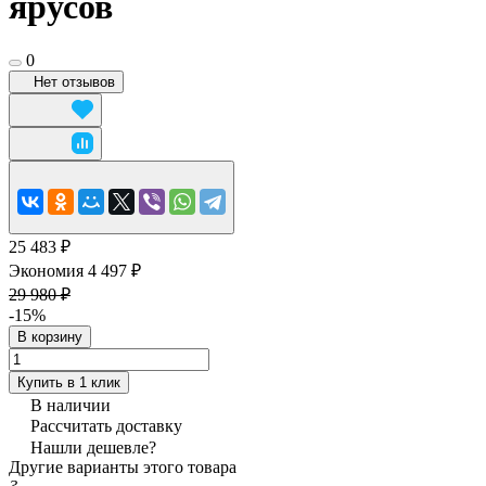
ярусов
0
Нет отзывов
25 483 ₽
Экономия 4 497 ₽
29 980 ₽
-15%
В корзину
Купить в 1 клик
В наличии
Рассчитать доставку
Нашли дешевле?
Другие варианты этого товара