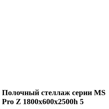
Полочный стеллаж серии MS
Pro Z 1800x600х2500h 5