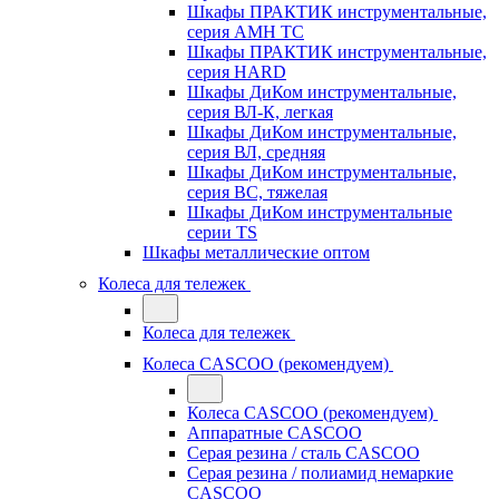
Шкафы ПРАКТИК инструментальные,
серия AMH TC
Шкафы ПРАКТИК инструментальные,
серия HARD
Шкафы ДиКом инструментальные,
cерия ВЛ-К, легкая
Шкафы ДиКом инструментальные,
серия ВЛ, средняя
Шкафы ДиКом инструментальные,
серия ВС, тяжелая
Шкафы ДиКом инструментальные
серии TS
Шкафы металлические оптом
Колеса для тележек
Колеса для тележек
Колеса CASCOO (рекомендуем)
Колеса CASCOO (рекомендуем)
Аппаратные CASCOO
Серая резина / сталь CASCOO
Серая резина / полиамид немаркие
CASCOO