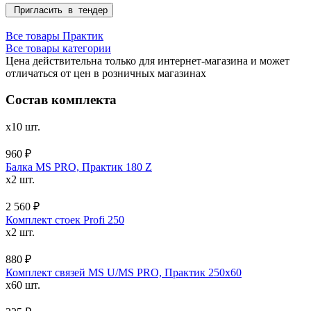
Пригласить в тендер
Все товары Практик
Все товары категории
Цена действительна только для интернет-магазина и может
отличаться от цен в розничных магазинах
Состав комплекта
x10 шт.
960 ₽
Балка MS PRO, Практик 180 Z
x2 шт.
2 560 ₽
Комплект стоек Profi 250
x2 шт.
880 ₽
Комплект связей MS U/MS PRO, Практик 250x60
x60 шт.