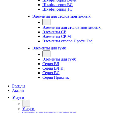
Шкафы серия ВЛ-К
Шкафы серия ВС
Шкафы серия ТС
Элементы для столов монтажных
Элементы для столов монтажных
Элементы СР
Элементы СР-М
Элементы столов Профи Esd
Элементы для тумб
Элементы для тумб
Серия ВЛ
Серия ВЛ-К
Серия ВС
Серия Практик
Бренды
Акции
Услуги
Услуги