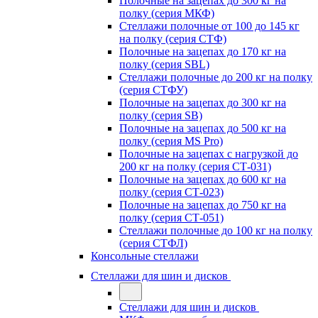
Полочные на зацепах до 300 кг на
полку (серия МКФ)
Стеллажи полочные от 100 до 145 кг
на полку (серия СТФ)
Полочные на зацепах до 170 кг на
полку (серия SBL)
Стеллажи полочные до 200 кг на полку
(серия СТФУ)
Полочные на зацепах до 300 кг на
полку (серия SB)
Полочные на зацепах до 500 кг на
полку (серия MS Pro)
Полочные на зацепах с нагрузкой до
200 кг на полку (серия СТ-031)
Полочные на зацепах до 600 кг на
полку (серия СТ-023)
Полочные на зацепах до 750 кг на
полку (серия СТ-051)
Стеллажи полочные до 100 кг на полку
(серия СТФЛ)
Консольные стеллажи
Стеллажи для шин и дисков
Стеллажи для шин и дисков