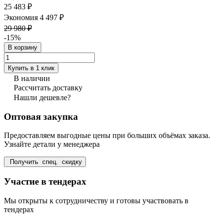
25 483 ₽
Экономия 4 497 ₽
29 980 ₽
-15%
В корзину
Купить в 1 клик
В наличии
Рассчитать доставку
Нашли дешевле?
Оптовая закупка
Предоставляем выгодные цены при больших объёмах заказа.
Узнайте детали у менеджера
Получить спец. скидку
Участие в тендерах
Мы открыты к сотрудничеству и готовы участвовать в
тендерах