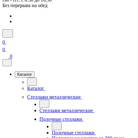
Без перерыва на обед
0
0
0
Каталог
Каталог
Стеллажи металлические
Стеллажи металлические
Полочные стеллажи
Полочные стеллажи