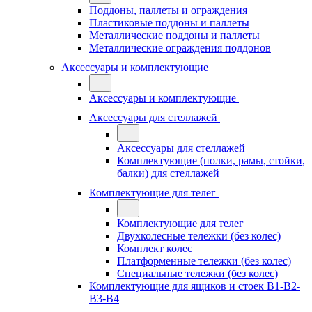
Поддоны, паллеты и ограждения
Пластиковые поддоны и паллеты
Металлические поддоны и паллеты
Металлические ограждения поддонов
Аксессуары и комплектующие
Аксессуары и комплектующие
Аксессуары для стеллажей
Аксессуары для стеллажей
Комплектующие (полки, рамы, стойки,
балки) для стеллажей
Комплектующие для телег
Комплектующие для телег
Двухколесные тележки (без колес)
Комплект колес
Платформенные тележки (без колес)
Специальные тележки (без колес)
Комплектующие для ящиков и стоек В1-В2-
В3-В4