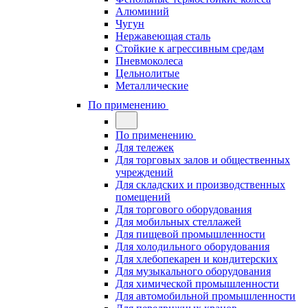
Алюминий
Чугун
Нержавеющая сталь
Стойкие к агрессивным средам
Пневмоколеса
Цельнолитые
Металлические
По применению
По применению
Для тележек
Для торговых залов и общественных
учреждений
Для складских и производственных
помещений
Для торгового оборудования
Для мобильных стеллажей
Для пищевой промышленности
Для холодильного оборудования
Для хлебопекарен и кондитерских
Для музыкального оборудования
Для химической промышленности
Для автомобильной промышленности