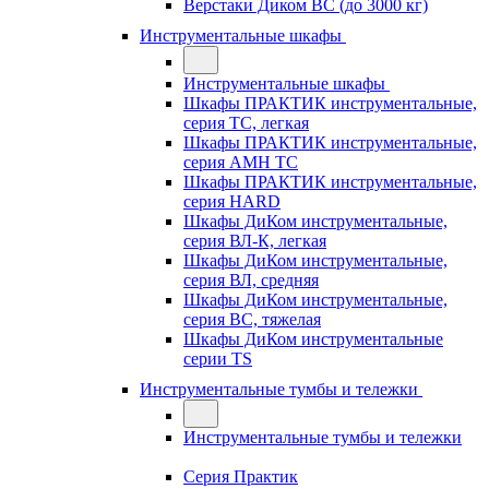
Верстаки Диком ВС (до 3000 кг)
Инструментальные шкафы
Инструментальные шкафы
Шкафы ПРАКТИК инструментальные,
серия TC, легкая
Шкафы ПРАКТИК инструментальные,
серия AMH TC
Шкафы ПРАКТИК инструментальные,
серия HARD
Шкафы ДиКом инструментальные,
cерия ВЛ-К, легкая
Шкафы ДиКом инструментальные,
серия ВЛ, средняя
Шкафы ДиКом инструментальные,
серия ВС, тяжелая
Шкафы ДиКом инструментальные
серии TS
Инструментальные тумбы и тележки
Инструментальные тумбы и тележки
Серия Практик