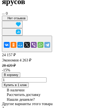
ярусов
0
Нет отзывов
24 157 ₽
Экономия 4 263 ₽
28 420 ₽
-15%
В корзину
Купить в 1 клик
В наличии
Рассчитать доставку
Нашли дешевле?
Другие варианты этого товара