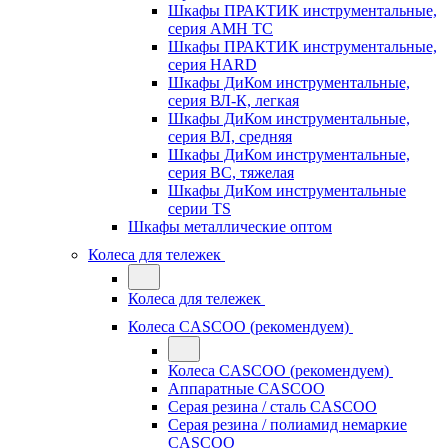
Шкафы ПРАКТИК инструментальные,
серия AMH TC
Шкафы ПРАКТИК инструментальные,
серия HARD
Шкафы ДиКом инструментальные,
cерия ВЛ-К, легкая
Шкафы ДиКом инструментальные,
серия ВЛ, средняя
Шкафы ДиКом инструментальные,
серия ВС, тяжелая
Шкафы ДиКом инструментальные
серии TS
Шкафы металлические оптом
Колеса для тележек
Колеса для тележек
Колеса CASCOO (рекомендуем)
Колеса CASCOO (рекомендуем)
Аппаратные CASCOO
Серая резина / сталь CASCOO
Серая резина / полиамид немаркие
CASCOO