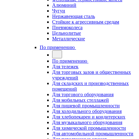
Алюминий
Чугун
Нержавеющая сталь
Стойкие к агрессивным средам
Пневмоколеса
Цельнолитые
Металлические
По применению
По применению
Для тележек
Для торговых залов и общественных
учреждений
Для складских и производственных
помещений
Для торгового оборудования
Для мобильных стеллажей
Для пищевой промышленности
Для холодильного оборудования
Для хлебопекарен и кондитерских
Для музыкального оборудования
Для химической промышленности
Для автомобильной промышленности