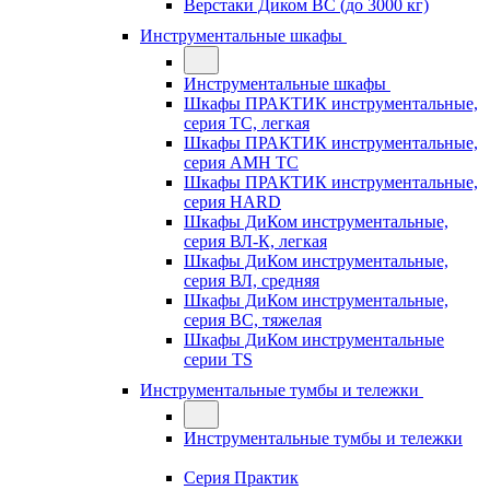
Верстаки Диком ВС (до 3000 кг)
Инструментальные шкафы
Инструментальные шкафы
Шкафы ПРАКТИК инструментальные,
серия TC, легкая
Шкафы ПРАКТИК инструментальные,
серия AMH TC
Шкафы ПРАКТИК инструментальные,
серия HARD
Шкафы ДиКом инструментальные,
cерия ВЛ-К, легкая
Шкафы ДиКом инструментальные,
серия ВЛ, средняя
Шкафы ДиКом инструментальные,
серия ВС, тяжелая
Шкафы ДиКом инструментальные
серии TS
Инструментальные тумбы и тележки
Инструментальные тумбы и тележки
Серия Практик