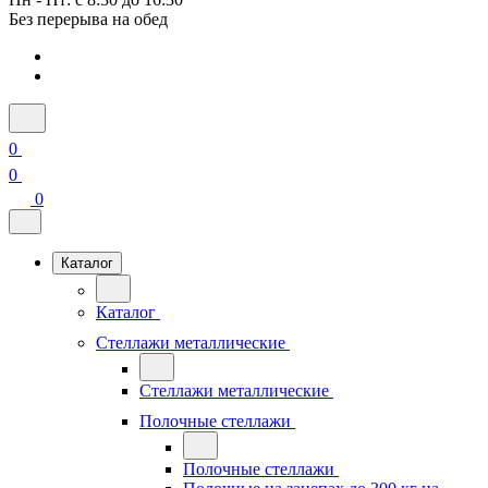
Без перерыва на обед
0
0
0
Каталог
Каталог
Стеллажи металлические
Стеллажи металлические
Полочные стеллажи
Полочные стеллажи