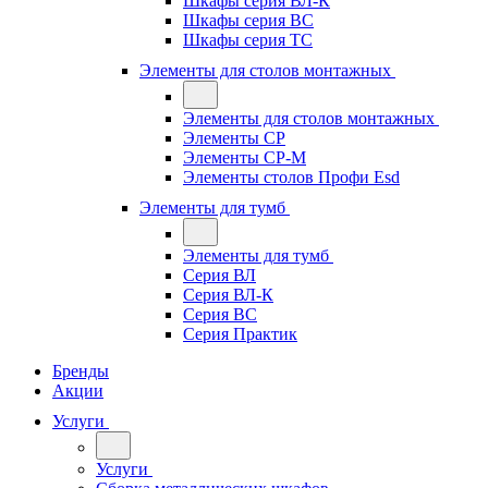
Шкафы серия ВЛ-К
Шкафы серия ВС
Шкафы серия ТС
Элементы для столов монтажных
Элементы для столов монтажных
Элементы СР
Элементы СР-М
Элементы столов Профи Esd
Элементы для тумб
Элементы для тумб
Серия ВЛ
Серия ВЛ-К
Серия ВС
Серия Практик
Бренды
Акции
Услуги
Услуги