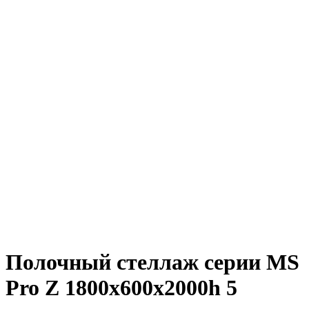
Полочный стеллаж серии MS
Pro Z 1800x600х2000h 5