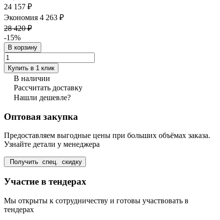
24 157 ₽
Экономия 4 263 ₽
28 420 ₽
-15%
В корзину
Купить в 1 клик
В наличии
Рассчитать доставку
Нашли дешевле?
Оптовая закупка
Предоставляем выгодные цены при больших объёмах заказа.
Узнайте детали у менеджера
Получить спец. скидку
Участие в тендерах
Мы открыты к сотрудничеству и готовы участвовать в
тендерах