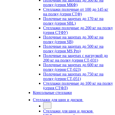
Полочные на зацепах до 300 кг на
полку (серия МКФ)
Стеллажи полочные от 100 до 145 кг
на полку (серия СТФ)
Полочные на зацепах до 170 кг на
полку (серия SBL)
Стеллажи полочные до 200 кг на полку
(серия СТФУ)
Полочные на зацепах до 300 кг на
полку (серия SB)
Полочные на зацепах до 500 кг на
полку (серия MS Pro)
Полочные на зацепах с нагрузкой до
200 кг на полку (серия СТ-031)
Полочные на зацепах до 600 кг на
полку (серия СТ-023)
Полочные на зацепах до 750 кг на
полку (серия СТ-051)
Стеллажи полочные до 100 кг на полку
(серия СТФЛ)
Консольные стеллажи
Стеллажи для шин и дисков
Стеллажи для шин и дисков