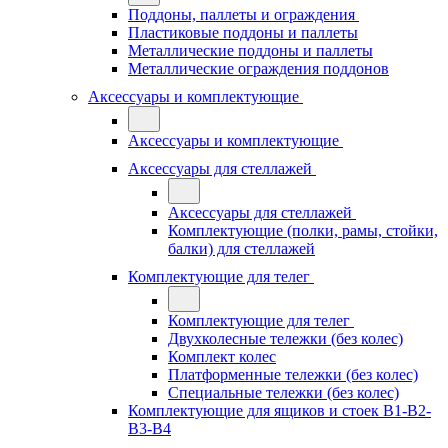
Поддоны, паллеты и ограждения
Пластиковые поддоны и паллеты
Металлические поддоны и паллеты
Металлические ограждения поддонов
Аксессуары и комплектующие
Аксессуары и комплектующие
Аксессуары для стеллажей
Аксессуары для стеллажей
Комплектующие (полки, рамы, стойки,
балки) для стеллажей
Комплектующие для телег
Комплектующие для телег
Двухколесные тележки (без колес)
Комплект колес
Платформенные тележки (без колес)
Специальные тележки (без колес)
Комплектующие для ящиков и стоек В1-В2-
В3-В4