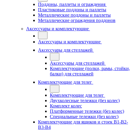
Поддоны, паллеты и ограждения
Пластиковые поддоны и паллеты
Металлические поддоны и паллеты
Металлические ограждения поддонов
Аксессуары и комплектующие
Аксессуары и комплектующие
Аксессуары для стеллажей
Аксессуары для стеллажей
Комплектующие (полки, рамы, стойки,
балки) для стеллажей
Комплектующие для телег
Комплектующие для телег
Двухколесные тележки (без колес)
Комплект колес
Платформенные тележки (без колес)
Специальные тележки (без колес)
Комплектующие для ящиков и стоек В1-В2-
В3-В4