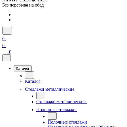
Без перерыва на обед
0
0
0
Каталог
Каталог
Стеллажи металлические
Стеллажи металлические
Полочные стеллажи
Полочные стеллажи