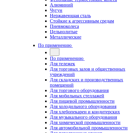
Алюминий
Чугун
Нержавеющая сталь
Стойкие к агрессивным средам
Пневмоколеса
Цельнолитые
Металлические
По применению
По применению
Для тележек
Для торговых залов и общественных
учреждений
Для складских и производственных
помещений
Для торгового оборудования
Для мобильных стеллажей
Для пищевой промышленности
Для холодильного оборудования
Для хлебопекарен и кондитерских
Для музыкального оборудования
Для химической промышленности
Для автомобильной промышленности