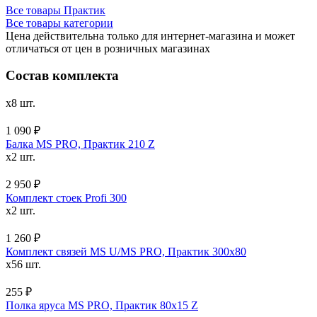
Все товары Практик
Все товары категории
Цена действительна только для интернет-магазина и может
отличаться от цен в розничных магазинах
Состав комплекта
x8 шт.
1 090 ₽
Балка MS PRO, Практик 210 Z
x2 шт.
2 950 ₽
Комплект стоек Profi 300
x2 шт.
1 260 ₽
Комплект связей MS U/MS PRO, Практик 300x80
x56 шт.
255 ₽
Полка яруса MS PRO, Практик 80х15 Z