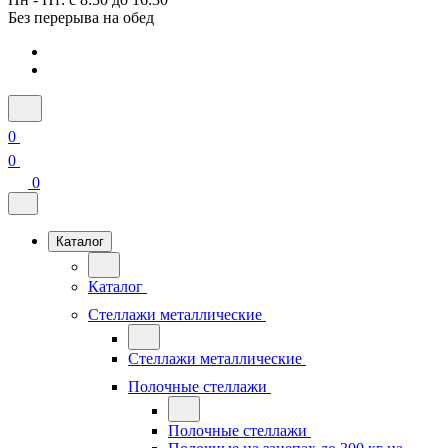
Без перерыва на обед
0
0
0
Каталог
Каталог
Стеллажи металлические
Стеллажи металлические
Полочные стеллажи
Полочные стеллажи