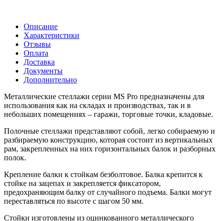
Описание
Характеристики
Отзывы
Оплата
Доставка
Документы
Дополнительно
Металлические стеллажи серии MS Pro предназначены для
использования как на складах и производствах, так и в
небольших помещениях – гаражи, торговые точки, кладовые.
Полочные стеллажи представляют собой, легко собираемую и
разбираемую конструкцию, которая состоит из вертикальных
рам, закрепленных на них горизонтальных балок и разборных
полок.
Крепление балки к стойкам безболтовое. Балка крепится к
стойке на зацепах и закрепляется фиксатором,
предохраняющим балку от случайного подъема. Балки могут
переставляться по высоте с шагом 50 мм.
Стойки изготовлены из оцинкованного металлического