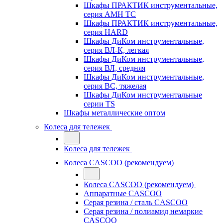
Шкафы ПРАКТИК инструментальные,
серия AMH TC
Шкафы ПРАКТИК инструментальные,
серия HARD
Шкафы ДиКом инструментальные,
cерия ВЛ-К, легкая
Шкафы ДиКом инструментальные,
серия ВЛ, средняя
Шкафы ДиКом инструментальные,
серия ВС, тяжелая
Шкафы ДиКом инструментальные
серии TS
Шкафы металлические оптом
Колеса для тележек
Колеса для тележек
Колеса CASCOO (рекомендуем)
Колеса CASCOO (рекомендуем)
Аппаратные CASCOO
Серая резина / сталь CASCOO
Серая резина / полиамид немаркие
CASCOO