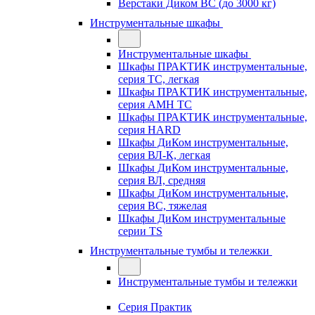
Верстаки Диком ВС (до 3000 кг)
Инструментальные шкафы
Инструментальные шкафы
Шкафы ПРАКТИК инструментальные,
серия TC, легкая
Шкафы ПРАКТИК инструментальные,
серия AMH TC
Шкафы ПРАКТИК инструментальные,
серия HARD
Шкафы ДиКом инструментальные,
cерия ВЛ-К, легкая
Шкафы ДиКом инструментальные,
серия ВЛ, средняя
Шкафы ДиКом инструментальные,
серия ВС, тяжелая
Шкафы ДиКом инструментальные
серии TS
Инструментальные тумбы и тележки
Инструментальные тумбы и тележки
Серия Практик