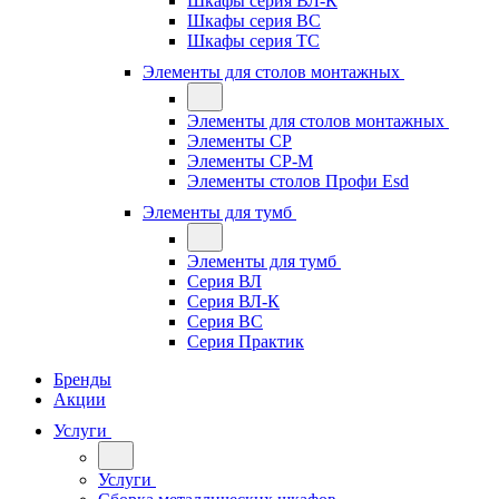
Шкафы серия ВЛ-К
Шкафы серия ВС
Шкафы серия ТС
Элементы для столов монтажных
Элементы для столов монтажных
Элементы СР
Элементы СР-М
Элементы столов Профи Esd
Элементы для тумб
Элементы для тумб
Серия ВЛ
Серия ВЛ-К
Серия ВС
Серия Практик
Бренды
Акции
Услуги
Услуги