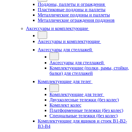
Поддоны, паллеты и ограждения
Пластиковые поддоны и паллеты
Металлические поддоны и паллеты
Металлические ограждения поддонов
Аксессуары и комплектующие
Аксессуары и комплектующие
Аксессуары для стеллажей
Аксессуары для стеллажей
Комплектующие (полки, рамы, стойки,
балки) для стеллажей
Комплектующие для телег
Комплектующие для телег
Двухколесные тележки (без колес)
Комплект колес
Платформенные тележки (без колес)
Специальные тележки (без колес)
Комплектующие для ящиков и стоек В1-В2-
В3-В4