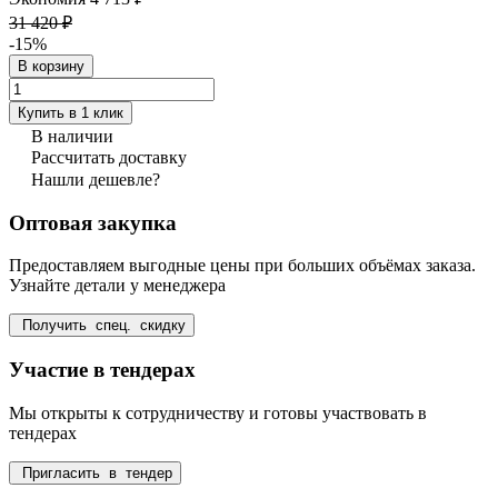
31 420 ₽
-15%
В корзину
Купить в 1 клик
В наличии
Рассчитать доставку
Нашли дешевле?
Оптовая закупка
Предоставляем выгодные цены при больших объёмах заказа.
Узнайте детали у менеджера
Получить спец. скидку
Участие в тендерах
Мы открыты к сотрудничеству и готовы участвовать в
тендерах
Пригласить в тендер