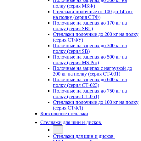
Полочные на зацепах до 300 кг на
полку (серия МКФ)
Стеллажи полочные от 100 до 145 кг
на полку (серия СТФ)
Полочные на зацепах до 170 кг на
полку (серия SBL)
Стеллажи полочные до 200 кг на полку
(серия СТФУ)
Полочные на зацепах до 300 кг на
полку (серия SB)
Полочные на зацепах до 500 кг на
полку (серия MS Pro)
Полочные на зацепах с нагрузкой до
200 кг на полку (серия СТ-031)
Полочные на зацепах до 600 кг на
полку (серия СТ-023)
Полочные на зацепах до 750 кг на
полку (серия СТ-051)
Стеллажи полочные до 100 кг на полку
(серия СТФЛ)
Консольные стеллажи
Стеллажи для шин и дисков
Стеллажи для шин и дисков