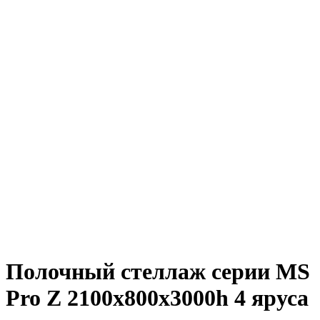
Полочный стеллаж серии MS
Pro Z 2100x800х3000h 4 яруса