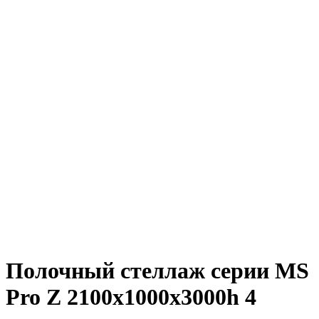
Полочный стеллаж серии MS
Pro Z 2100x1000х3000h 4