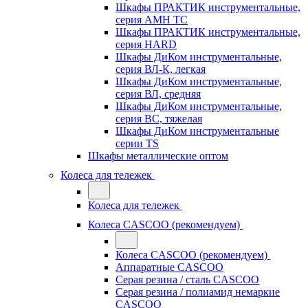
Шкафы ПРАКТИК инструментальные,
серия AMH TC
Шкафы ПРАКТИК инструментальные,
серия HARD
Шкафы ДиКом инструментальные,
cерия ВЛ-К, легкая
Шкафы ДиКом инструментальные,
серия ВЛ, средняя
Шкафы ДиКом инструментальные,
серия ВС, тяжелая
Шкафы ДиКом инструментальные
серии TS
Шкафы металлические оптом
Колеса для тележек
Колеса для тележек
Колеса CASCOO (рекомендуем)
Колеса CASCOO (рекомендуем)
Аппаратные CASCOO
Серая резина / сталь CASCOO
Серая резина / полиамид немаркие
CASCOO