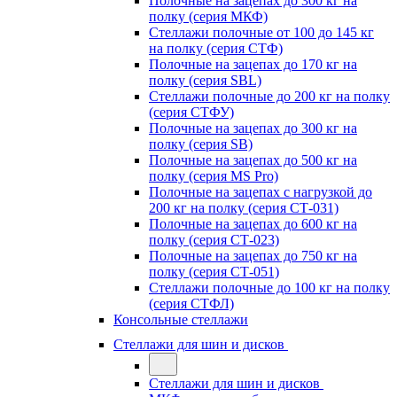
Полочные на зацепах до 300 кг на
полку (серия МКФ)
Стеллажи полочные от 100 до 145 кг
на полку (серия СТФ)
Полочные на зацепах до 170 кг на
полку (серия SBL)
Стеллажи полочные до 200 кг на полку
(серия СТФУ)
Полочные на зацепах до 300 кг на
полку (серия SB)
Полочные на зацепах до 500 кг на
полку (серия MS Pro)
Полочные на зацепах с нагрузкой до
200 кг на полку (серия СТ-031)
Полочные на зацепах до 600 кг на
полку (серия СТ-023)
Полочные на зацепах до 750 кг на
полку (серия СТ-051)
Стеллажи полочные до 100 кг на полку
(серия СТФЛ)
Консольные стеллажи
Стеллажи для шин и дисков
Стеллажи для шин и дисков