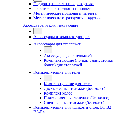
Поддоны, паллеты и ограждения
Пластиковые поддоны и паллеты
Металлические поддоны и паллеты
Металлические ограждения поддонов
Аксессуары и комплектующие
Аксессуары и комплектующие
Аксессуары для стеллажей
Аксессуары для стеллажей
Комплектующие (полки, рамы, стойки,
балки) для стеллажей
Комплектующие для телег
Комплектующие для телег
Двухколесные тележки (без колес)
Комплект колес
Платформенные тележки (без колес)
Специальные тележки (без колес)
Комплектующие для ящиков и стоек В1-В2-
В3-В4