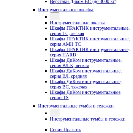
Верстаки Диком ВС (до 3000 кг)
Инструментальные шкафы
Инструментальные шкафы
Шкафы ПРАКТИК инструментальные,
серия TC, легкая
Шкафы ПРАКТИК инструментальные,
серия AMH TC
Шкафы ПРАКТИК инструментальные,
серия HARD
Шкафы ДиКом инструментальные,
cерия ВЛ-К, легкая
Шкафы ДиКом инструментальные,
серия ВЛ, средняя
Шкафы ДиКом инструментальные,
серия ВС, тяжелая
Шкафы ДиКом инструментальные
серии TS
Инструментальные тумбы и тележки
Инструментальные тумбы и тележки
Серия Практик