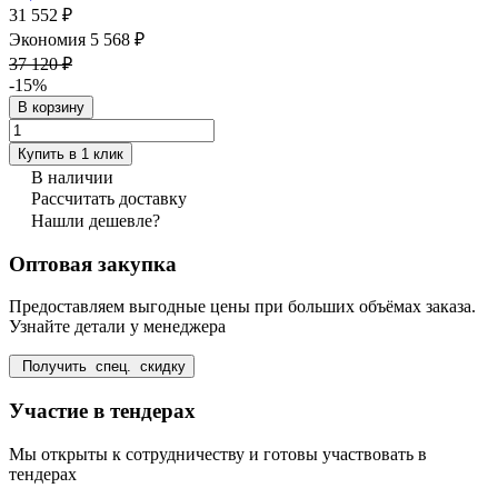
31 552 ₽
Экономия 5 568 ₽
37 120 ₽
-15%
В корзину
Купить в 1 клик
В наличии
Рассчитать доставку
Нашли дешевле?
Оптовая закупка
Предоставляем выгодные цены при больших объёмах заказа.
Узнайте детали у менеджера
Получить спец. скидку
Участие в тендерах
Мы открыты к сотрудничеству и готовы участвовать в
тендерах