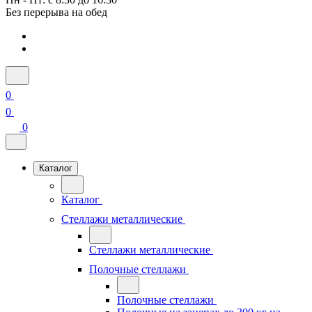
Без перерыва на обед
0
0
0
Каталог
Каталог
Стеллажи металлические
Стеллажи металлические
Полочные стеллажи
Полочные стеллажи