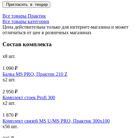
Пригласить в тендер
Все товары Практик
Все товары категории
Цена действительна только для интернет-магазина и может
отличаться от цен в розничных магазинах
Состав комплекта
x8 шт.
1 090 ₽
Балка MS PRO, Практик 210 Z
x2 шт.
2 950 ₽
Комплект стоек Profi 300
x2 шт.
1 870 ₽
Комплект связей MS U/MS PRO, Практик 300x100
x56 шт.