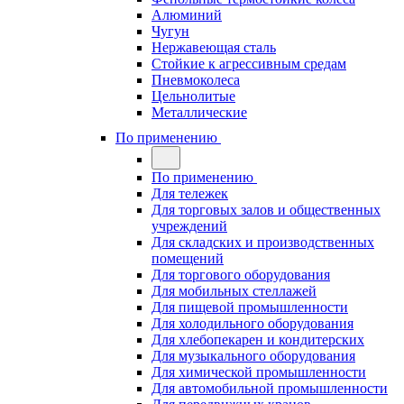
Алюминий
Чугун
Нержавеющая сталь
Стойкие к агрессивным средам
Пневмоколеса
Цельнолитые
Металлические
По применению
По применению
Для тележек
Для торговых залов и общественных
учреждений
Для складских и производственных
помещений
Для торгового оборудования
Для мобильных стеллажей
Для пищевой промышленности
Для холодильного оборудования
Для хлебопекарен и кондитерских
Для музыкального оборудования
Для химической промышленности
Для автомобильной промышленности