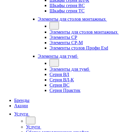
Шкафы серия ВЛ-К
Шкафы серия ВС
Шкафы серия ТС
Элементы для столов монтажных
Элементы для столов монтажных
Элементы СР
Элементы СР-М
Элементы столов Профи Esd
Элементы для тумб
Элементы для тумб
Серия ВЛ
Серия ВЛ-К
Серия ВС
Серия Практик
Бренды
Акции
Услуги
Услуги