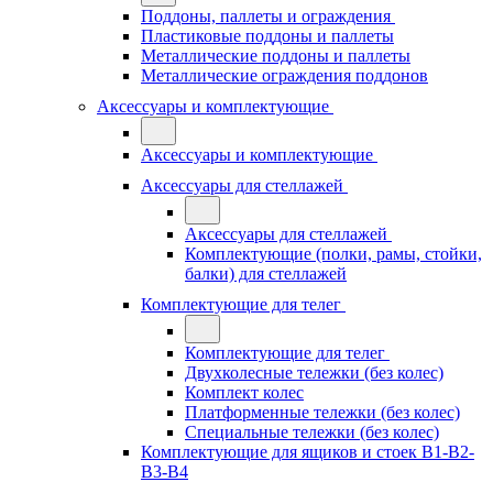
Поддоны, паллеты и ограждения
Пластиковые поддоны и паллеты
Металлические поддоны и паллеты
Металлические ограждения поддонов
Аксессуары и комплектующие
Аксессуары и комплектующие
Аксессуары для стеллажей
Аксессуары для стеллажей
Комплектующие (полки, рамы, стойки,
балки) для стеллажей
Комплектующие для телег
Комплектующие для телег
Двухколесные тележки (без колес)
Комплект колес
Платформенные тележки (без колес)
Специальные тележки (без колес)
Комплектующие для ящиков и стоек В1-В2-
В3-В4