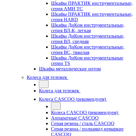
Шкафы ПРАКТИК инструментальные,
серия AMH TC
Шкафы ПРАКТИК инструментальные,
серия HARD
Шкафы ДиКом инструментальные,
cерия ВЛ-К, легкая
Шкафы ДиКом инструментальные,
серия ВЛ, средняя
Шкафы ДиКом инструментальные,
серия ВС, тяжелая
Шкафы ДиКом инструментальные
серии TS
Шкафы металлические оптом
Колеса для тележек
Колеса для тележек
Колеса CASCOO (рекомендуем)
Колеса CASCOO (рекомендуем)
Аппаратные CASCOO
Серая резина / сталь CASCOO
Серая резина / полиамид немаркие
CASCOO