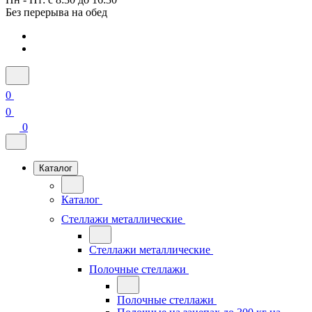
Без перерыва на обед
0
0
0
Каталог
Каталог
Стеллажи металлические
Стеллажи металлические
Полочные стеллажи
Полочные стеллажи