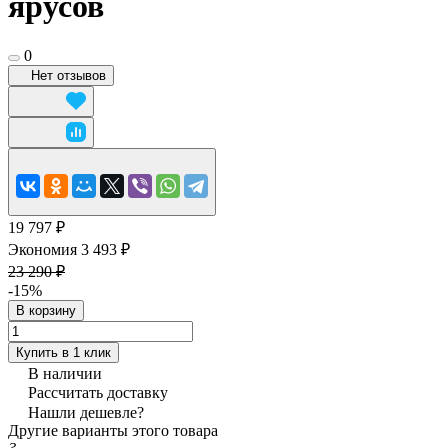
ярусов
0
Нет отзывов
19 797 ₽
Экономия 3 493 ₽
23 290 ₽
-15%
В корзину
Купить в 1 клик
В наличии
Рассчитать доставку
Нашли дешевле?
Другие варианты этого товара