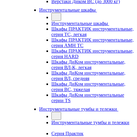
Верстаки Диком ВС (до 3000 кг)
Инструментальные шкафы
Инструментальные шкафы
Шкафы ПРАКТИК инструментальные,
серия TC, легкая
Шкафы ПРАКТИК инструментальные,
серия AMH TC
Шкафы ПРАКТИК инструментальные,
серия HARD
Шкафы ДиКом инструментальные,
cерия ВЛ-К, легкая
Шкафы ДиКом инструментальные,
серия ВЛ, средняя
Шкафы ДиКом инструментальные,
серия ВС, тяжелая
Шкафы ДиКом инструментальные
серии TS
Инструментальные тумбы и тележки
Инструментальные тумбы и тележки
Серия Практик