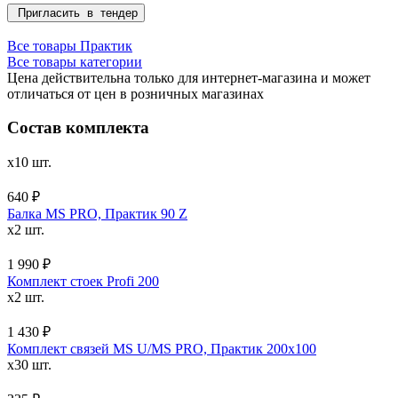
Пригласить в тендер
Все товары Практик
Все товары категории
Цена действительна только для интернет-магазина и может
отличаться от цен в розничных магазинах
Состав комплекта
x10 шт.
640 ₽
Балка MS PRO, Практик 90 Z
x2 шт.
1 990 ₽
Комплект стоек Profi 200
x2 шт.
1 430 ₽
Комплект связей MS U/MS PRO, Практик 200x100
x30 шт.