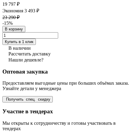
19 797 ₽
Экономия 3 493 ₽
23 290 ₽
-15%
В корзину
Купить в 1 клик
В наличии
Рассчитать доставку
Нашли дешевле?
Оптовая закупка
Предоставляем выгодные цены при больших объёмах заказа.
Узнайте детали у менеджера
Получить спец. скидку
Участие в тендерах
Мы открыты к сотрудничеству и готовы участвовать в
тендерах