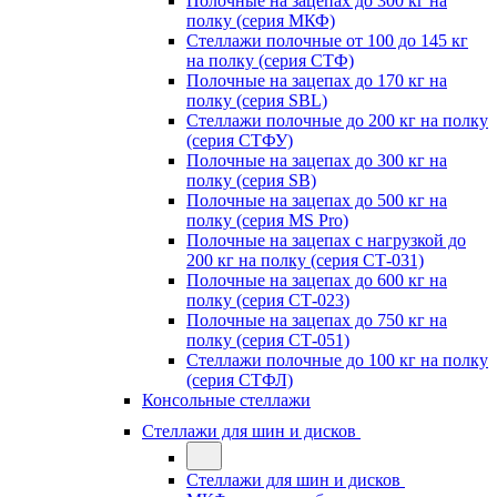
Полочные на зацепах до 300 кг на
полку (серия МКФ)
Стеллажи полочные от 100 до 145 кг
на полку (серия СТФ)
Полочные на зацепах до 170 кг на
полку (серия SBL)
Стеллажи полочные до 200 кг на полку
(серия СТФУ)
Полочные на зацепах до 300 кг на
полку (серия SB)
Полочные на зацепах до 500 кг на
полку (серия MS Pro)
Полочные на зацепах с нагрузкой до
200 кг на полку (серия СТ-031)
Полочные на зацепах до 600 кг на
полку (серия СТ-023)
Полочные на зацепах до 750 кг на
полку (серия СТ-051)
Стеллажи полочные до 100 кг на полку
(серия СТФЛ)
Консольные стеллажи
Стеллажи для шин и дисков
Стеллажи для шин и дисков