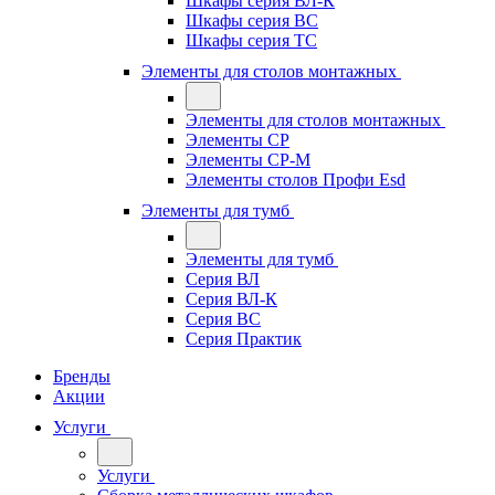
Шкафы серия ВЛ-К
Шкафы серия ВС
Шкафы серия ТС
Элементы для столов монтажных
Элементы для столов монтажных
Элементы СР
Элементы СР-М
Элементы столов Профи Esd
Элементы для тумб
Элементы для тумб
Серия ВЛ
Серия ВЛ-К
Серия ВС
Серия Практик
Бренды
Акции
Услуги
Услуги