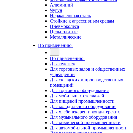
Алюминий
Чугун
Нержавеющая сталь
Стойкие к агрессивным средам
Пневмоколеса
Цельнолитые
Металлические
По применению
По применению
Для тележек
Для торговых залов и общественных
учреждений
Для складских и производственных
помещений
Для торгового оборудования
Для мобильных стеллажей
Для пищевой промышленности
Для холодильного оборудования
Для хлебопекарен и кондитерских
Для музыкального оборудования
Для химической промышленности
Для автомобильной промышленности