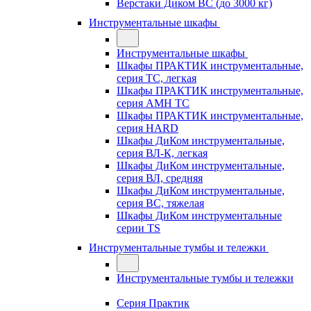
Верстаки Диком ВС (до 3000 кг)
Инструментальные шкафы
Инструментальные шкафы
Шкафы ПРАКТИК инструментальные,
серия TC, легкая
Шкафы ПРАКТИК инструментальные,
серия AMH TC
Шкафы ПРАКТИК инструментальные,
серия HARD
Шкафы ДиКом инструментальные,
cерия ВЛ-К, легкая
Шкафы ДиКом инструментальные,
серия ВЛ, средняя
Шкафы ДиКом инструментальные,
серия ВС, тяжелая
Шкафы ДиКом инструментальные
серии TS
Инструментальные тумбы и тележки
Инструментальные тумбы и тележки
Серия Практик