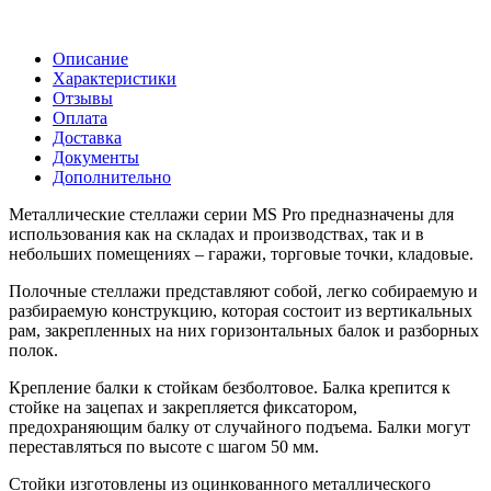
Описание
Характеристики
Отзывы
Оплата
Доставка
Документы
Дополнительно
Металлические стеллажи серии MS Pro предназначены для
использования как на складах и производствах, так и в
небольших помещениях – гаражи, торговые точки, кладовые.
Полочные стеллажи представляют собой, легко собираемую и
разбираемую конструкцию, которая состоит из вертикальных
рам, закрепленных на них горизонтальных балок и разборных
полок.
Крепление балки к стойкам безболтовое. Балка крепится к
стойке на зацепах и закрепляется фиксатором,
предохраняющим балку от случайного подъема. Балки могут
переставляться по высоте с шагом 50 мм.
Стойки изготовлены из оцинкованного металлического