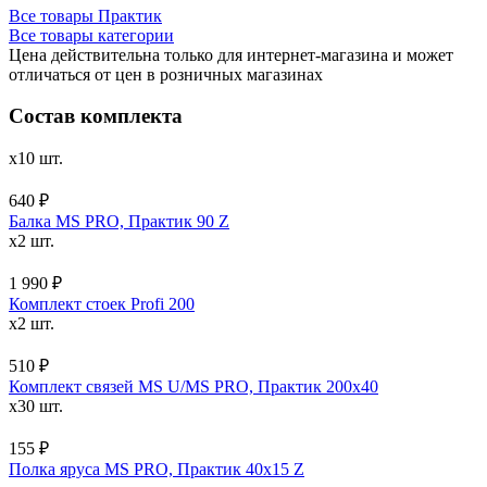
Все товары Практик
Все товары категории
Цена действительна только для интернет-магазина и может
отличаться от цен в розничных магазинах
Состав комплекта
x10 шт.
640 ₽
Балка MS PRO, Практик 90 Z
x2 шт.
1 990 ₽
Комплект стоек Profi 200
x2 шт.
510 ₽
Комплект связей MS U/MS PRO, Практик 200x40
x30 шт.
155 ₽
Полка яруса MS PRO, Практик 40х15 Z