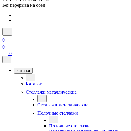
Без перерыва на обед
0
0
0
Каталог
Каталог
Стеллажи металлические
Стеллажи металлические
Полочные стеллажи
Полочные стеллажи