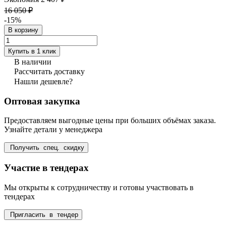
16 050 ₽
-15%
В корзину
Купить в 1 клик
В наличии
Рассчитать доставку
Нашли дешевле?
Оптовая закупка
Предоставляем выгодные цены при больших объёмах заказа.
Узнайте детали у менеджера
Получить спец. скидку
Участие в тендерах
Мы открыты к сотрудничеству и готовы участвовать в
тендерах
Пригласить в тендер