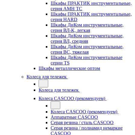
Шкафы ПРАКТИК инструментальные,
серия AMH TC
Шкафы ПРАКТИК инструментальные,
серия HARD
Шкафы ДиКом инструментальные,
cерия ВЛ-К, легкая
Шкафы ДиКом инструментальные,
серия ВЛ, средняя
Шкафы ДиКом инструментальные,
серия ВС, тяжелая
Шкафы ДиКом инструментальные
серии TS
Шкафы металлические оптом
Колеса для тележек
Колеса для тележек
Колеса CASCOO (рекомендуем)
Колеса CASCOO (рекомендуем)
Аппаратные CASCOO
Серая резина / сталь CASCOO
Серая резина / полиамид немаркие
CASCOO