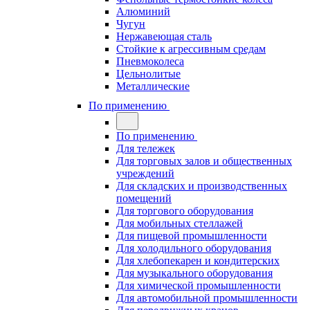
Алюминий
Чугун
Нержавеющая сталь
Стойкие к агрессивным средам
Пневмоколеса
Цельнолитые
Металлические
По применению
По применению
Для тележек
Для торговых залов и общественных
учреждений
Для складских и производственных
помещений
Для торгового оборудования
Для мобильных стеллажей
Для пищевой промышленности
Для холодильного оборудования
Для хлебопекарен и кондитерских
Для музыкального оборудования
Для химической промышленности
Для автомобильной промышленности