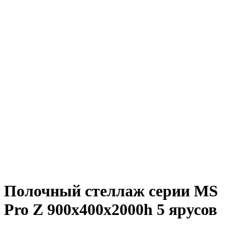
Полочный стеллаж серии MS
Pro Z 900x400х2000h 5 ярусов