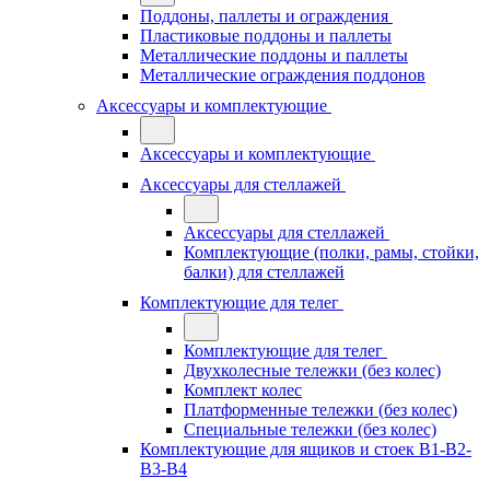
Поддоны, паллеты и ограждения
Пластиковые поддоны и паллеты
Металлические поддоны и паллеты
Металлические ограждения поддонов
Аксессуары и комплектующие
Аксессуары и комплектующие
Аксессуары для стеллажей
Аксессуары для стеллажей
Комплектующие (полки, рамы, стойки,
балки) для стеллажей
Комплектующие для телег
Комплектующие для телег
Двухколесные тележки (без колес)
Комплект колес
Платформенные тележки (без колес)
Специальные тележки (без колес)
Комплектующие для ящиков и стоек В1-В2-
В3-В4