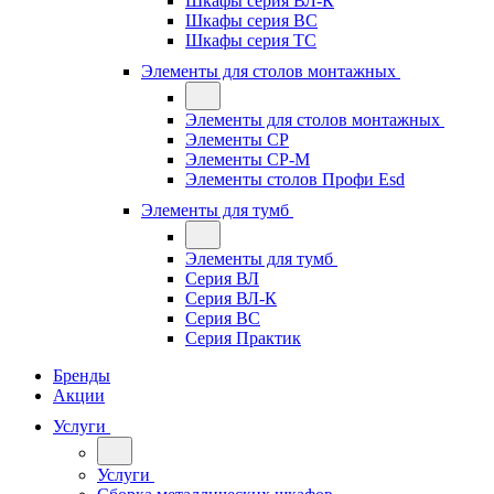
Шкафы серия ВЛ-К
Шкафы серия ВС
Шкафы серия ТС
Элементы для столов монтажных
Элементы для столов монтажных
Элементы СР
Элементы СР-М
Элементы столов Профи Esd
Элементы для тумб
Элементы для тумб
Серия ВЛ
Серия ВЛ-К
Серия ВС
Серия Практик
Бренды
Акции
Услуги
Услуги