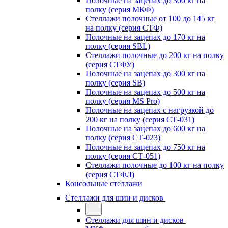
Полочные на зацепах до 300 кг на
полку (серия МКФ)
Стеллажи полочные от 100 до 145 кг
на полку (серия СТФ)
Полочные на зацепах до 170 кг на
полку (серия SBL)
Стеллажи полочные до 200 кг на полку
(серия СТФУ)
Полочные на зацепах до 300 кг на
полку (серия SB)
Полочные на зацепах до 500 кг на
полку (серия MS Pro)
Полочные на зацепах с нагрузкой до
200 кг на полку (серия СТ-031)
Полочные на зацепах до 600 кг на
полку (серия СТ-023)
Полочные на зацепах до 750 кг на
полку (серия СТ-051)
Стеллажи полочные до 100 кг на полку
(серия СТФЛ)
Консольные стеллажи
Стеллажи для шин и дисков
Стеллажи для шин и дисков