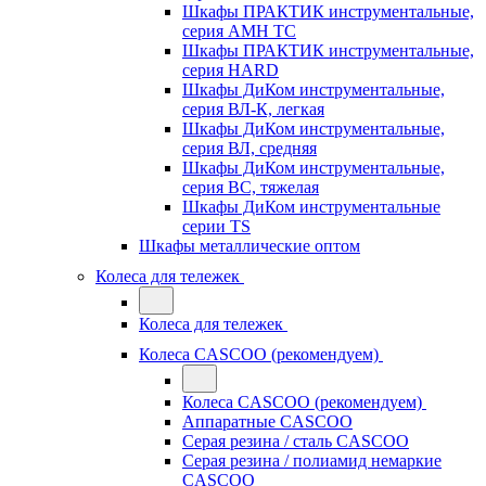
Шкафы ПРАКТИК инструментальные,
серия AMH TC
Шкафы ПРАКТИК инструментальные,
серия HARD
Шкафы ДиКом инструментальные,
cерия ВЛ-К, легкая
Шкафы ДиКом инструментальные,
серия ВЛ, средняя
Шкафы ДиКом инструментальные,
серия ВС, тяжелая
Шкафы ДиКом инструментальные
серии TS
Шкафы металлические оптом
Колеса для тележек
Колеса для тележек
Колеса CASCOO (рекомендуем)
Колеса CASCOO (рекомендуем)
Аппаратные CASCOO
Серая резина / сталь CASCOO
Серая резина / полиамид немаркие
CASCOO