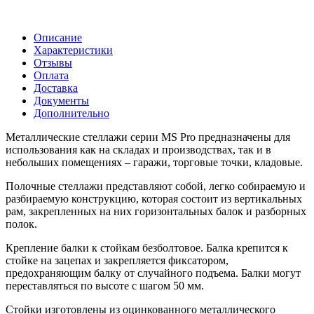
Описание
Характеристики
Отзывы
Оплата
Доставка
Документы
Дополнительно
Металлические стеллажи серии MS Pro предназначены для
использования как на складах и производствах, так и в
небольших помещениях – гаражи, торговые точки, кладовые.
Полочные стеллажи представляют собой, легко собираемую и
разбираемую конструкцию, которая состоит из вертикальных
рам, закрепленных на них горизонтальных балок и разборных
полок.
Крепление балки к стойкам безболтовое. Балка крепится к
стойке на зацепах и закрепляется фиксатором,
предохраняющим балку от случайного подъема. Балки могут
переставляться по высоте с шагом 50 мм.
Стойки изготовлены из оцинкованного металлического