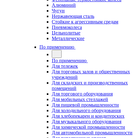
Алюминий
Чугун
Нержавеющая сталь
Стойкие к агрессивным средам
Пневмоколеса
Цельнолитые
Металлические
По применению
По применению
Для тележек
Для торговых залов и общественных
учреждений
Для складских и производственных
помещений
Для торгового оборудования
Для мобильных стеллажей
Для пищевой промышленности
Для холодильного оборудования
Для хлебопекарен и кондитерских
Для музыкального оборудования
Для химической промышленности
Для автомобильной промышленности