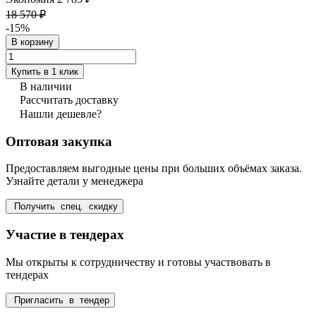
18 570 ₽
-15%
В корзину
Купить в 1 клик
В наличии
Рассчитать доставку
Нашли дешевле?
Оптовая закупка
Предоставляем выгодные цены при больших объёмах заказа.
Узнайте детали у менеджера
Получить спец. скидку
Участие в тендерах
Мы открыты к сотрудничеству и готовы участвовать в
тендерах
Пригласить в тендер