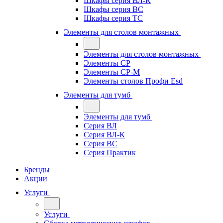
Шкафы серия ВЛ-К
Шкафы серия ВС
Шкафы серия ТС
Элементы для столов монтажных
Элементы для столов монтажных
Элементы СР
Элементы СР-М
Элементы столов Профи Esd
Элементы для тумб
Элементы для тумб
Серия ВЛ
Серия ВЛ-К
Серия ВС
Серия Практик
Бренды
Акции
Услуги
Услуги