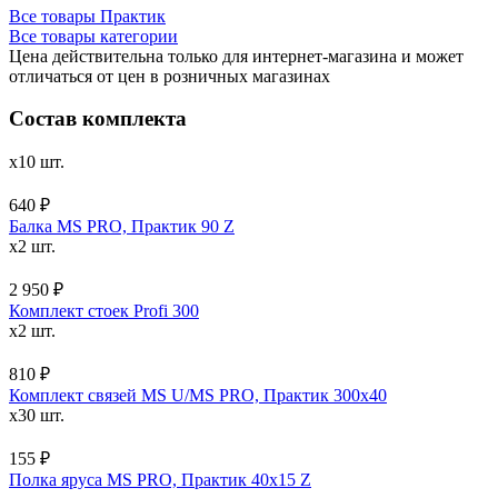
Все товары Практик
Все товары категории
Цена действительна только для интернет-магазина и может
отличаться от цен в розничных магазинах
Состав комплекта
x10 шт.
640 ₽
Балка MS PRO, Практик 90 Z
x2 шт.
2 950 ₽
Комплект стоек Profi 300
x2 шт.
810 ₽
Комплект связей MS U/MS PRO, Практик 300x40
x30 шт.
155 ₽
Полка яруса MS PRO, Практик 40х15 Z