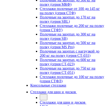
Полочные на зацепах до 300 кг на
полку (серия МКФ)
Стеллажи полочные от 100 до 145 кг
на полку (серия СТФ)
Полочные на зацепах до 170 кг на
полку (серия SBL)
Стеллажи полочные до 200 кг на полку
(серия СТФУ)
Полочные на зацепах до 300 кг на
полку (серия SB)
Полочные на зацепах до 500 кг на
полку (серия MS Pro)
Полочные на зацепах с нагрузкой до
200 кг на полку (серия СТ-031)
Полочные на зацепах до 600 кг на
полку (серия СТ-023)
Полочные на зацепах до 750 кг на
полку (серия СТ-051)
Стеллажи полочные до 100 кг на полку
(серия СТФЛ)
Консольные стеллажи
Стеллажи для шин и дисков
Стеллажи для шин и дисков