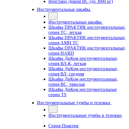
Верстаки Диком ВС (до 3000 кг)
Инструментальные шкафы
Инструментальные шкафы
Шкафы ПРАКТИК инструментальные,
серия TC, легкая
Шкафы ПРАКТИК инструментальные,
серия AMH TC
Шкафы ПРАКТИК инструментальные,
серия HARD
Шкафы ДиКом инструментальные,
cерия ВЛ-К, легкая
Шкафы ДиКом инструментальные,
серия ВЛ, средняя
Шкафы ДиКом инструментальные,
серия ВС, тяжелая
Шкафы ДиКом инструментальные
серии TS
Инструментальные тумбы и тележки
Инструментальные тумбы и тележки
Серия Практик