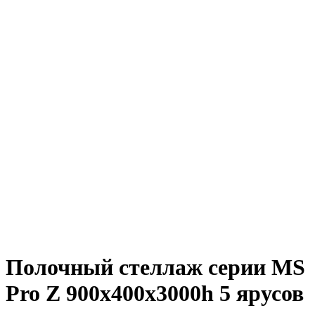
Полочный стеллаж серии MS
Pro Z 900x400х3000h 5 ярусов