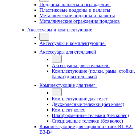
Поддоны, паллеты и ограждения
Пластиковые поддоны и паллеты
Металлические поддоны и паллеты
Металлические ограждения поддонов
Аксессуары и комплектующие
Аксессуары и комплектующие
Аксессуары для стеллажей
Аксессуары для стеллажей
Комплектующие (полки, рамы, стойки,
балки) для стеллажей
Комплектующие для телег
Комплектующие для телег
Двухколесные тележки (без колес)
Комплект колес
Платформенные тележки (без колес)
Специальные тележки (без колес)
Комплектующие для ящиков и стоек В1-В2-
В3-В4