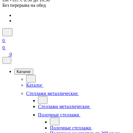
Без перерыва на обед
0
0
0
Каталог
Каталог
Стеллажи металлические
Стеллажи металлические
Полочные стеллажи
Полочные стеллажи